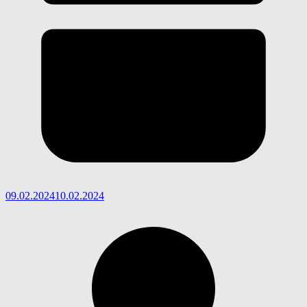
09.02.2024
10.02.2024