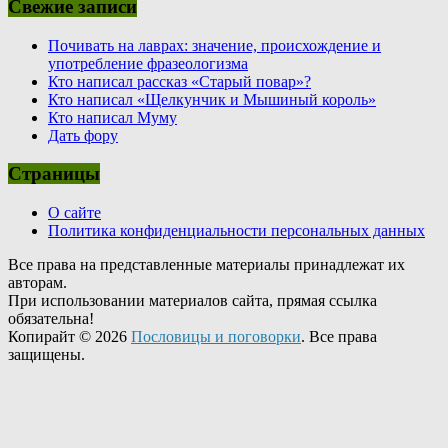
Свежие записи
Почивать на лаврах: значение, происхождение и
употребление фразеологизма
Кто написал рассказ «Старый повар»?
Кто написал «Щелкунчик и Мышиный король»
Кто написал Муму
Дать фору
Страницы
О сайте
Политика конфиденциальности персональных данных
Все права на представленные материалы принадлежат их
авторам.
При использовании материалов сайта, прямая ссылка
обязательна!
Копирайт © 2026
Пословицы и поговорки
. Все права
защищены.