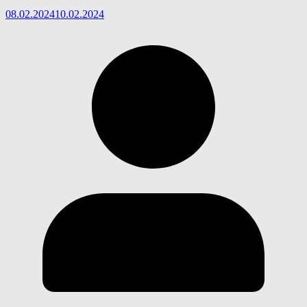
08.02.2024
10.02.2024