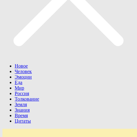
Новое
Человек
Эмоции
Еда
Мир
Россия
Толкование
Земля
Знания
Время
Цитаты