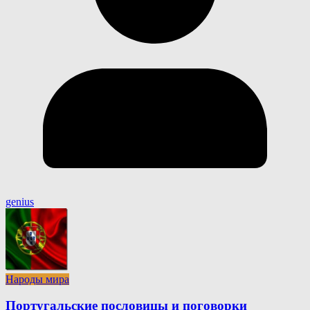
genius
Народы мира
Португальские пословицы и поговорки