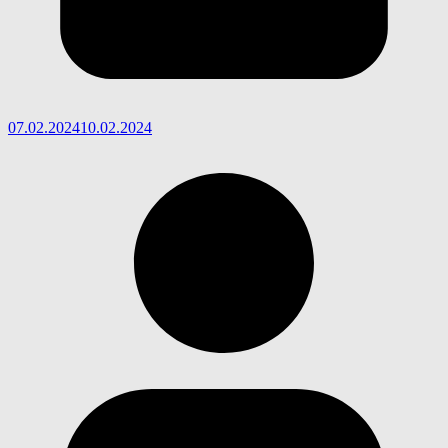
07.02.2024
10.02.2024