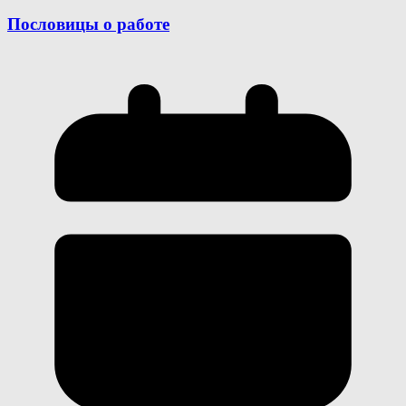
Пословицы о работе