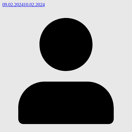
09.02.2024
10.02.2024