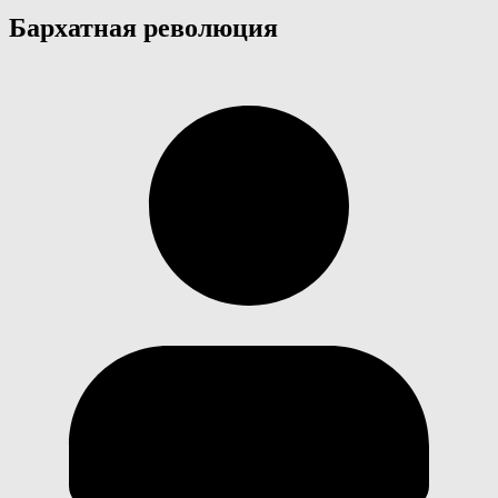
Бархатная революция