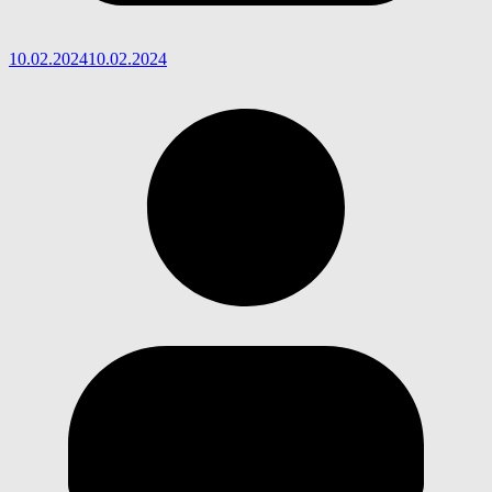
10.02.2024
10.02.2024