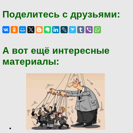
Поделитесь с друзьями:
А вот ещё интересные
материалы: