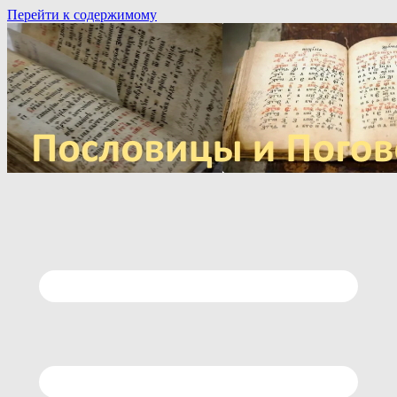
Перейти к содержимому