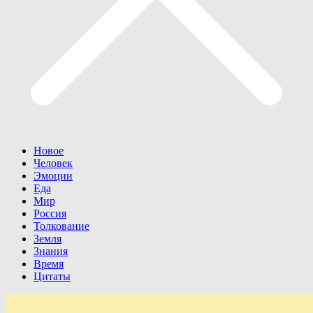
Новое
Человек
Эмоции
Еда
Мир
Россия
Толкование
Земля
Знания
Время
Цитаты