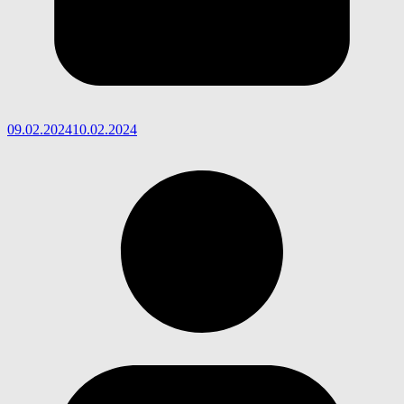
09.02.2024
10.02.2024