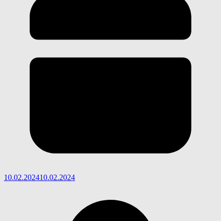
10.02.2024
10.02.2024