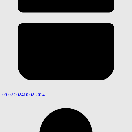
09.02.2024
10.02.2024