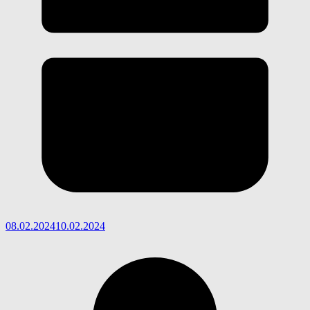
08.02.2024
10.02.2024