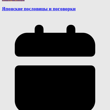
Японские пословицы и поговорки