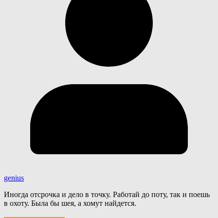
genius
Иногда отсрочка и дело в точку. Работай до поту, так и поешь
в охоту. Была бы шея, а хомут найдется.