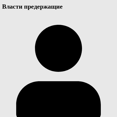
Власти предержащие