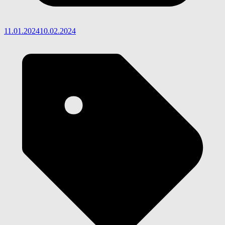
11.01.2024
10.02.2024