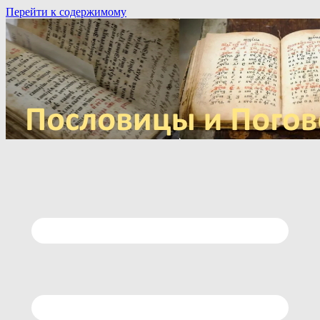
Перейти к содержимому