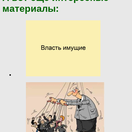
материалы: