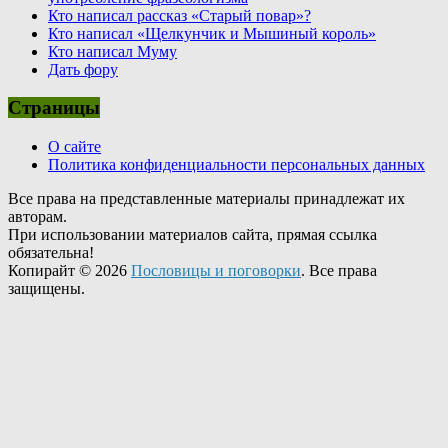
Кто написал рассказ «Старый повар»?
Кто написал «Щелкунчик и Мышиный король»
Кто написал Муму
Дать фору
Страницы
О сайте
Политика конфиденциальности персональных данных
Все права на представленные материалы принадлежат их
авторам.
При использовании материалов сайта, прямая ссылка
обязательна!
Копирайт © 2026
Пословицы и поговорки
. Все права
защищены.