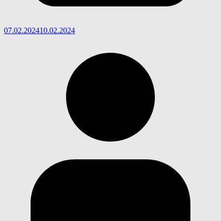
07.02.2024
10.02.2024