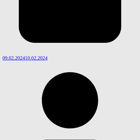
09.02.2024
10.02.2024