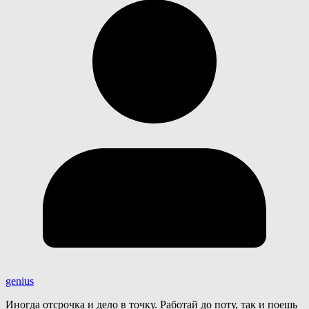
genius
Иногда отсрочка и дело в точку. Работай до поту, так и поешь