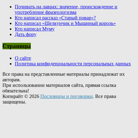
Почивать на лаврах: значение, происхождение и
употребление фразеологизма
Кто написал рассказ «Старый повар»?
Кто написал «Щелкунчик и Мышиный король»
Кто написал Муму
Дать фору
Страницы
О сайте
Политика конфиденциальности персональных данных
Все права на представленные материалы принадлежат их
авторам.
При использовании материалов сайта, прямая ссылка
обязательна!
Копирайт © 2026
Пословицы и поговорки
. Все права
защищены.