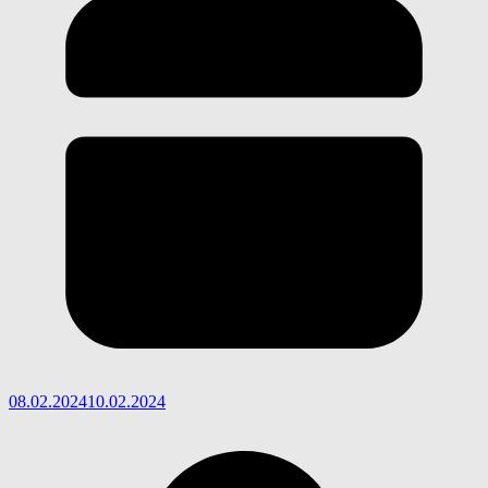
08.02.2024
10.02.2024