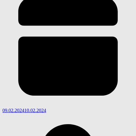
09.02.2024
10.02.2024