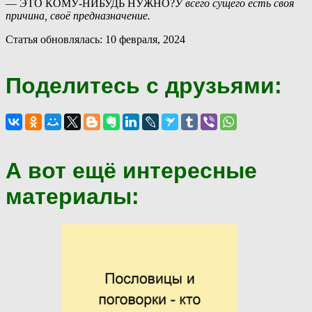
— ЭТО КОМУ́-НИБУДЬ НУ́ЖНО?
У всего сущего есть своя
причина, своё предназначение.
Статья обновлялась: 10 февраля, 2024
Поделитесь с друзьями:
А вот ещё интересные
материалы: