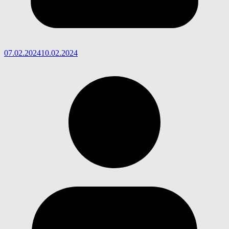
07.02.2024
10.02.2024