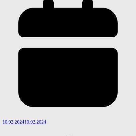
10.02.2024
10.02.2024