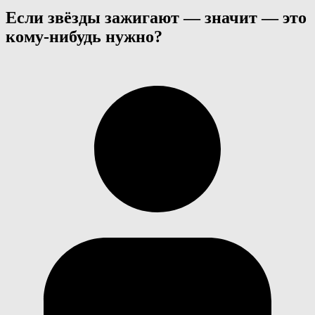
Если звёзды зажигают — значит — это
кому-нибудь нужно?