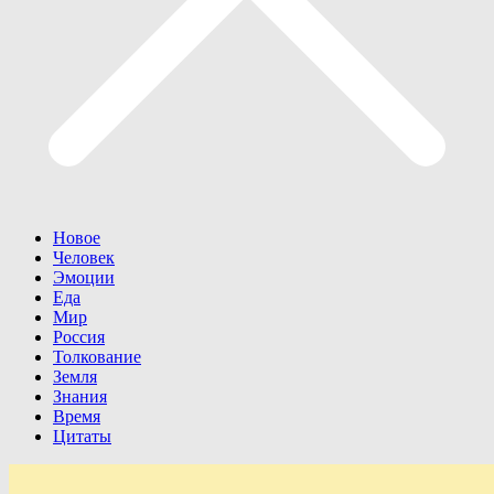
Новое
Человек
Эмоции
Еда
Мир
Россия
Толкование
Земля
Знания
Время
Цитаты