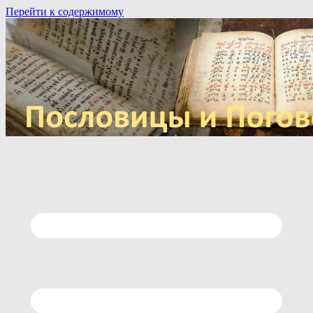
Перейти к содержимому