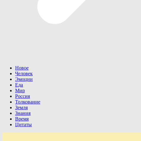
Новое
Человек
Эмоции
Еда
Мир
Россия
Толкование
Земля
Знания
Время
Цитаты