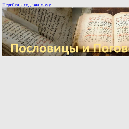
Перейти к содержимому