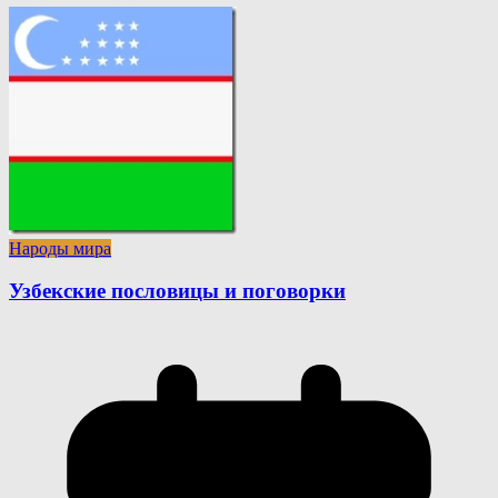
Народы мира
Узбекские пословицы и поговорки