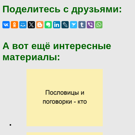
Поделитесь с друзьями:
А вот ещё интересные
материалы: