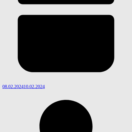
08.02.2024
10.02.2024