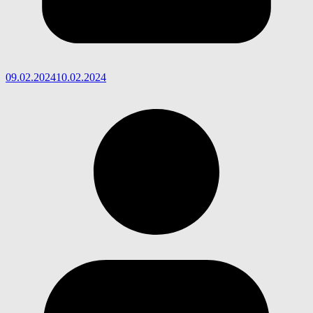
09.02.2024
10.02.2024