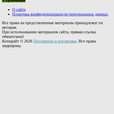
О сайте
Политика конфиденциальности персональных данных
Все права на представленные материалы принадлежат их
авторам.
При использовании материалов сайта, прямая ссылка
обязательна!
Копирайт © 2026
Пословицы и поговорки
. Все права
защищены.