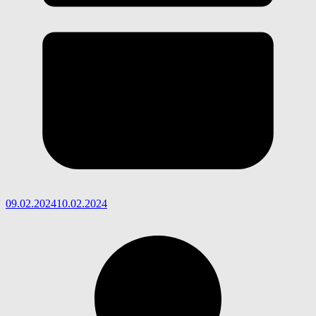
09.02.2024
10.02.2024