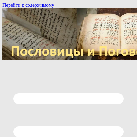
Перейти к содержимому