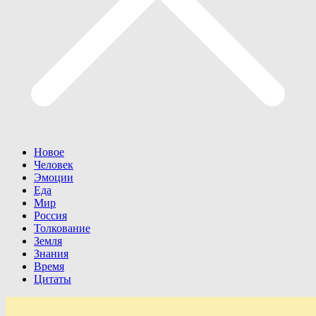
Новое
Человек
Эмоции
Еда
Мир
Россия
Толкование
Земля
Знания
Время
Цитаты