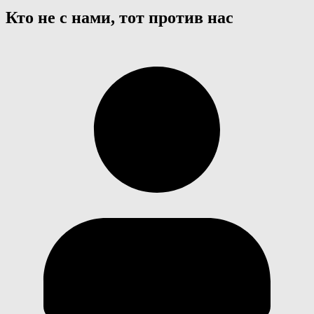
Кто не с нами, тот против нас