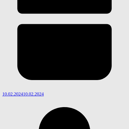
10.02.2024
10.02.2024