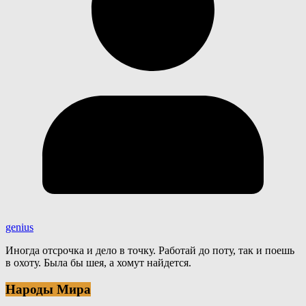
genius
Иногда отсрочка и дело в точку. Работай до поту, так и поешь
в охоту. Была бы шея, а хомут найдется.
Народы Мира