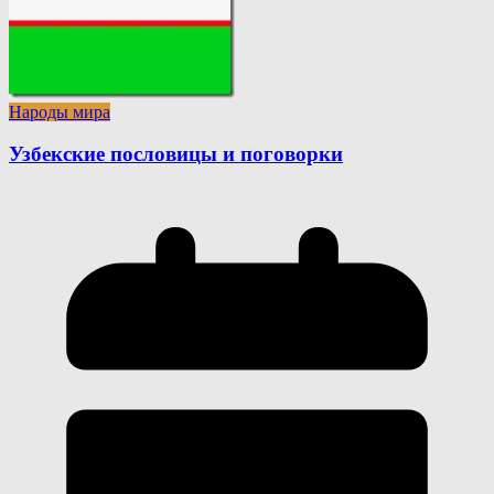
Народы мира
Узбекские пословицы и поговорки