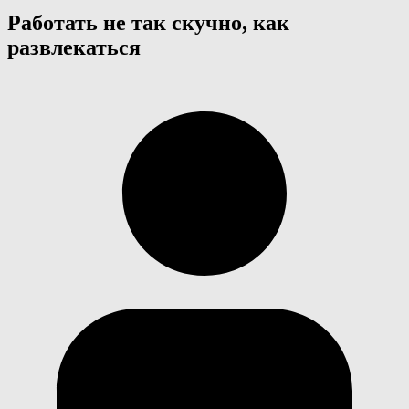
Работать не так скучно, как
развлекаться