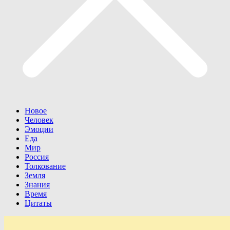
Новое
Человек
Эмоции
Еда
Мир
Россия
Толкование
Земля
Знания
Время
Цитаты