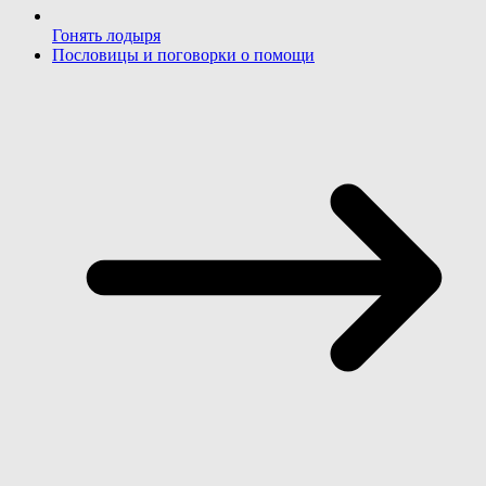
Гонять лодыря
Пословицы и поговорки о помощи