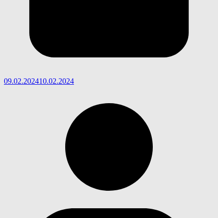
09.02.2024
10.02.2024