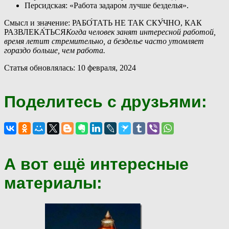
Персидская: «Работа задаром лучше безделья».
Смысл и значение: РАБО́ТАТЬ НЕ ТАК СКУ́ЧНО, КАК
РАЗВЛЕКА́ТЬСЯ
Когда человек занят интересной работой,
время летит стремительно, а безделье часто утомляет
гораздо больше, чем работа.
Статья обновлялась: 10 февраля, 2024
Поделитесь с друзьями:
А вот ещё интересные
материалы: