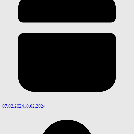
07.02.2024
10.02.2024