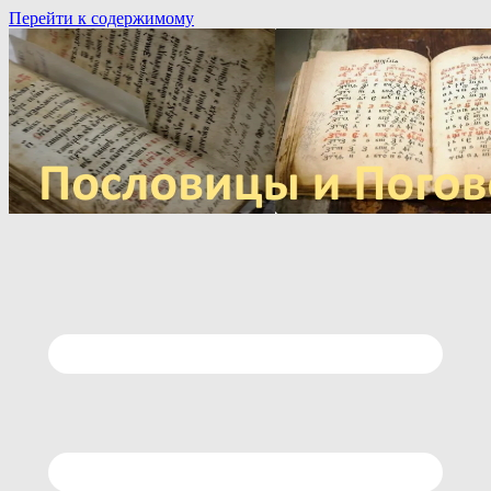
Перейти к содержимому