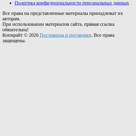
Политика конфиденциальности персональных данных
Все права на представленные материалы принадлежат их
авторам.
При использовании материалов сайта, прямая ссылка
обязательна!
Копирайт © 2026
Пословицы и поговорки
. Все права
защищены.