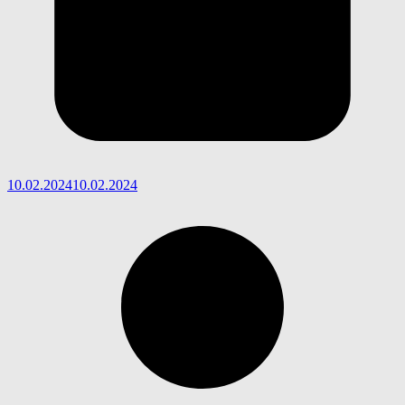
10.02.2024
10.02.2024