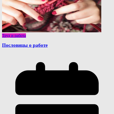
Труд и работа
Пословицы о работе