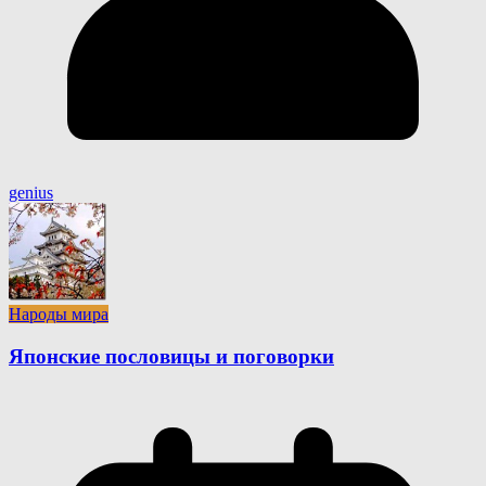
genius
Народы мира
Японские пословицы и поговорки