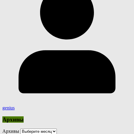
genius
Архивы
Архивы