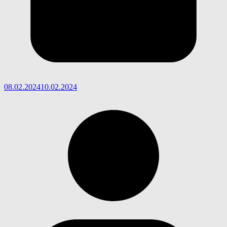
08.02.2024
10.02.2024