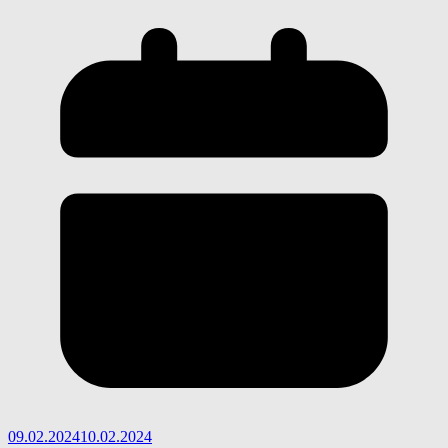
09.02.2024
10.02.2024