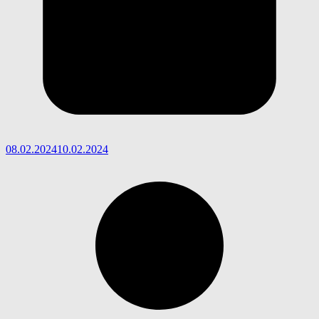
08.02.2024
10.02.2024