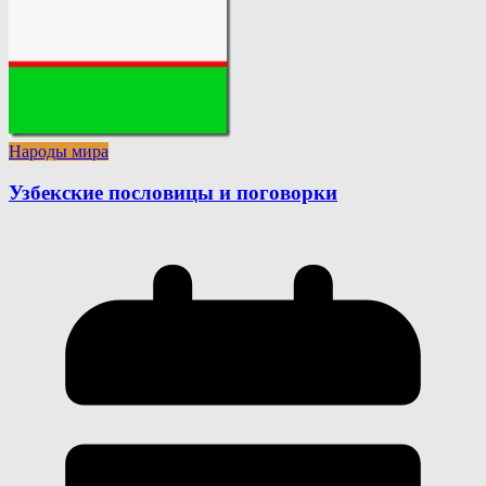
Народы мира
Узбекские пословицы и поговорки