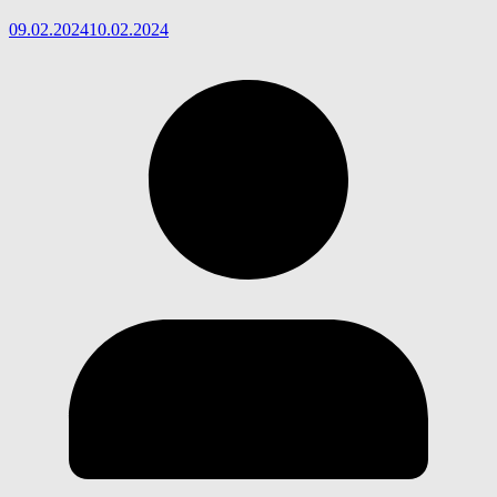
09.02.2024
10.02.2024