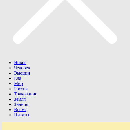
Новое
Человек
Эмоции
Еда
Мир
Россия
Толкование
Земля
Знания
Время
Цитаты