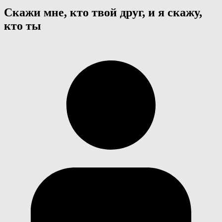
Скажи мне, кто твой друг, и я скажу,
кто ты