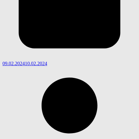
09.02.2024
10.02.2024