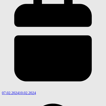
07.02.2024
10.02.2024