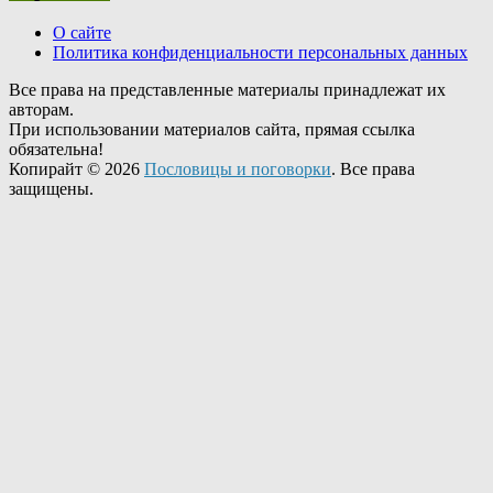
О сайте
Политика конфиденциальности персональных данных
Все права на представленные материалы принадлежат их
авторам.
При использовании материалов сайта, прямая ссылка
обязательна!
Копирайт © 2026
Пословицы и поговорки
. Все права
защищены.