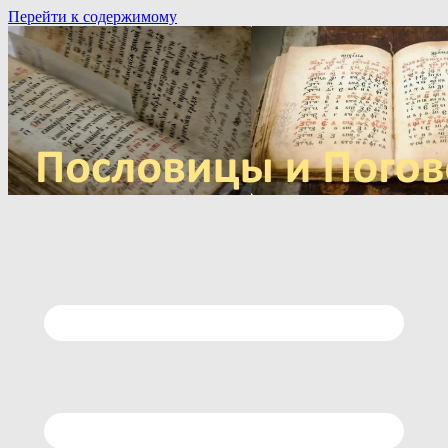
Перейти к содержимому