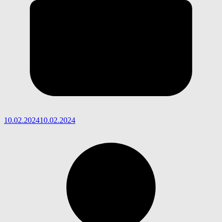
10.02.2024
10.02.2024