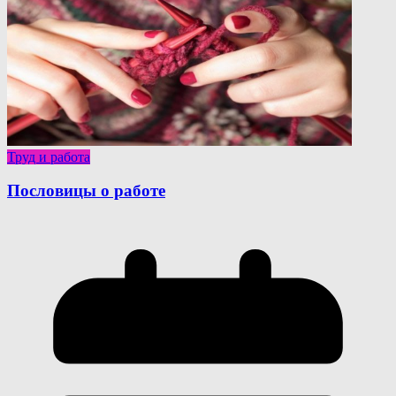
Труд и работа
Пословицы о работе