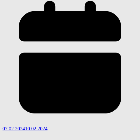
07.02.2024
10.02.2024