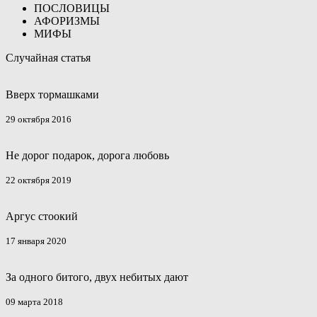
ПОСЛОВИЦЫ
АФОРИЗМЫ
МИФЫ
Случайная статья
Вверх тормашками
29 октября 2016
Не дорог подарок, дорога любовь
22 октября 2019
Аргус стоокий
17 января 2020
За одного битого, двух небитых дают
09 марта 2018