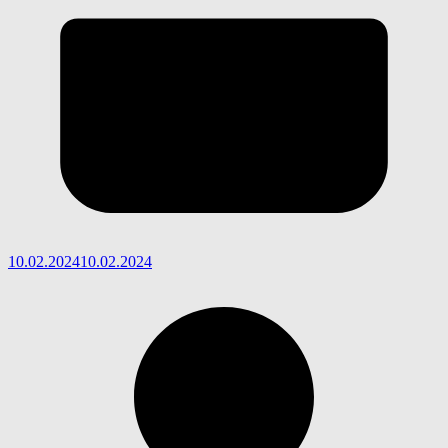
10.02.2024
10.02.2024