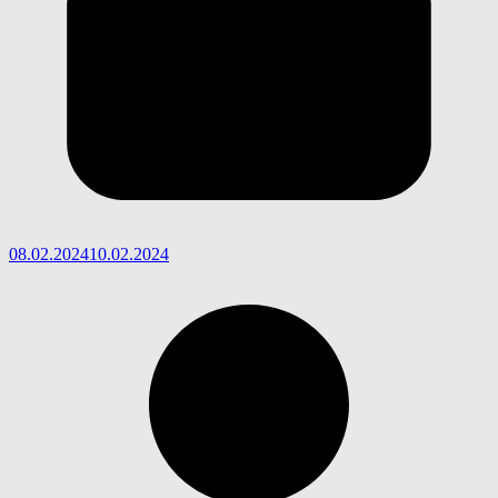
08.02.2024
10.02.2024