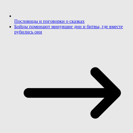
Пословицы и поговорки о сказках
Бойцы поминают минувшие дни и битвы, где вместе
рубились они