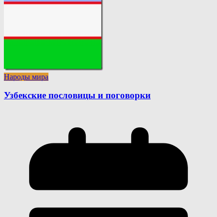
Народы мира
Узбекские пословицы и поговорки