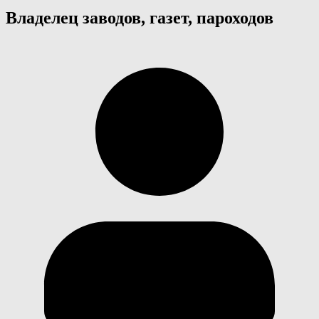
Владелец заводов, газет, пароходов