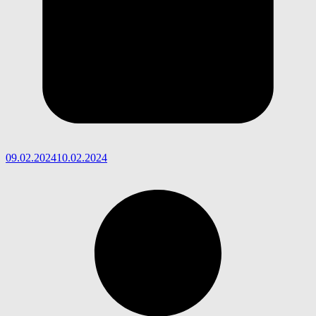
09.02.2024
10.02.2024