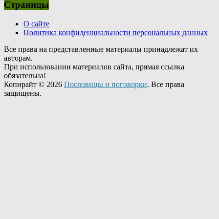
Страницы
О сайте
Политика конфиденциальности персональных данных
Все права на представленные материалы принадлежат их
авторам.
При использовании материалов сайта, прямая ссылка
обязательна!
Копирайт © 2026
Пословицы и поговорки
. Все права
защищены.