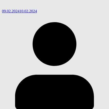
09.02.2024
10.02.2024