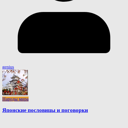
genius
Народы мира
Японские пословицы и поговорки