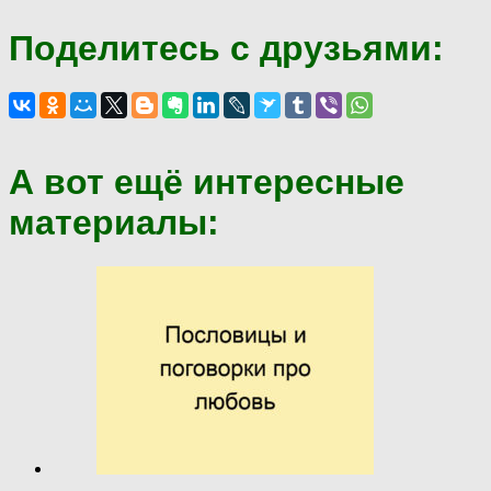
Поделитесь с друзьями:
А вот ещё интересные
материалы: