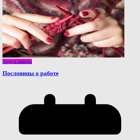
Труд и работа
Пословицы о работе