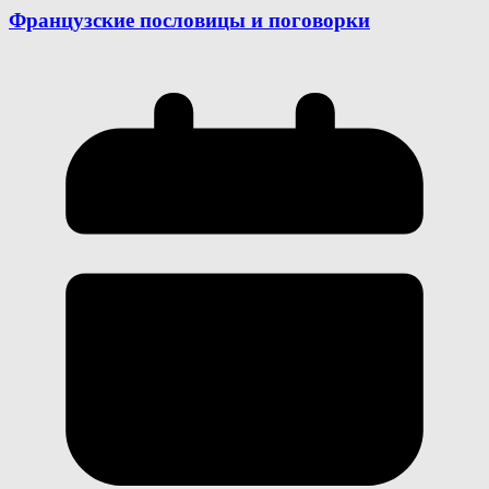
Французские пословицы и поговорки