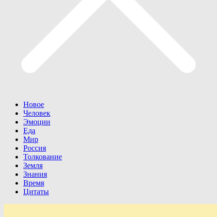
Новое
Человек
Эмоции
Еда
Мир
Россия
Толкование
Земля
Знания
Время
Цитаты