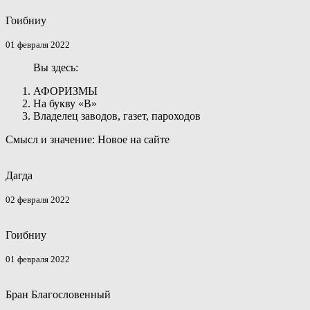
Гоибниу
01 февраля 2022
Вы здесь:
АФОРИЗМЫ
На букву «В»
Владелец заводов, газет, пароходов
Смысл и значение: Новое на сайте
Дагда
02 февраля 2022
Гоибниу
01 февраля 2022
Бран Благословенный