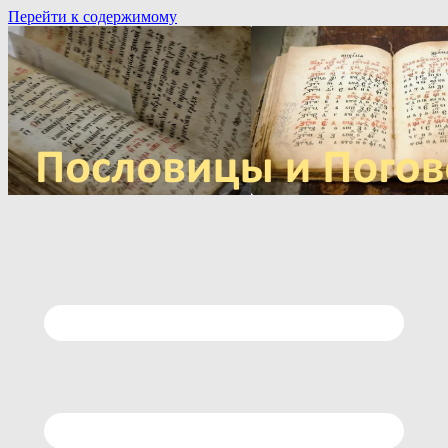
Перейти к содержимому