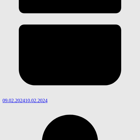
09.02.2024
10.02.2024