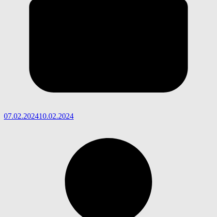
07.02.2024
10.02.2024