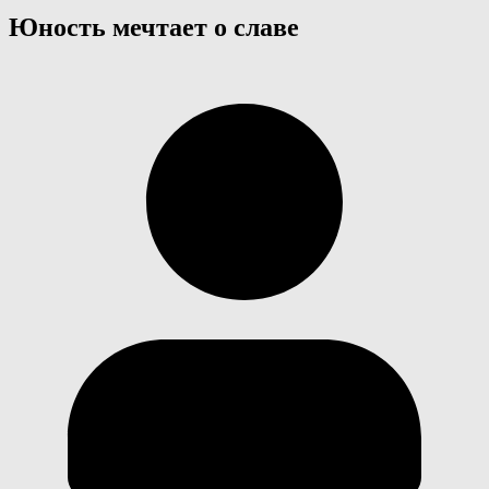
Юность мечтает о славе