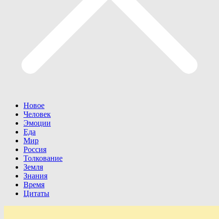
Новое
Человек
Эмоции
Еда
Мир
Россия
Толкование
Земля
Знания
Время
Цитаты