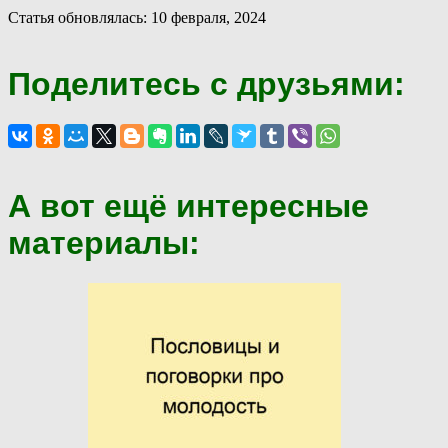
Статья обновлялась: 10 февраля, 2024
Поделитесь с друзьями:
А вот ещё интересные
материалы: