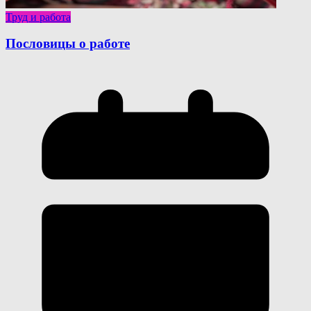
Труд и работа
Пословицы о работе