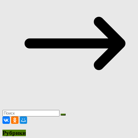
Рубрики