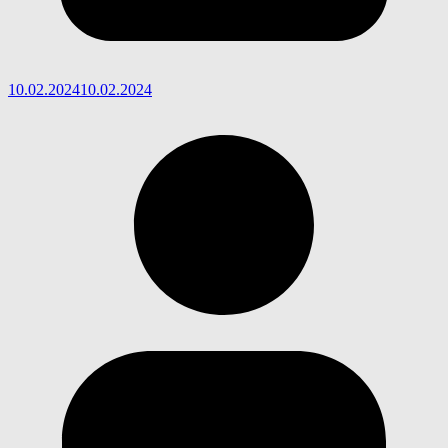
10.02.2024
10.02.2024