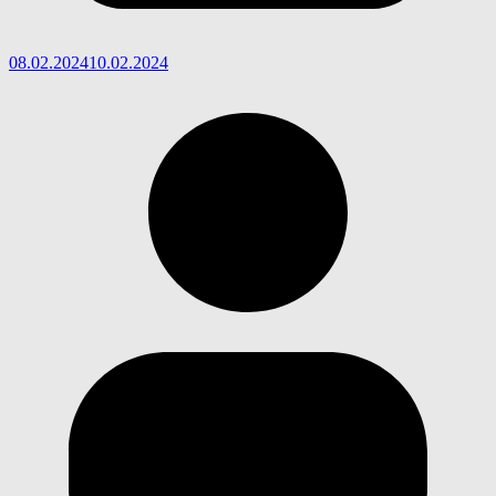
08.02.2024
10.02.2024