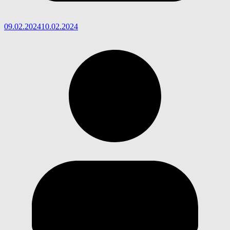
09.02.2024
10.02.2024