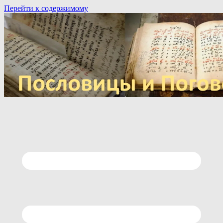
Перейти к содержимому