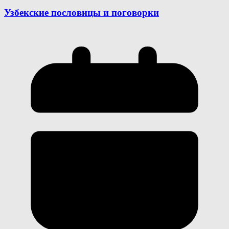
Узбекские пословицы и поговорки