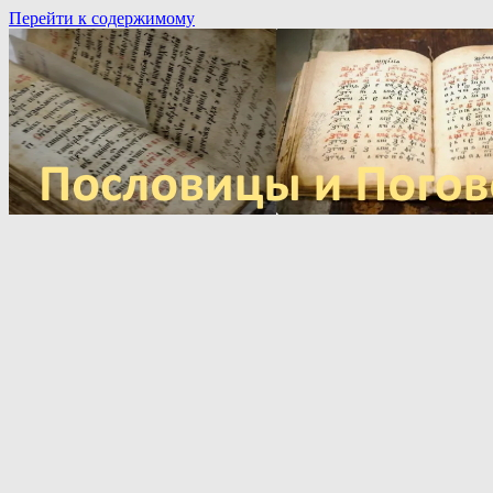
Перейти к содержимому