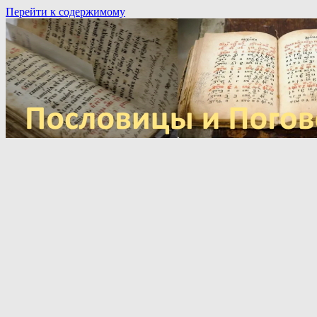
Перейти к содержимому