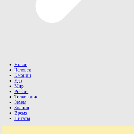
Новое
Человек
Эмоции
Еда
Мир
Россия
Толкование
Земля
Знания
Время
Цитаты