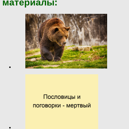
материалы: