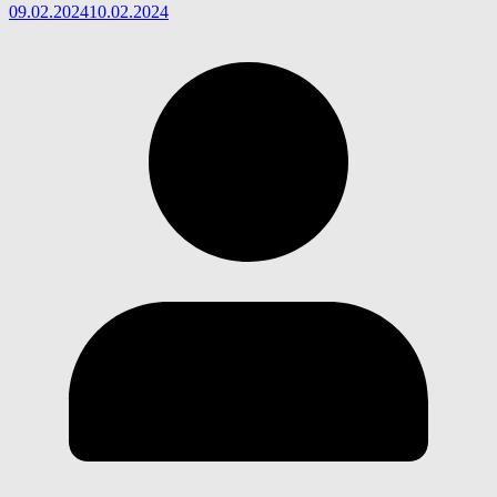
09.02.2024
10.02.2024