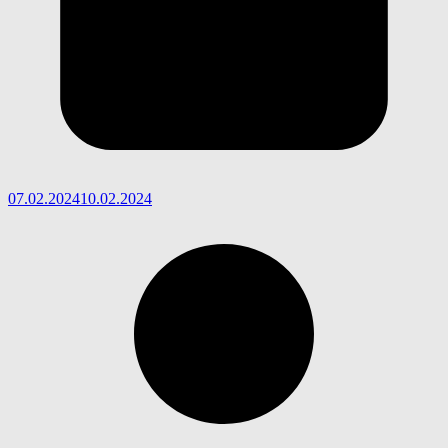
07.02.2024
10.02.2024