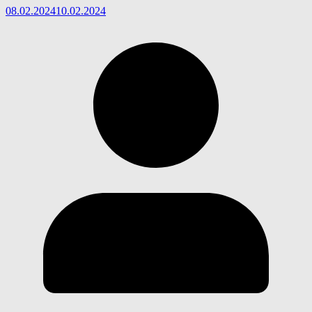
08.02.2024
10.02.2024