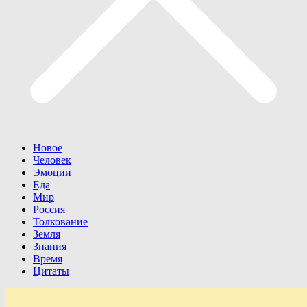
Новое
Человек
Эмоции
Еда
Мир
Россия
Толкование
Земля
Знания
Время
Цитаты