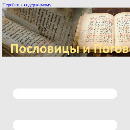
Перейти к содержимому