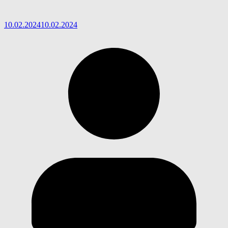
10.02.2024
10.02.2024