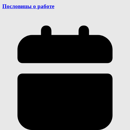
Пословицы о работе