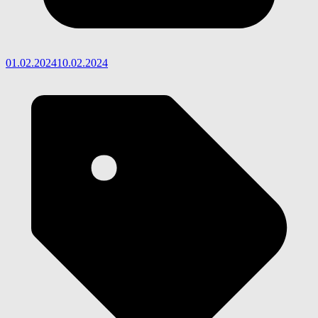
01.02.2024
10.02.2024