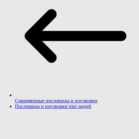
Современные пословицы и поговорки
Пословицы и поговорки про людей