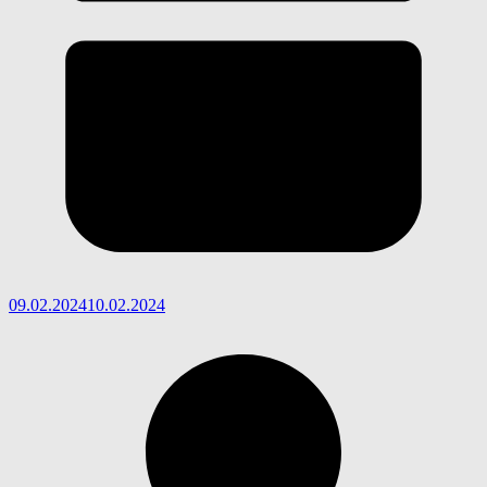
09.02.2024
10.02.2024