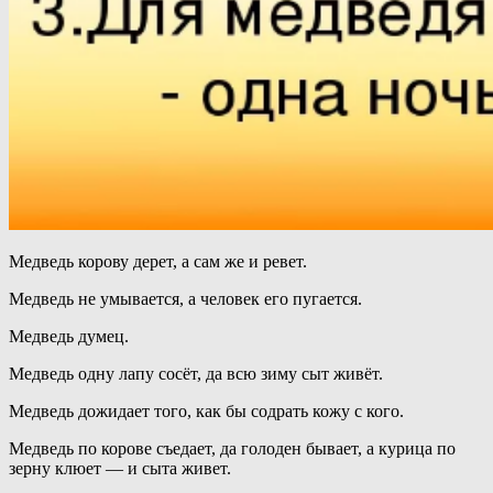
Медведь корову дерет, а сам же и ревет.
Медведь не умывается, а человек его пугается.
Медведь думец.
Медведь одну лапу сосёт, да всю зиму сыт живёт.
Медведь дожидает того, как бы содрать кожу с кого.
Медведь по корове съедает, да голоден бывает, а курица по
зерну клюет — и сыта живет.