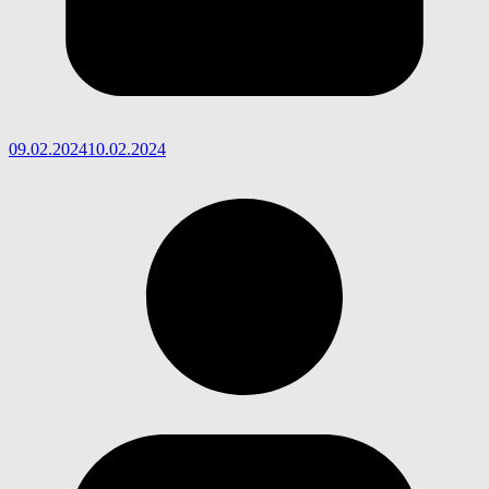
09.02.2024
10.02.2024