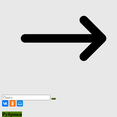
Рубрики