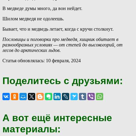
В медведе думы много, да вон нейдет.
Шилом медведя не одолеешь.
Бывает, что и медведь летает, когда с кручи столкнут.
Пословицы и поговорки про медведя, хищник обитает в
разнообразных условиях — от степей до высокогорий, от
лесов до арктических льдов.
Статья обновлялась: 10 февраля, 2024
Поделитесь с друзьями:
А вот ещё интересные
материалы: