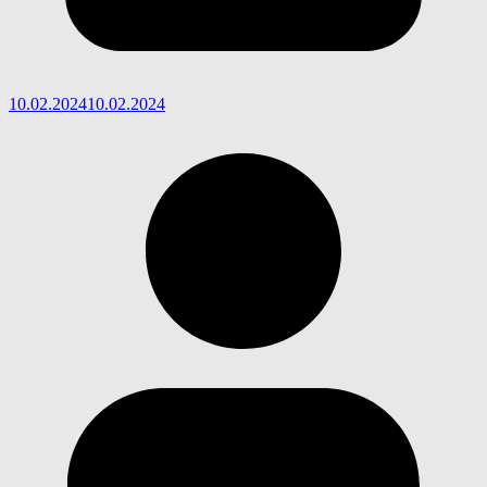
10.02.2024
10.02.2024