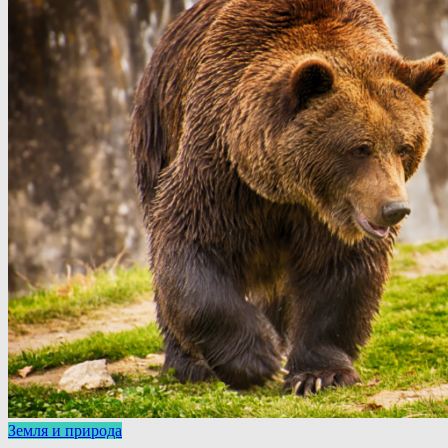
Земля и природа