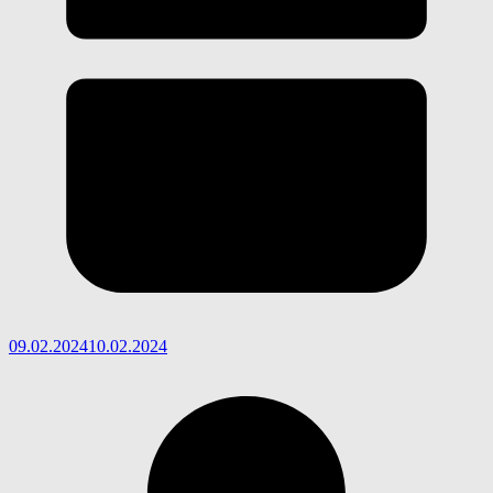
09.02.2024
10.02.2024