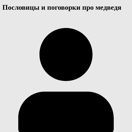
Пословицы и поговорки про медведя