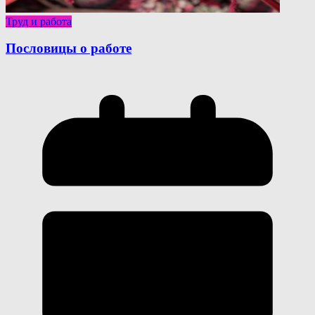
Труд и работа
Пословицы о работе