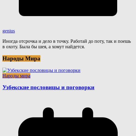
genius
Иногда отсрочка и дело в точку. Работай до поту, так и поешь
в охоту. Была бы шея, а хомут найдется.
Народы Мира
Народы мира
Узбекские пословицы и поговорки