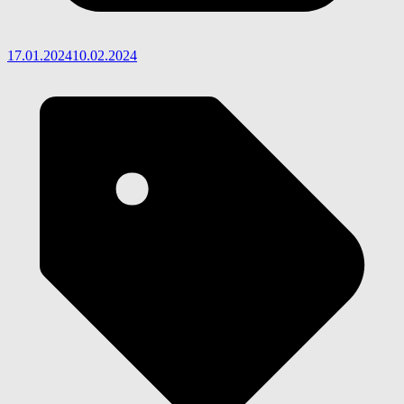
17.01.2024
10.02.2024