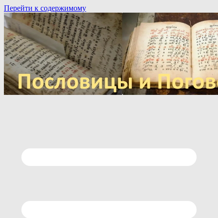
Перейти к содержимому