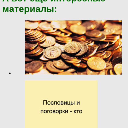
материалы: