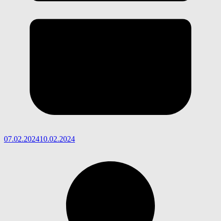
07.02.2024
10.02.2024