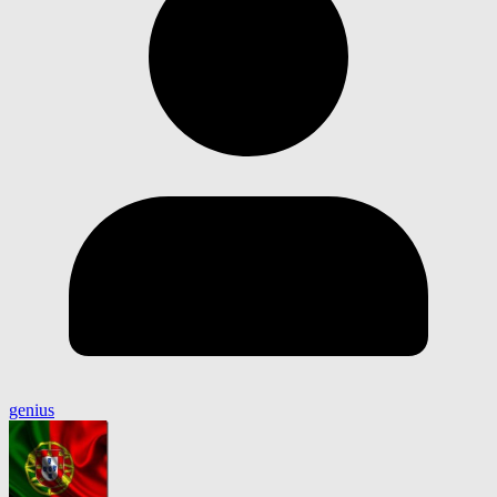
genius