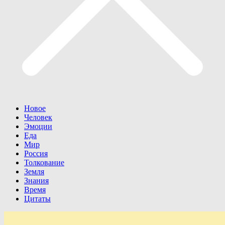
Новое
Человек
Эмоции
Еда
Мир
Россия
Толкование
Земля
Знания
Время
Цитаты