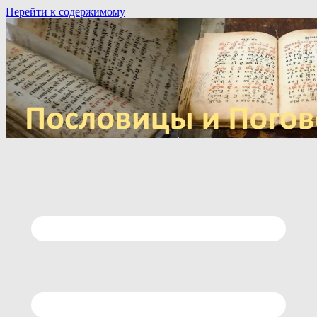
Перейти к содержимому