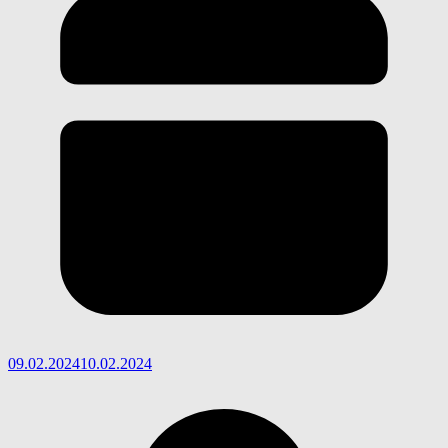
09.02.2024
10.02.2024