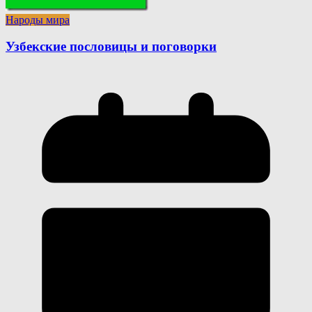
Народы мира
Узбекские пословицы и поговорки