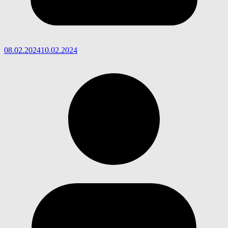
08.02.2024
10.02.2024