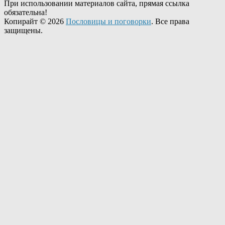
При использовании материалов сайта, прямая ссылка
обязательна!
Копирайт © 2026
Пословицы и поговорки
. Все права
защищены.