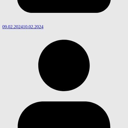
09.02.2024
10.02.2024