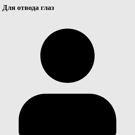
Для отвода глаз