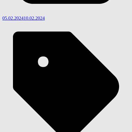
05.02.2024
10.02.2024