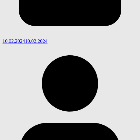
10.02.2024
10.02.2024