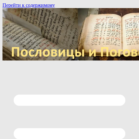
Перейти к содержимому