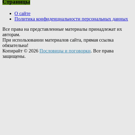
Страницы
О сайте
Политика конфиденциальности персональных данных
Все права на представленные материалы принадлежат их
авторам.
При использовании материалов сайта, прямая ссылка
обязательна!
Копирайт © 2026
Пословицы и поговорки
. Все права
защищены.