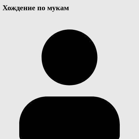
Хождение по мукам