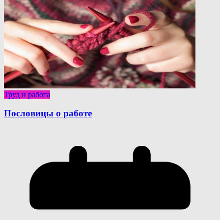
Труд и работа
Пословицы о работе