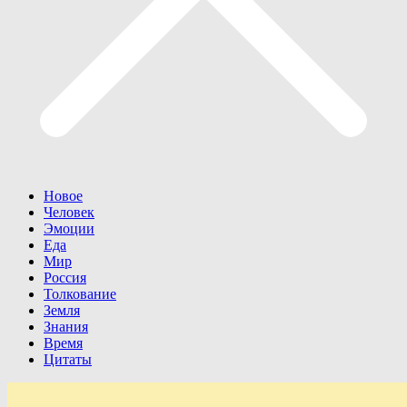
Новое
Человек
Эмоции
Еда
Мир
Россия
Толкование
Земля
Знания
Время
Цитаты