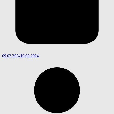
09.02.2024
10.02.2024