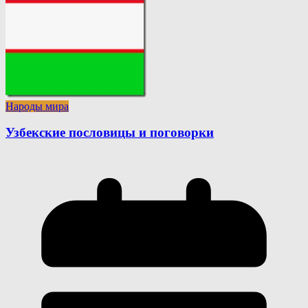
Народы мира
Узбекские пословицы и поговорки