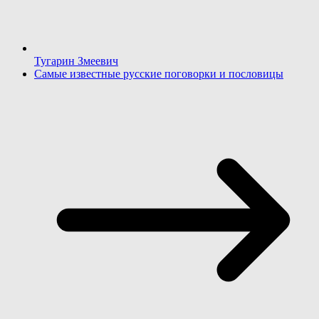
Тугарин Змеевич
Самые известные русские поговорки и пословицы