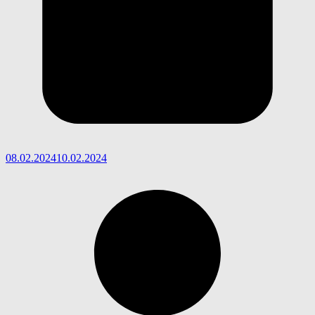
08.02.2024
10.02.2024