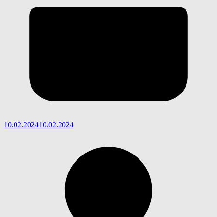
10.02.2024
10.02.2024