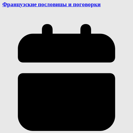
Французские пословицы и поговорки