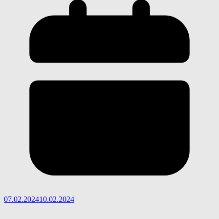
07.02.2024
10.02.2024