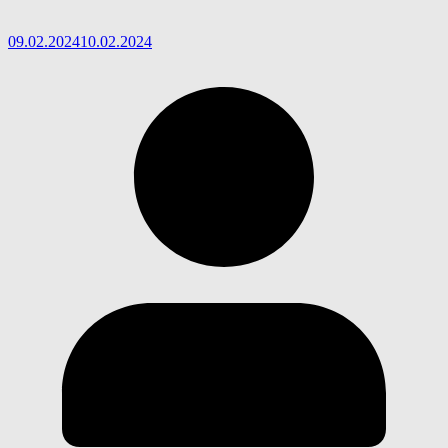
09.02.2024
10.02.2024