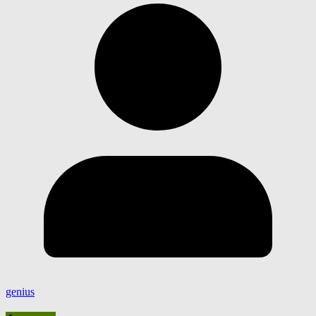
genius