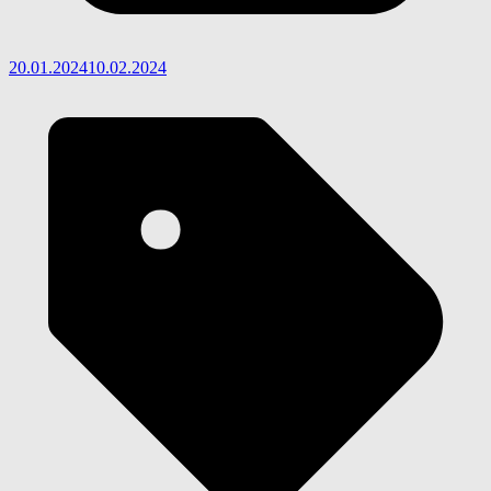
20.01.2024
10.02.2024