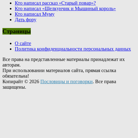
Кто написал рассказ «Старый повар»?
Кто написал «Щелкунчик и Мышиный король»
Кто написал Муму
Дать фору
Страницы
О сайте
Политика конфиденциальности персональных данных
Все права на представленные материалы принадлежат их
авторам.
При использовании материалов сайта, прямая ссылка
обязательна!
Копирайт © 2026
Пословицы и поговорки
. Все права
защищены.