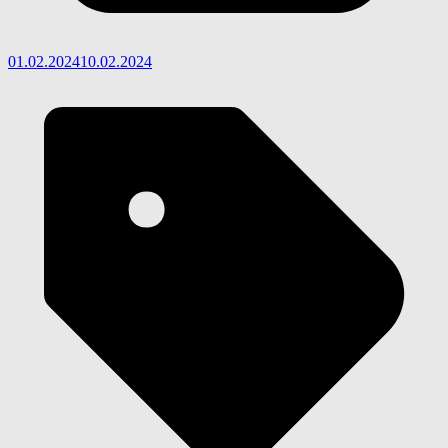
01.02.2024
10.02.2024