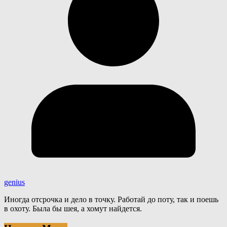
genius
Иногда отсрочка и дело в точку. Работай до поту, так и поешь
в охоту. Была бы шея, а хомут найдется.