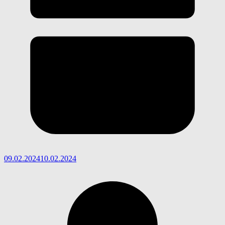
09.02.2024
10.02.2024