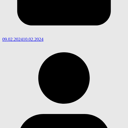
09.02.2024
10.02.2024