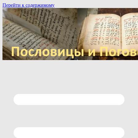
Перейти к содержимому