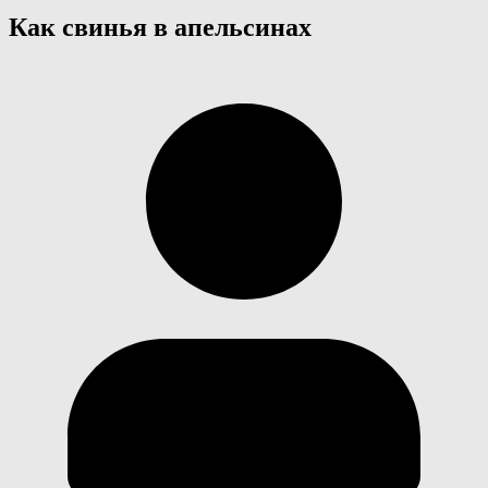
Как свинья в апельсинах