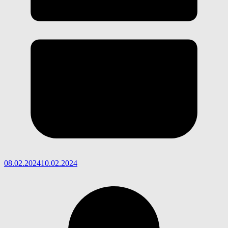
08.02.2024
10.02.2024