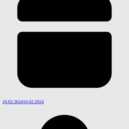
10.02.2024
10.02.2024