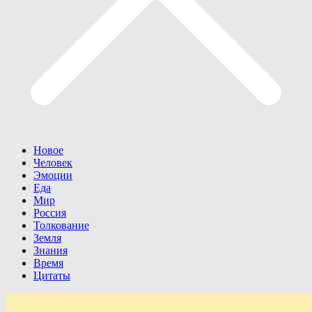
Новое
Человек
Эмоции
Еда
Мир
Россия
Толкование
Земля
Знания
Время
Цитаты