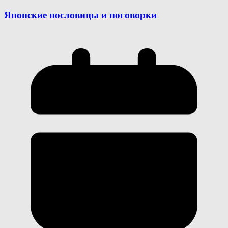
Японские пословицы и поговорки