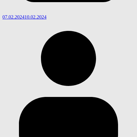
07.02.2024
10.02.2024