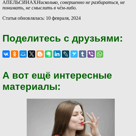
АПЕЛЬСИ́НАХ
Нисколько, совершенно не разбираться, не
понимать, не смыслить в чём-либо.
Статья обновлялась: 10 февраля, 2024
Поделитесь с друзьями:
А вот ещё интересные
материалы: