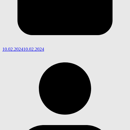
10.02.2024
10.02.2024