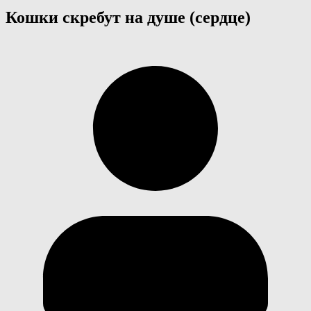
Кошки скребут на душе (сердце)