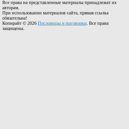
Все права на представленные материалы принадлежат их
авторам.
При использовании материалов сайта, прямая ссылка
обязательна!
Копирайт © 2026
Пословицы и поговорки
. Все права
защищены.