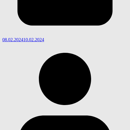
08.02.2024
10.02.2024