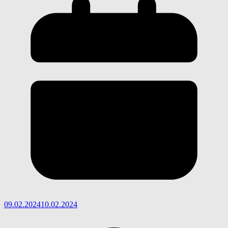
09.02.2024
10.02.2024