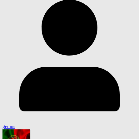
genius