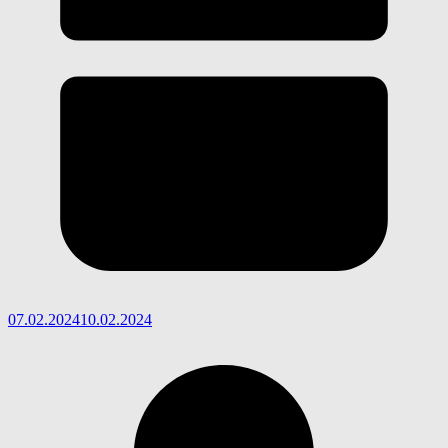
07.02.2024
10.02.2024