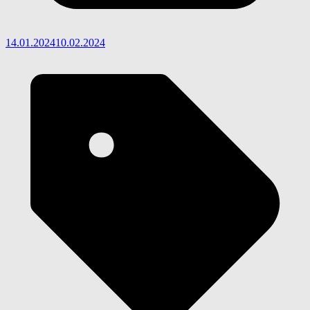
14.01.2024
10.02.2024