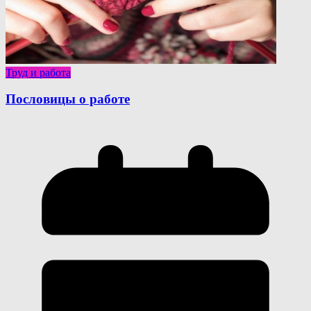
Труд и работа
Пословицы о работе