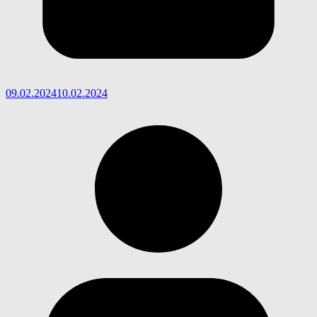
09.02.2024
10.02.2024