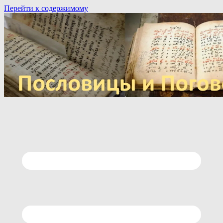
Перейти к содержимому