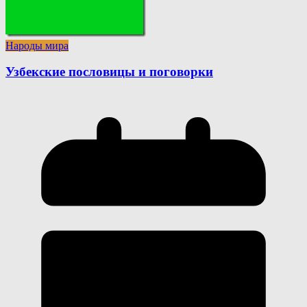
Народы мира
Узбекские пословицы и поговорки