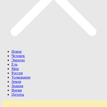
Новое
Человек
Эмоции
Еда
Мир
Россия
Толкование
Земля
Знания
Время
Цитаты