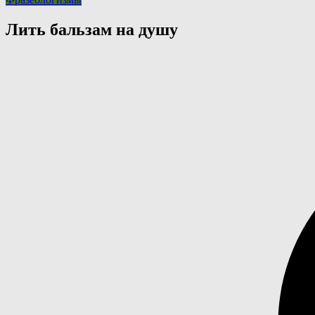
Лить бальзам на душу