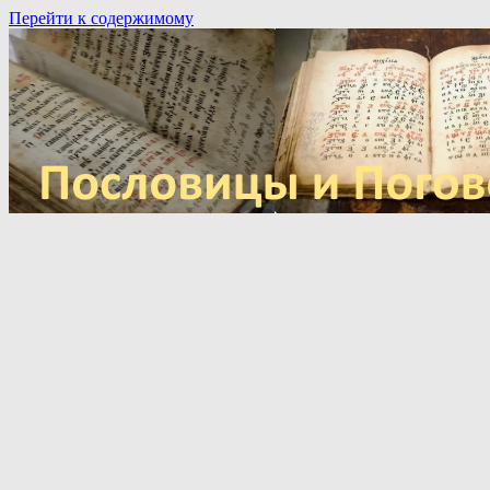
Перейти к содержимому