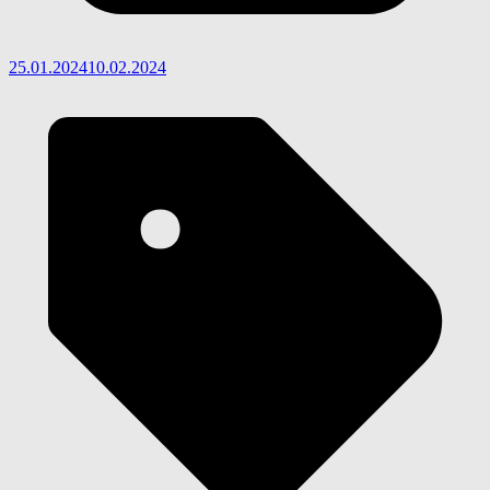
25.01.2024
10.02.2024