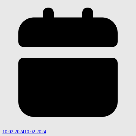
10.02.2024
10.02.2024