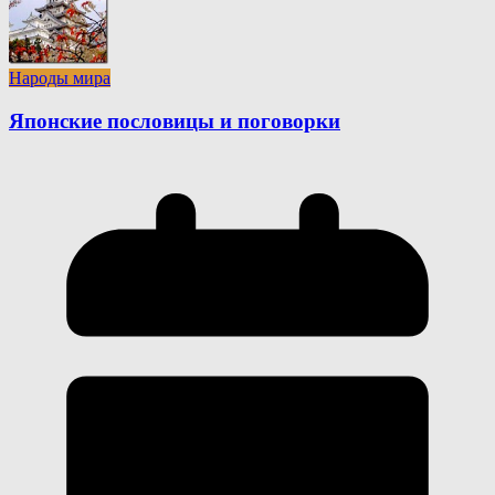
Народы мира
Японские пословицы и поговорки