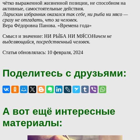
чётко выраженной жизненной позиции, не способном на
активные, самостоятельные действия.
Ларискин избранник оказался так себе, ни рыба ни мясо —
сразу не отгадать, что за человек.
Вера Фёдоровна Панова. «Времена года»
Смысл и значение: НИ РЫ́БА НИ МЯ́СО
Ничем не
выделяющийся, посредственный человек.
Статья обновлялась: 10 февраля, 2024
Поделитесь с друзьями:
А вот ещё интересные
материалы: