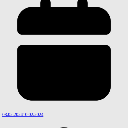
08.02.2024
10.02.2024