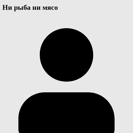
Ни рыба ни мясо