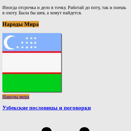
Иногда отсрочка и дело в точку. Работай до поту, так и поешь
в охоту. Была бы шея, а хомут найдется.
Народы Мира
Народы мира
Узбекские пословицы и поговорки