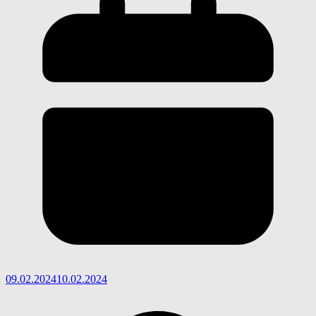
09.02.2024
10.02.2024