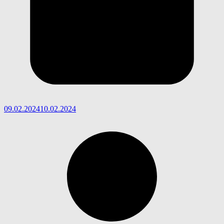
09.02.2024
10.02.2024