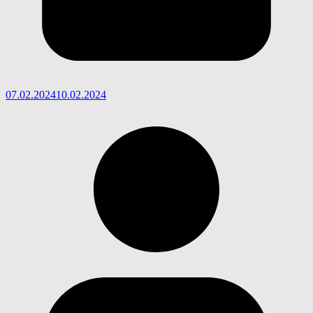
07.02.2024
10.02.2024