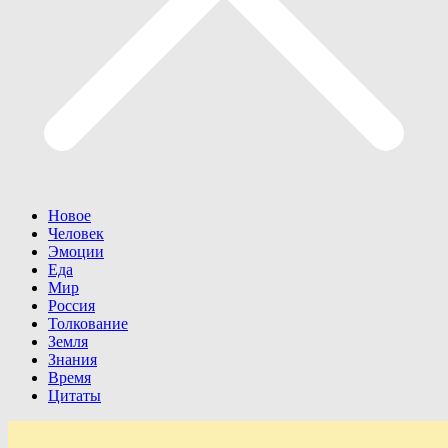
Новое
Человек
Эмоции
Еда
Мир
Россия
Толкование
Земля
Знания
Время
Цитаты