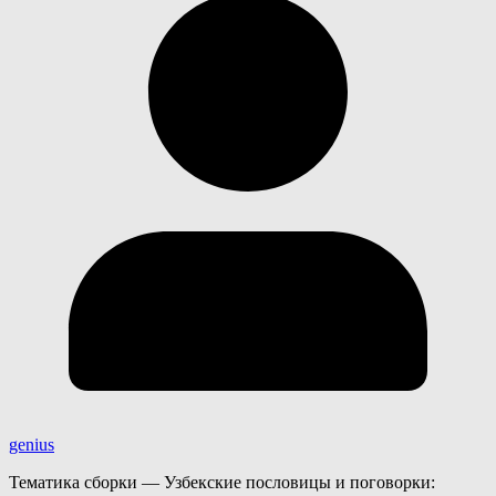
genius
Тематика сборки — Узбекские пословицы и поговорки: