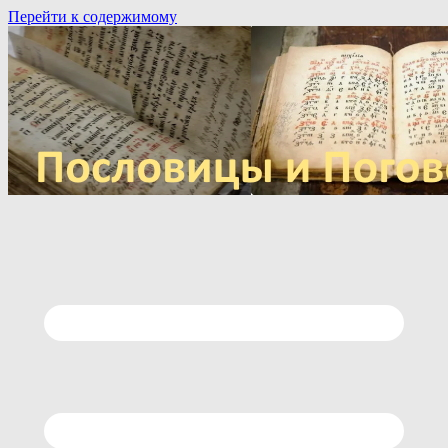
Перейти к содержимому