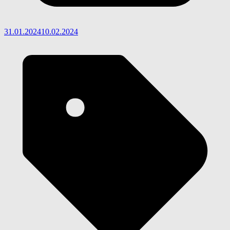
31.01.2024
10.02.2024