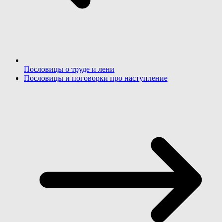
Пословицы о труде и лени
Пословицы и поговорки про наступление