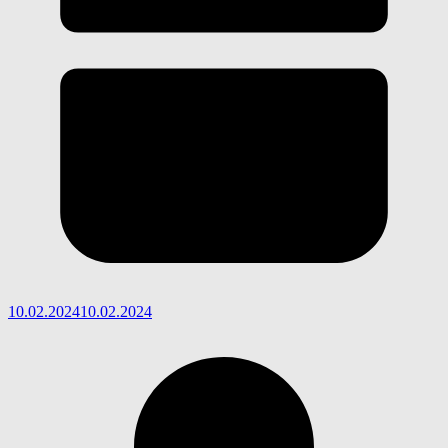
10.02.2024
10.02.2024