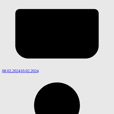
08.02.2024
10.02.2024