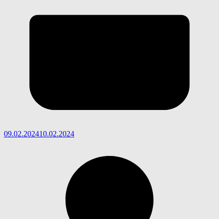
09.02.2024
10.02.2024