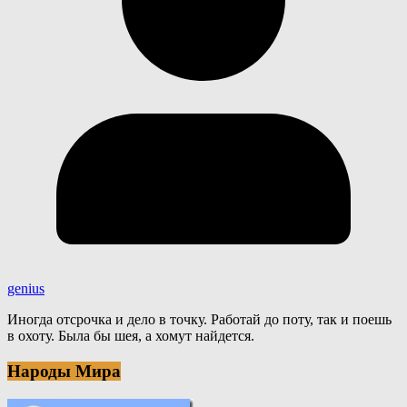
genius
Иногда отсрочка и дело в точку. Работай до поту, так и поешь
в охоту. Была бы шея, а хомут найдется.
Народы Мира