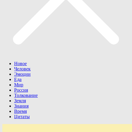
Новое
Человек
Эмоции
Еда
Мир
Россия
Толкование
Земля
Знания
Время
Цитаты