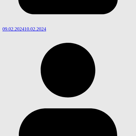
09.02.2024
10.02.2024