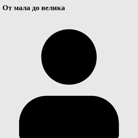
От мала до велика