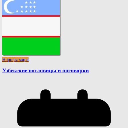
Народы мира
Узбекские пословицы и поговорки