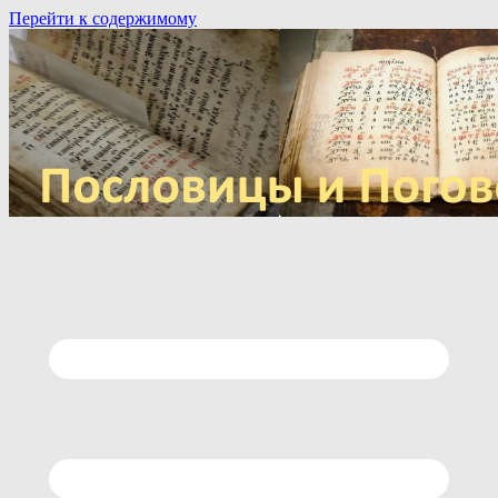
Перейти к содержимому