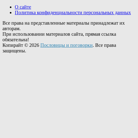
О сайте
Политика конфиденциальности персональных данных
Все права на представленные материалы принадлежат их
авторам.
При использовании материалов сайта, прямая ссылка
обязательна!
Копирайт © 2026
Пословицы и поговорки
. Все права
защищены.