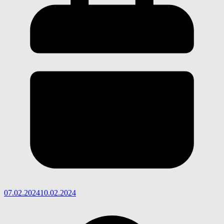
07.02.2024
10.02.2024