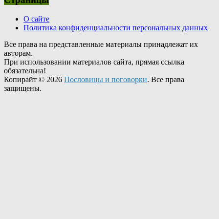
О сайте
Политика конфиденциальности персональных данных
Все права на представленные материалы принадлежат их
авторам.
При использовании материалов сайта, прямая ссылка
обязательна!
Копирайт © 2026
Пословицы и поговорки
. Все права
защищены.