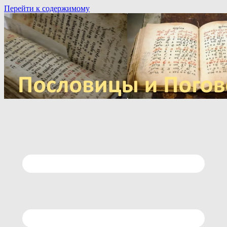
Перейти к содержимому