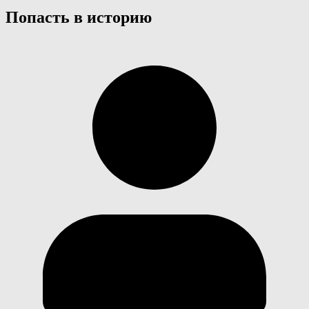
Попасть в историю