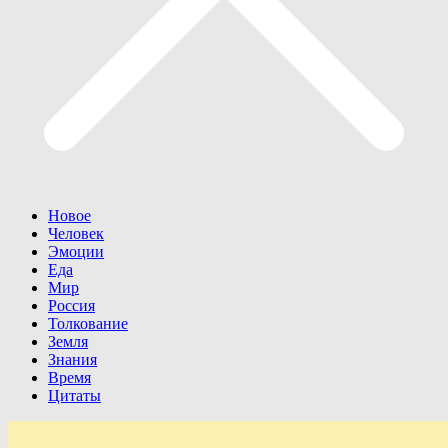
Новое
Человек
Эмоции
Еда
Мир
Россия
Толкование
Земля
Знания
Время
Цитаты