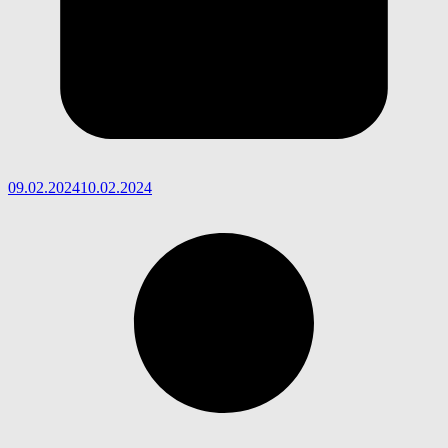
09.02.2024
10.02.2024