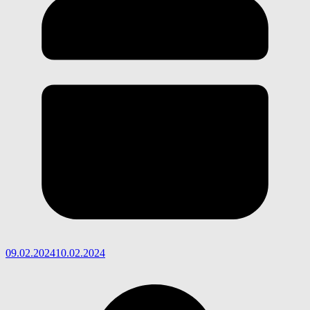
09.02.2024
10.02.2024