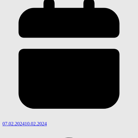
07.02.2024
10.02.2024