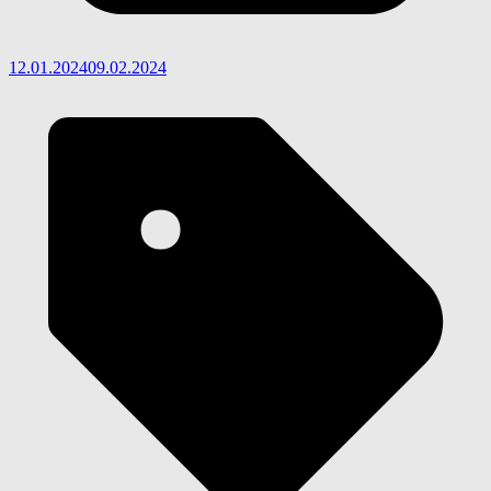
12.01.2024
09.02.2024