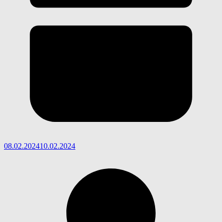
08.02.2024
10.02.2024