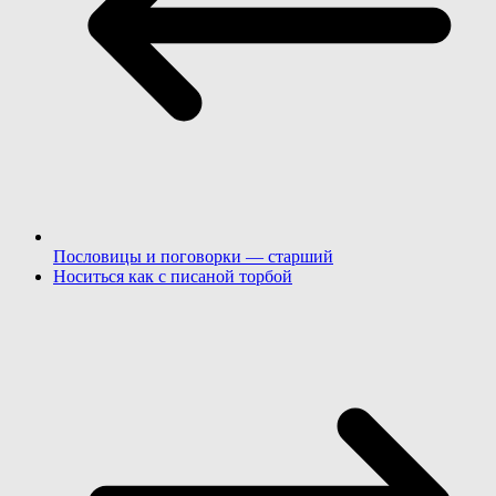
Пословицы и поговорки — старший
Носиться как с писаной торбой