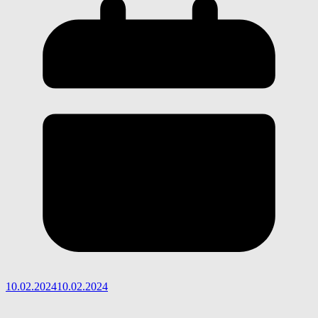
10.02.2024
10.02.2024