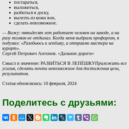
постараться,
выложиться,
разбиться в доску,
вылезть из кожи вон,
сделать невозможное.
— Вижу: пятьдесят лет работает человек на заводе, а ни
разу толком не отдыхал. Когда меня выбрали профоргом, я
подумал: «Разобьюсь в лепёшку, а отправлю мастера на
курорт».
Сергей Петрович Антонов. «Дальние дороги»
Смысл и значение: РАЗБИ́ТЬСЯ В ЛЕПЁШКУ
Приложить все
усилия, сделать почти невозможное для достижения цели,
результатов.
Статья обновлялась: 10 февраля, 2024
Поделитесь с друзьями: