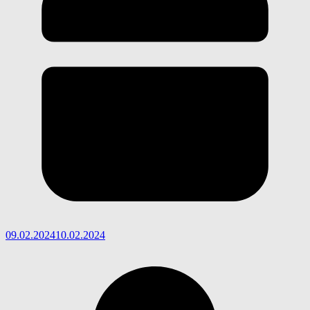
09.02.2024
10.02.2024