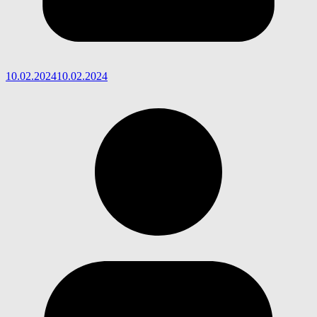
10.02.2024
10.02.2024