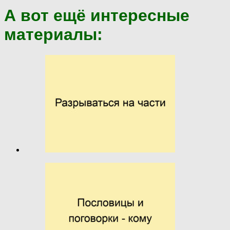
А вот ещё интересные
материалы: