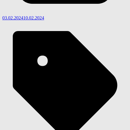
03.02.2024
10.02.2024