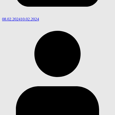
08.02.2024
10.02.2024