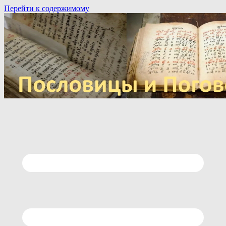
Перейти к содержимому