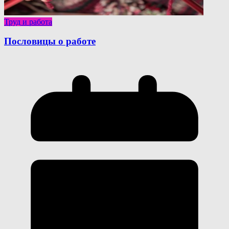
Труд и работа
Пословицы о работе