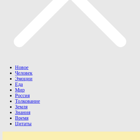
Новое
Человек
Эмоции
Еда
Мир
Россия
Толкование
Земля
Знания
Время
Цитаты