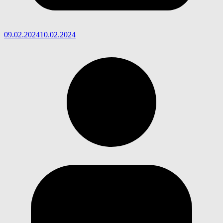
09.02.2024
10.02.2024