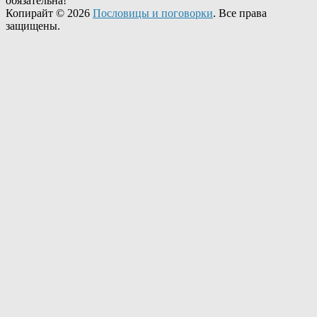
обязательна!
Копирайт © 2026
Пословицы и поговорки
. Все права
защищены.