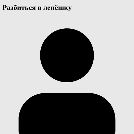
Разбиться в лепёшку