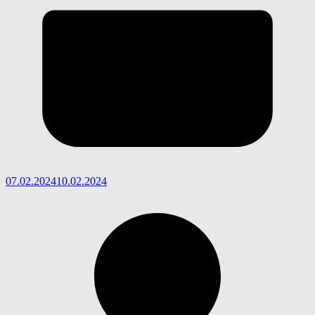
07.02.2024
10.02.2024