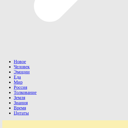
Новое
Человек
Эмоции
Еда
Мир
Россия
Толкование
Земля
Знания
Время
Цитаты