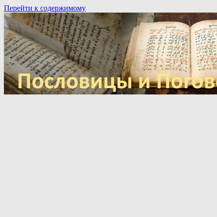
Перейти к содержимому