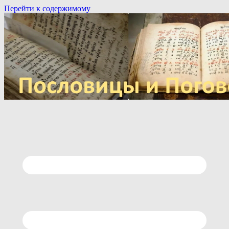
Перейти к содержимому