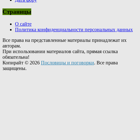
Страницы
О сайте
Политика конфиденциальности персональных данных
Все права на представленные материалы принадлежат их
авторам.
При использовании материалов сайта, прямая ссылка
обязательна!
Копирайт © 2026
Пословицы и поговорки
. Все права
защищены.