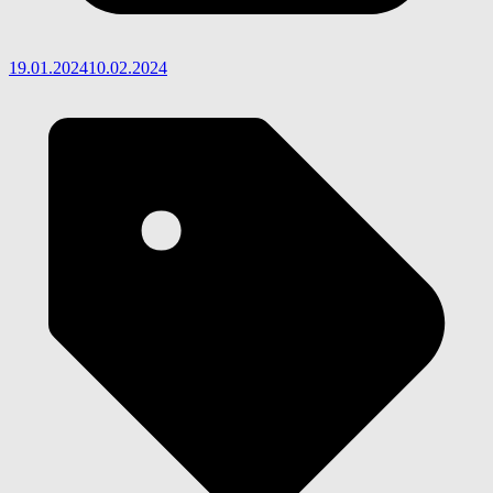
19.01.2024
10.02.2024