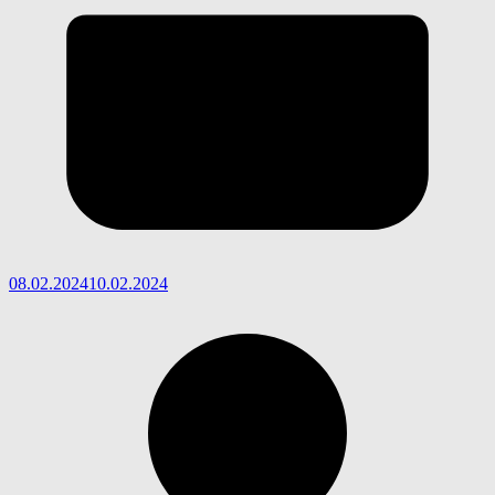
08.02.2024
10.02.2024