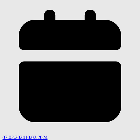
07.02.2024
10.02.2024