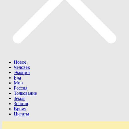
Новое
Человек
Эмоции
Еда
Мир
Россия
Толкование
Земля
Знания
Время
Цитаты