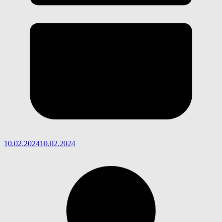
10.02.2024
10.02.2024