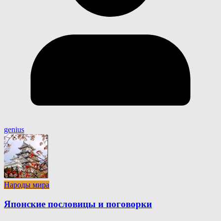
genius
Народы мира
Японские пословицы и поговорки