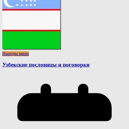
Народы мира
Узбекские пословицы и поговорки