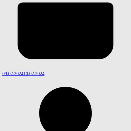
09.02.2024
10.02.2024