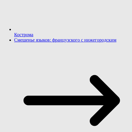
Кострома
Смешенье языков: французского с нижегородским