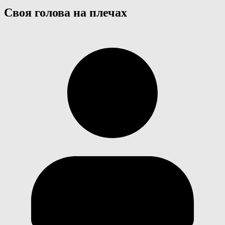
Своя голова на плечах