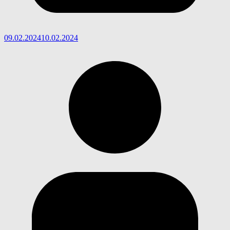
09.02.2024
10.02.2024