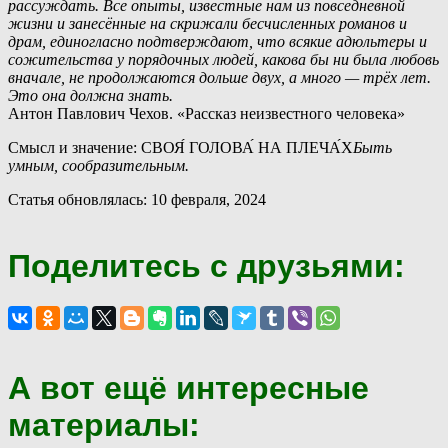
рассуждать. Все опыты, известные нам из повседневной
жизни и занесённые на скрижали бесчисленных романов и
драм, единогласно подтверждают, что всякие адюльтеры и
сожительства у порядочных людей, какова бы ни была любовь
вначале, не продолжаются дольше двух, а много — трёх лет.
Это она должна знать.
Антон Павлович Чехов. «Рассказ неизвестного человека»
Смысл и значение: СВОЯ́ ГОЛОВА́ НА ПЛЕЧА́Х
Быть
умным, сообразительным.
Статья обновлялась: 10 февраля, 2024
Поделитесь с друзьями:
А вот ещё интересные
материалы: