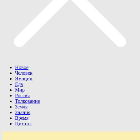
Новое
Человек
Эмоции
Еда
Мир
Россия
Толкование
Земля
Знания
Время
Цитаты