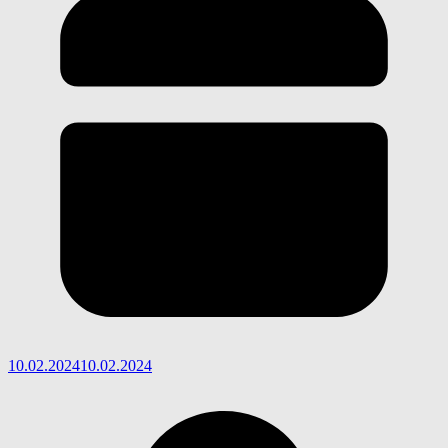
10.02.2024
10.02.2024