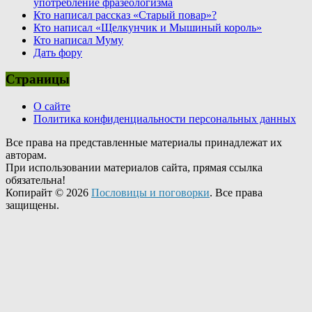
употребление фразеологизма
Кто написал рассказ «Старый повар»?
Кто написал «Щелкунчик и Мышиный король»
Кто написал Муму
Дать фору
Страницы
О сайте
Политика конфиденциальности персональных данных
Все права на представленные материалы принадлежат их
авторам.
При использовании материалов сайта, прямая ссылка
обязательна!
Копирайт © 2026
Пословицы и поговорки
. Все права
защищены.