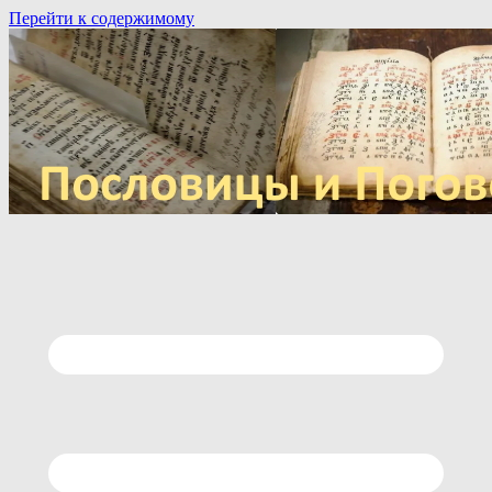
Перейти к содержимому