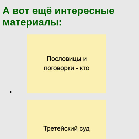
А вот ещё интересные
материалы: