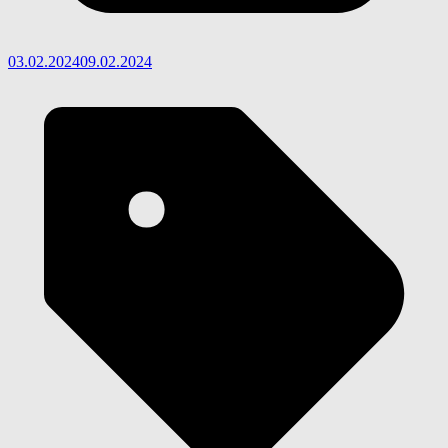
03.02.2024
09.02.2024