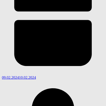
09.02.2024
10.02.2024