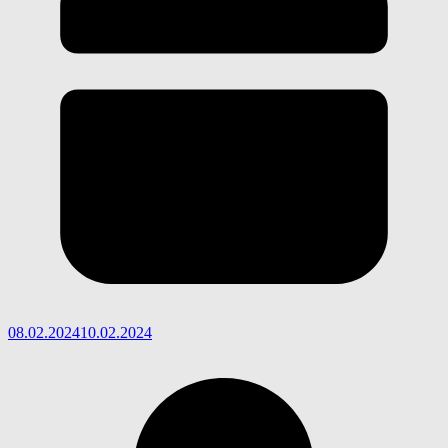
08.02.2024
10.02.2024