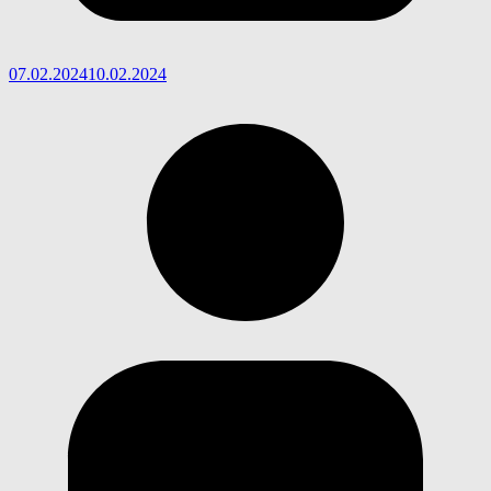
07.02.2024
10.02.2024