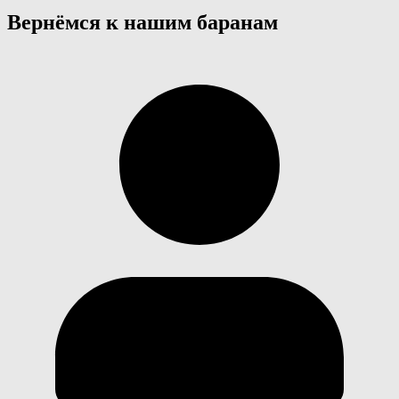
Вернёмся к нашим баранам