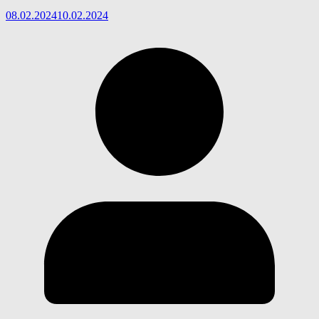
08.02.2024
10.02.2024