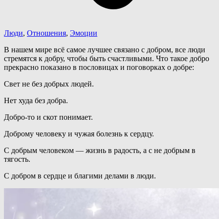
Люди
,
Отношения
,
Эмоции
В нашем мире всё самое лучшее связано с добром, все люди
стремятся к добру, чтобы быть счастливыми. Что такое добро
прекрасно показано в пословицах и поговорках о добре:
Свет не без добрых людей.
Нет худа без добра.
Добро-то и скот понимает.
Доброму человеку и чужая болезнь к сердцу.
С добрым человеком — жизнь в радость, а с не добрым в
тягость.
С добром в сердце и благими делами в люди.