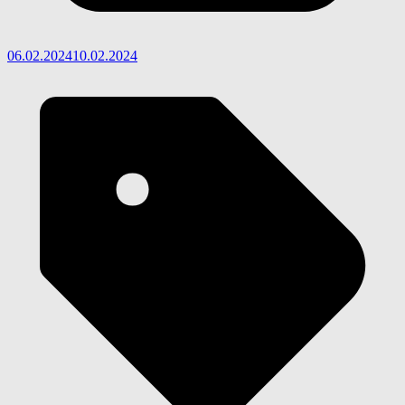
06.02.2024
10.02.2024