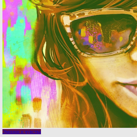
Эмоции и чувства