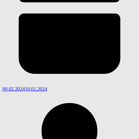
09.02.2024
10.02.2024