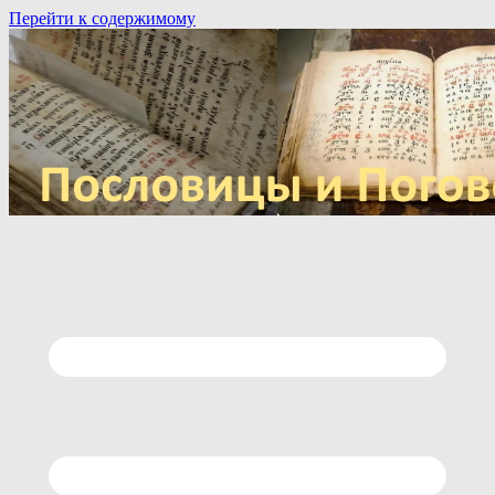
Перейти к содержимому