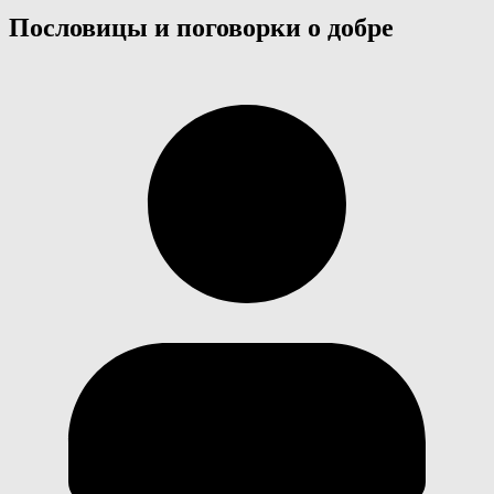
Пословицы и поговорки о добре