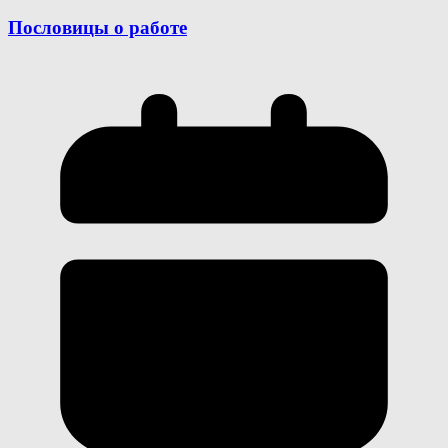
Пословицы о работе