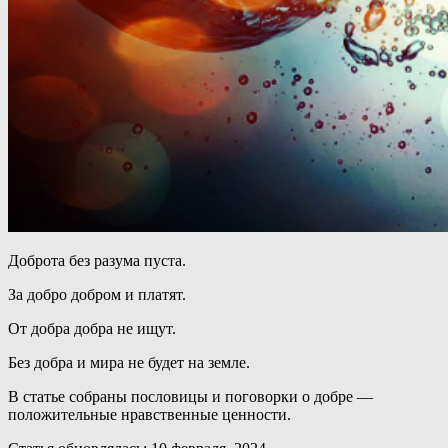
Доброта без разума пуста.
За добро добром и платят.
От добра добра не ищут.
Без добра и мира не будет на земле.
В статье собраны пословицы и поговорки о добре —
положительные нравственные ценности.