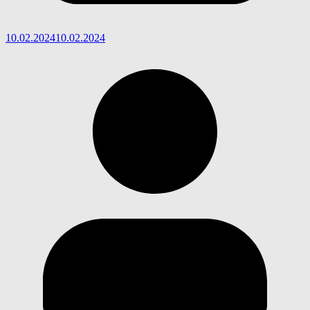
10.02.2024
10.02.2024