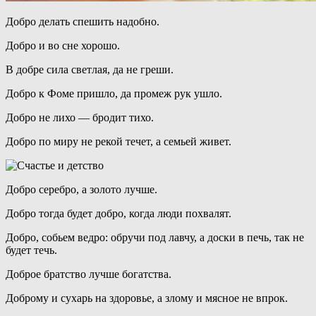
Добро делать спешить надобно.
Добро и во сне хорошо.
В добре сила светлая, да не греши.
Добро к Фоме пришло, да промеж рук ушло.
Добро не лихо — бродит тихо.
Добро по миру не рекой течет, а семьей живет.
Добро серебро, а золото лучше.
Добро тогда будет добро, когда люди похвалят.
Добро, собьем ведро: обручи под лавчу, а доски в печь, так не
будет течь.
Доброе братство лучше богатства.
Доброму и сухарь на здоровье, а злому и мясное не впрок.