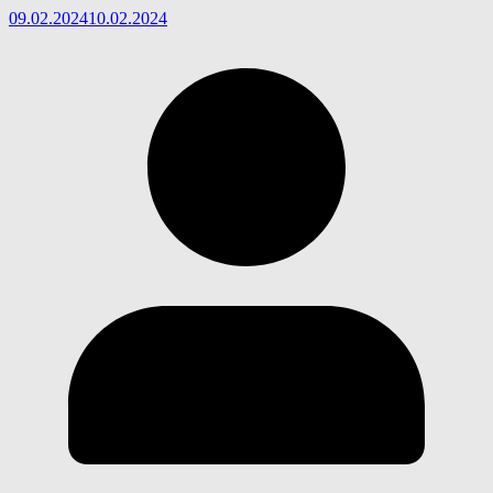
09.02.2024
10.02.2024