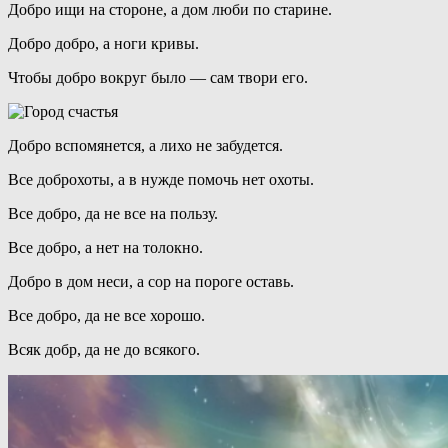
Добро ищи на стороне, а дом люби по старине.
Добро добро, а ноги кривы.
Чтобы добро вокруг было — сам твори его.
Добро вспомянется, а лихо не забудется.
Все доброхоты, а в нужде помочь нет охоты.
Все добро, да не все на пользу.
Все добро, а нет на толокно.
Добро в дом неси, а сор на пороге оставь.
Все добро, да не все хорошо.
Всяк добр, да не до всякого.