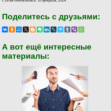
Статья обновлялась: 10 февраля, 2024
Поделитесь с друзьями:
А вот ещё интересные
материалы: