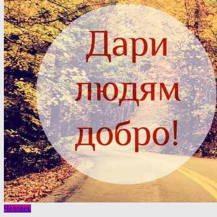
Человек