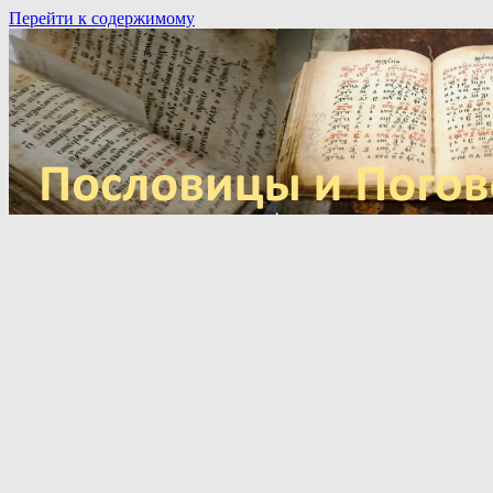
Перейти к содержимому