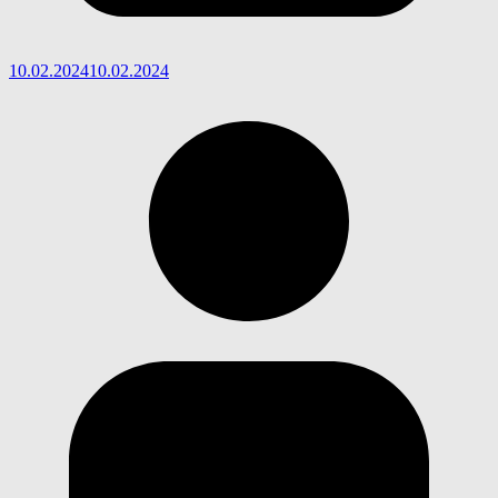
10.02.2024
10.02.2024