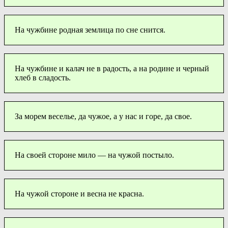
На чужбине родная землица по сне снится.
На чужбине и калач не в радость, а на родине и черный
хлеб в сладость.
За морем веселье, да чужое, а у нас и горе, да свое.
На своей стороне мило — на чужой постыло.
На чужой стороне и весна не красна.