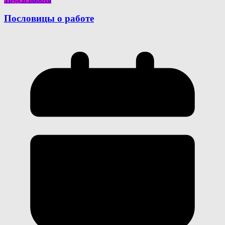
Пословицы о работе