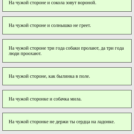
На чужой стороне и сокола зовут вороной.
На чужой стороне и солнышко не греет.
На чужой стороне три года собаки пролают, да три года
люди проохают.
На чужой стороне, как былинка в поле.
На чужой сторонке и собачка мила.
На чужой сторонке не держи ты сердца на ладонке.