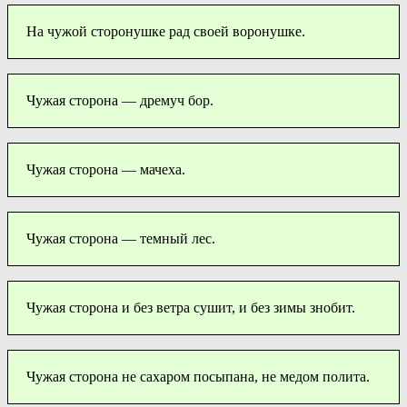
На чужой сторонушке рад своей воронушке.
Чужая сторона — дремуч бор.
Чужая сторона — мачеха.
Чужая сторона — темный лес.
Чужая сторона и без ветра сушит, и без зимы знобит.
Чужая сторона не сахаром посыпана, не медом полита.