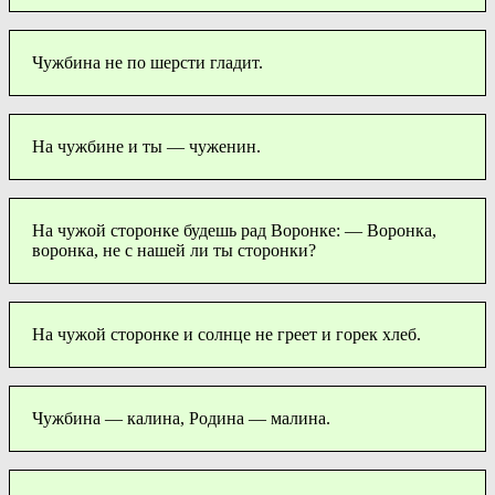
Чужбина не по шерсти гладит.
На чужбине и ты — чуженин.
На чужой сторонке будешь рад Воронке: — Воронка,
воронка, не с нашей ли ты сторонки?
На чужой сторонке и солнце не греет и горек хлеб.
Чужбина — калина, Родина — малина.