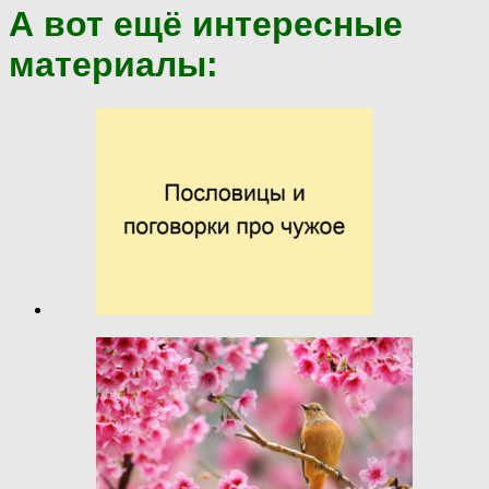
А вот ещё интересные
материалы: