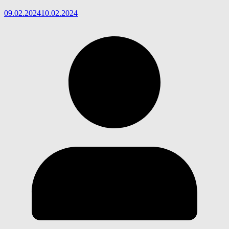
09.02.2024
10.02.2024