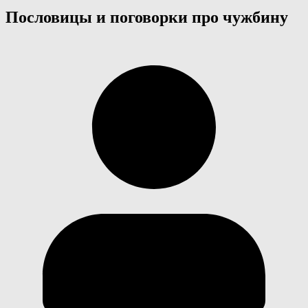
Пословицы и поговорки про чужбину