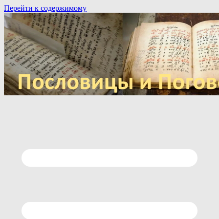
Перейти к содержимому