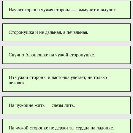
Научит горюна чужая сторона — вымучит и выучит.
Сторонушка и не дальная, а печальная.
Скучно Афонюшке на чужой сторонушке.
Из чужой стороны и ласточка улетает, не только
человек.
На чужбине жить — слезы лить.
На чужой сторонке не держи ты сердца на ладонке.