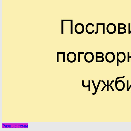
Разные темы