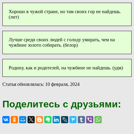
Хорошо в чужой стране, но там своих гор не найдешь.
(лит)
Лучше среди своих людей с голоду умирать, чем на
чужбине золото собирать. (белор)
Родину, как и родителей, на чужбине не найдешь. (удм)
Статья обновлялась: 10 февраля, 2024
Поделитесь с друзьями: