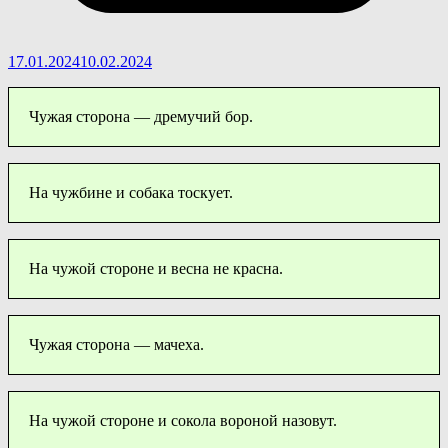
17.01.2024
10.02.2024
Чужая сторона — дремучий бор.
На чужбине и собака тоскует.
На чужой стороне и весна не красна.
Чужая сторона — мачеха.
На чужой стороне и сокола вороной назовут.