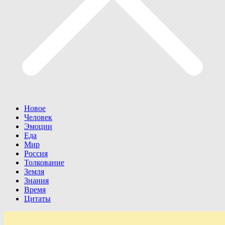
Новое
Человек
Эмоции
Еда
Мир
Россия
Толкование
Земля
Знания
Время
Цитаты