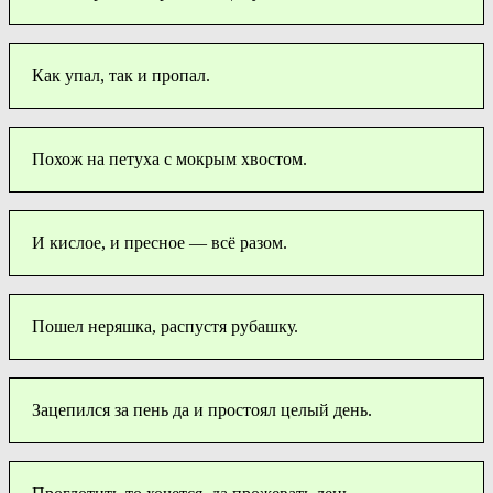
Как упал, так и пропал.
Похож на петуха с мокрым хвостом.
И кислое, и пресное — всё разом.
Пошел неряшка, распустя рубашку.
Зацепился за пень да и простоял целый день.