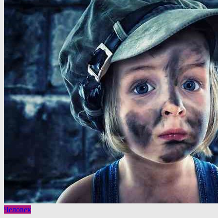
Человек