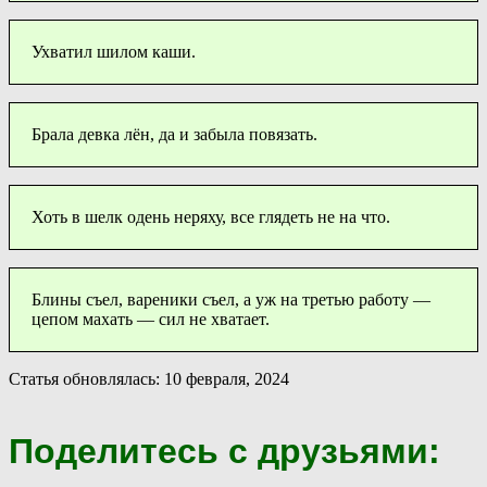
Ухватил шилом каши.
Брала девка лён, да и забыла повязать.
Хоть в шелк одень неряху, все глядеть не на что.
Блины съел, вареники съел, а уж на третью работу —
цепом махать — сил не хватает.
Статья обновлялась: 10 февраля, 2024
Поделитесь с друзьями: