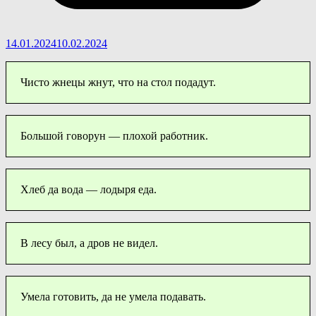
14.01.2024
10.02.2024
Чисто жнецы жнут, что на стол подадут.
Большой говорун — плохой работник.
Хлеб да вода — лодыря еда.
В лесу был, а дров не видел.
Умела готовить, да не умела подавать.