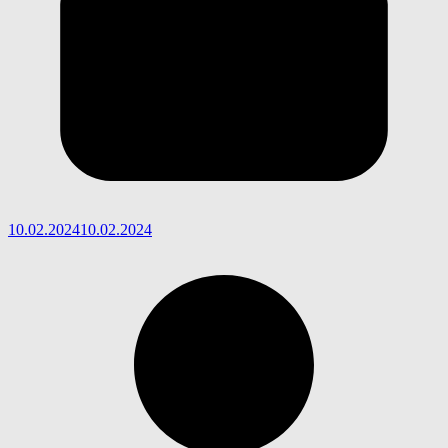
10.02.2024
10.02.2024