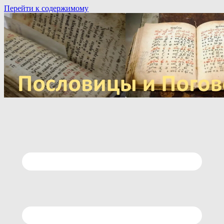
Перейти к содержимому