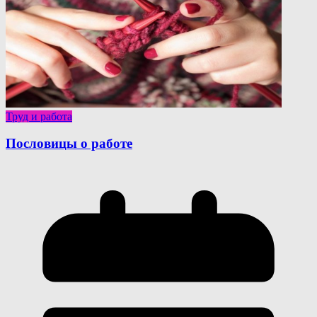
Труд и работа
Пословицы о работе