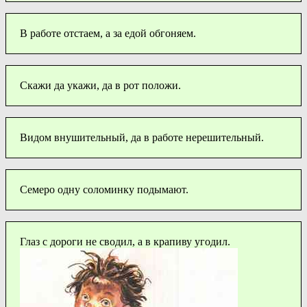
В работе отстаем, а за едой обгоняем.
Скажи да укажи, да в рот положи.
Видом внушительный, да в работе нерешительный.
Семеро одну соломинку подымают.
Глаз с дороги не сводил, а в крапиву угодил.