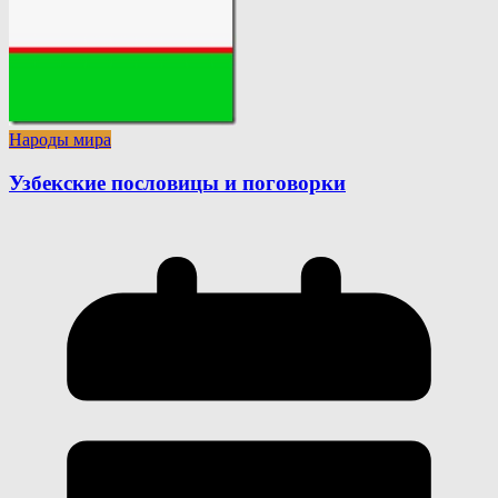
Народы мира
Узбекские пословицы и поговорки