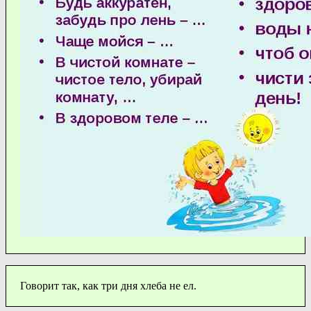
Говорит так, как три дня хлеба не ел.