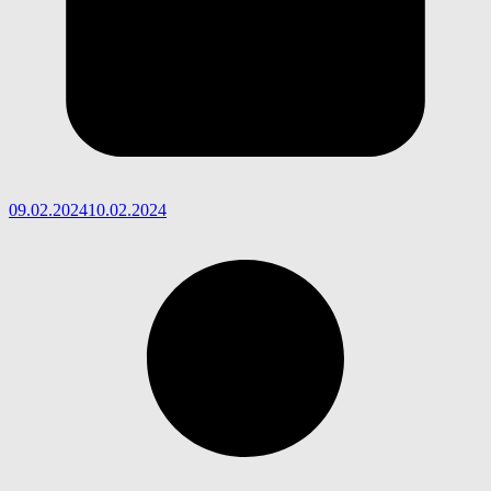
09.02.2024
10.02.2024