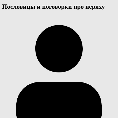
Пословицы и поговорки про неряху