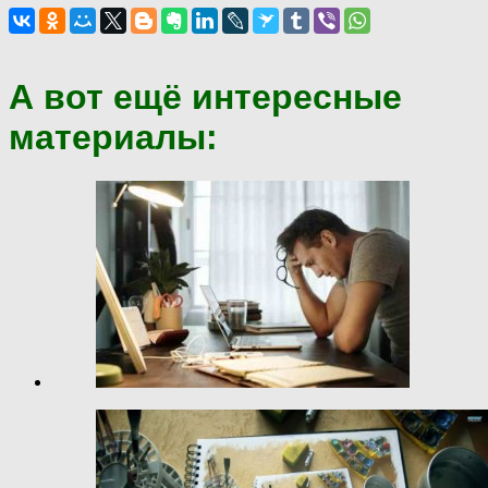
А вот ещё интересные
материалы: