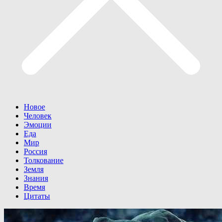
Новое
Человек
Эмоции
Еда
Мир
Россия
Толкование
Земля
Знания
Время
Цитаты