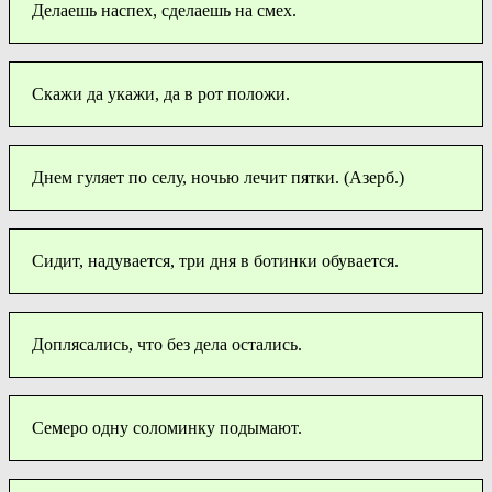
Делаешь наспех, сделаешь на смех.
Скажи да укажи, да в рот положи.
Днем гуляет по селу, ночью лечит пятки. (Азерб.)
Сидит, надувается, три дня в ботинки обувается.
Доплясались, что без дела остались.
Семеро одну соломинку подымают.