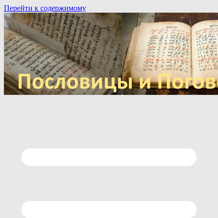
Перейти к содержимому