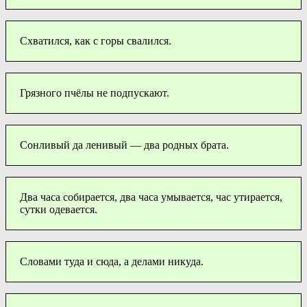
Схватился, как с горы свалился.
Грязного пчёлы не подпускают.
Сонливый да ленивый — два родных брата.
Два часа собирается, два часа умывается, час утирается,
сутки одевается.
Словами туда и сюда, а делами никуда.