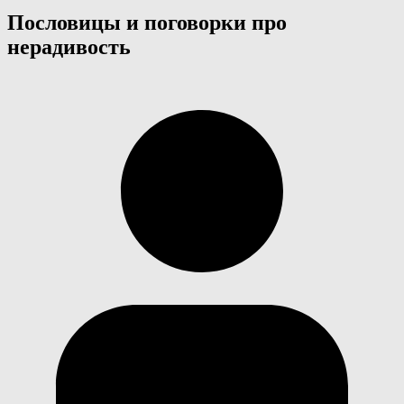
Пословицы и поговорки про
нерадивость