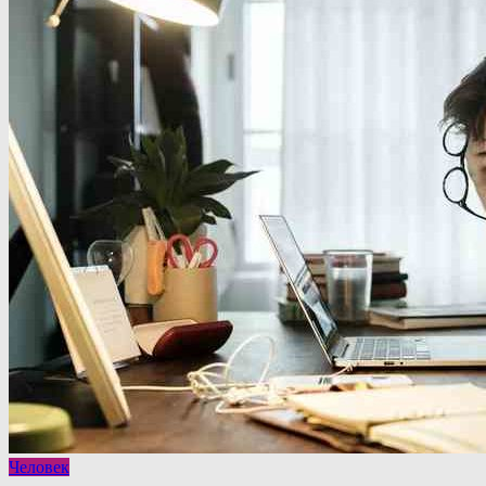
Человек