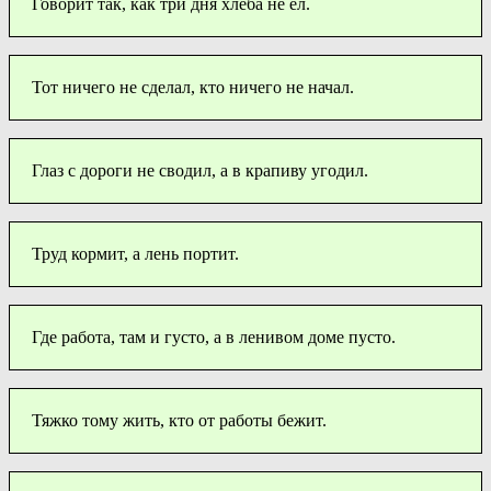
Говорит так, как три дня хлеба не ел.
Тот ничего не сделал, кто ничего не начал.
Глаз с дороги не сводил, а в крапиву угодил.
Труд кормит, а лень портит.
Где работа, там и густо, а в ленивом доме пусто.
Тяжко тому жить, кто от работы бежит.