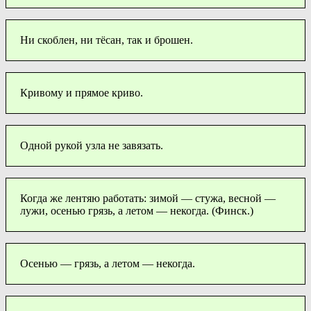
Ни скоблен, ни тёсан, так и брошен.
Кривому и прямое криво.
Одной рукой узла не завязать.
Когда же лентяю работать: зимой — стужа, весной —
лужи, осенью грязь, а летом — некогда. (Финск.)
Осенью — грязь, а летом — некогда.