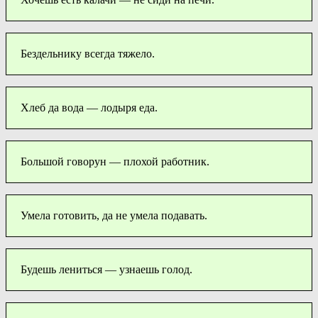
Бездельнику всегда тяжело.
Хлеб да вода — лодыря еда.
Большой говорун — плохой работник.
Умела готовить, да не умела подавать.
Будешь лениться — узнаешь голод.