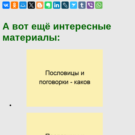
А вот ещё интересные
материалы: