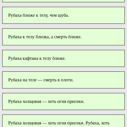
Рубаха ближе к телу, чем шуба.
Рубаха к телу близка, а смерть ближе.
Рубаха кафтана к телу ближе.
Рубаха на теле — смерть в плоти.
Рубаха холщовая — хоть огня присеки.
Рубаха холщовая — хоть огня присеки. Рубаха, хоть