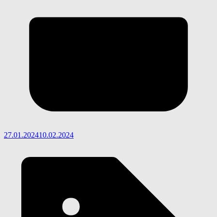
27.01.2024
10.02.2024