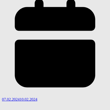
07.02.2024
10.02.2024