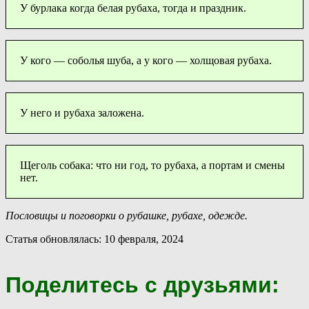
У бурлака когда белая рубаха, тогда и праздник.
У кого — соболья шуба, а у кого — холщовая рубаха.
У него и рубаха заложена.
Щеголь собака: что ни год, то рубаха, а портам и смены
нет.
Пословицы и поговорки о рубашке, рубахе, одежде.
Статья обновлялась: 10 февраля, 2024
Поделитесь с друзьями: