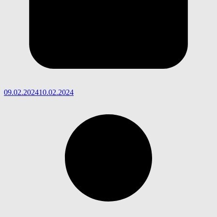
09.02.2024
10.02.2024