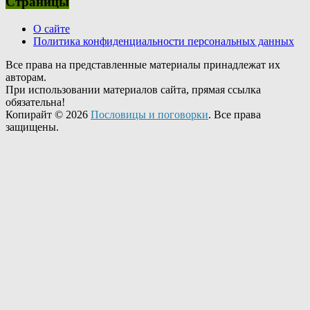
Страницы
О сайте
Политика конфиденциальности персональных данных
Все права на представленные материалы принадлежат их
авторам.
При использовании материалов сайта, прямая ссылка
обязательна!
Копирайт © 2026
Пословицы и поговорки
. Все права
защищены.