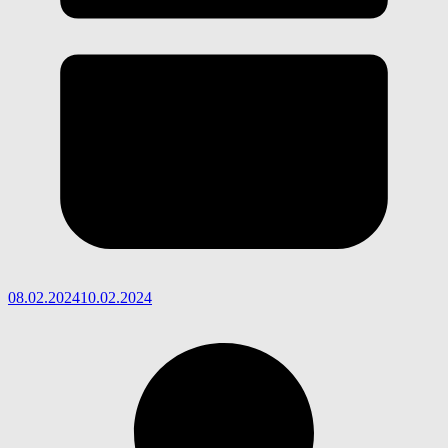
08.02.2024
10.02.2024