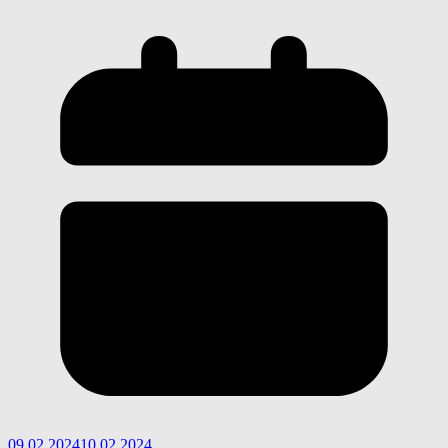
09.02.2024
10.02.2024