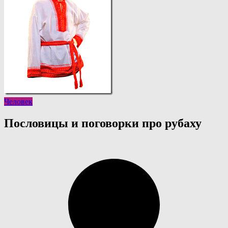
Человек
Пословицы и поговорки про рубаху