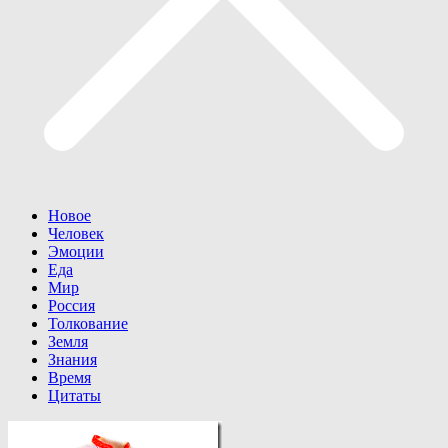
Новое
Человек
Эмоции
Еда
Мир
Россия
Толкование
Земля
Знания
Время
Цитаты