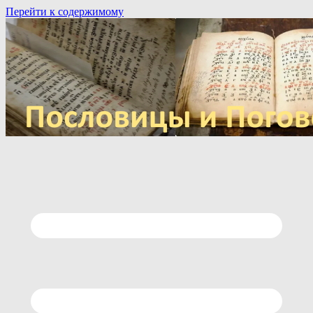
Перейти к содержимому