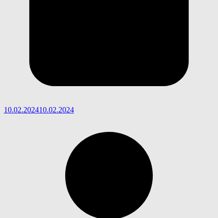
10.02.2024
10.02.2024