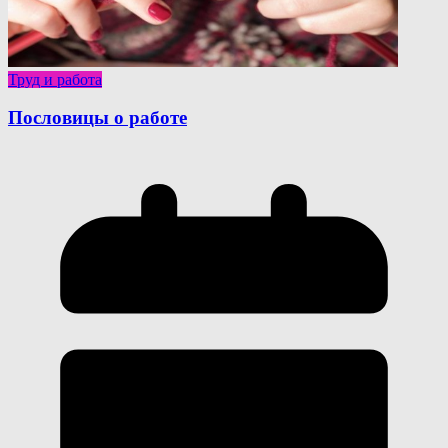
Труд и работа
Пословицы о работе