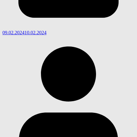
09.02.2024
10.02.2024