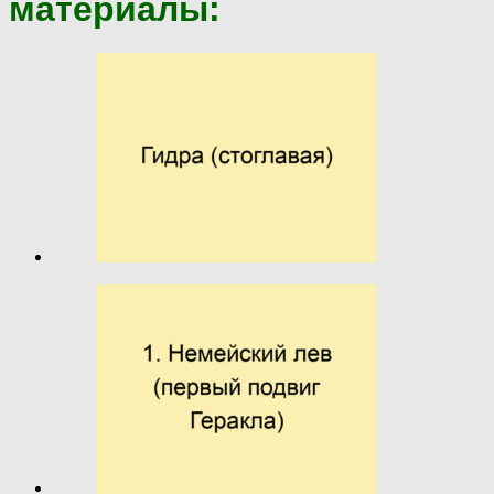
материалы: