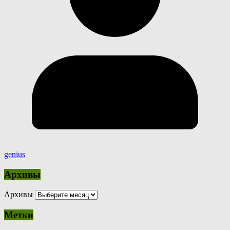
genius
Архивы
Архивы
Метки