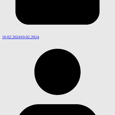
10.02.2024
10.02.2024