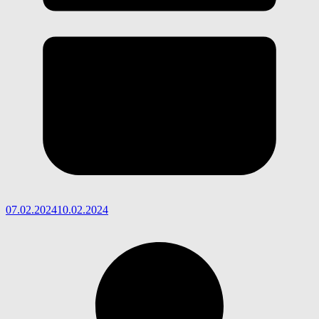
07.02.2024
10.02.2024