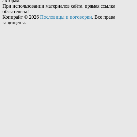
авторам.
При использовании материалов сайта, прямая ссылка
обязательна!
Копирайт © 2026
Пословицы и поговорки
. Все права
защищены.