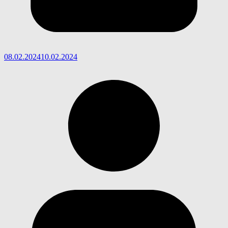
08.02.2024
10.02.2024