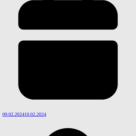
09.02.2024
10.02.2024