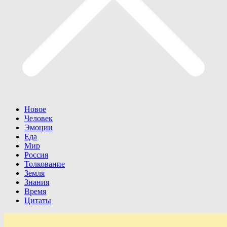
Новое
Человек
Эмоции
Еда
Мир
Россия
Толкование
Земля
Знания
Время
Цитаты