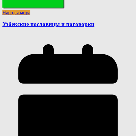
Народы мира
Узбекские пословицы и поговорки