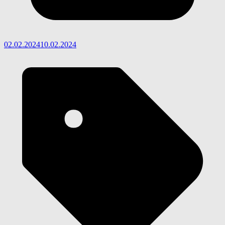
02.02.2024
10.02.2024