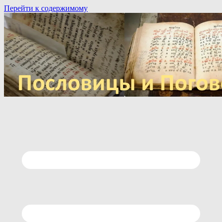
Перейти к содержимому