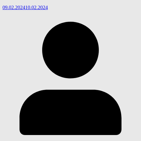
09.02.2024
10.02.2024