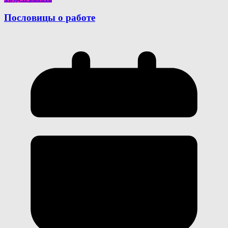
Пословицы о работе