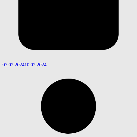
07.02.2024
10.02.2024