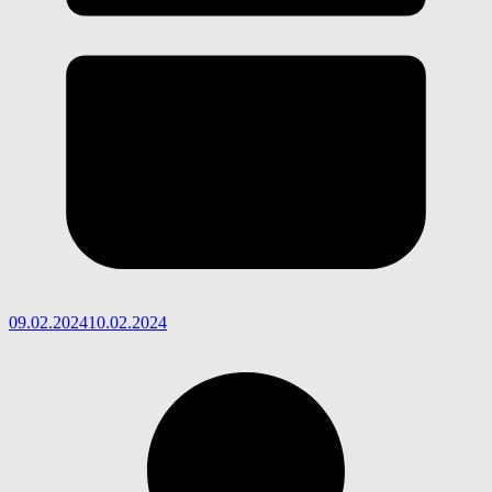
09.02.2024
10.02.2024