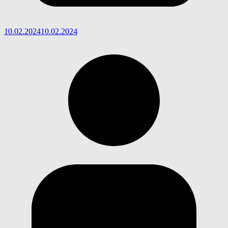
10.02.2024
10.02.2024