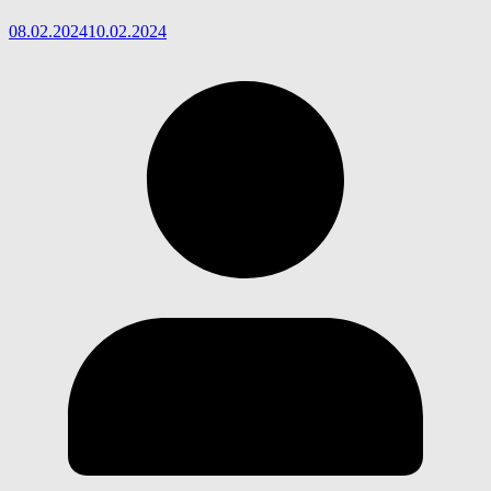
08.02.2024
10.02.2024