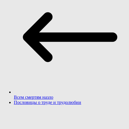
Всем смертям назло
Пословицы о труде и трудолюбии