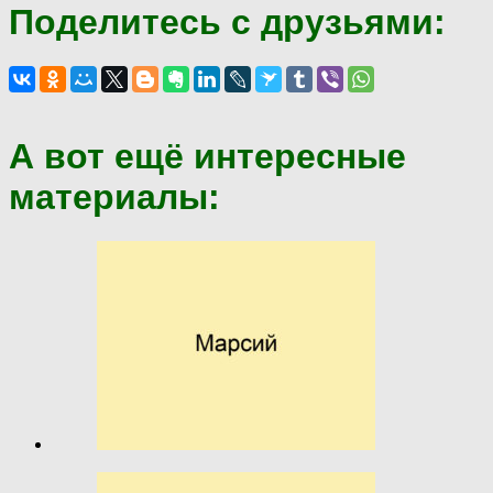
Поделитесь с друзьями:
А вот ещё интересные
материалы: