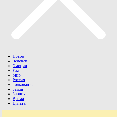
Новое
Человек
Эмоции
Еда
Мир
Россия
Толкование
Земля
Знания
Время
Цитаты