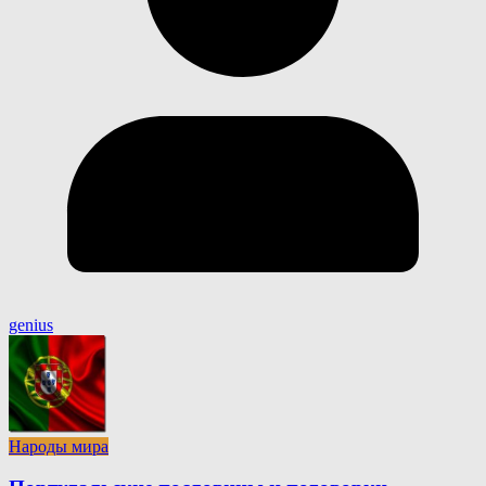
genius
Народы мира