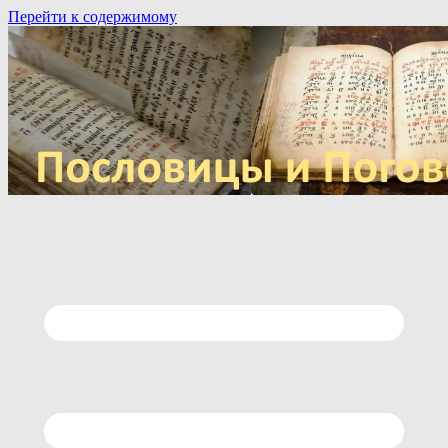
Перейти к содержимому