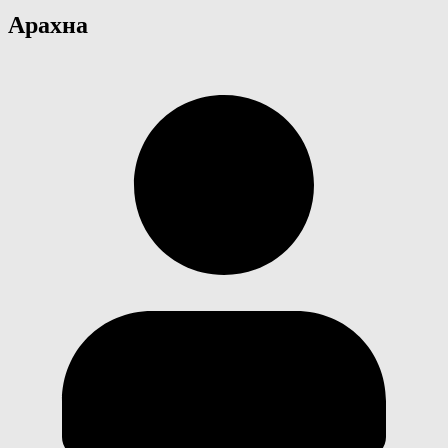
Арахна