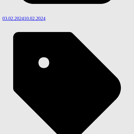
03.02.2024
10.02.2024