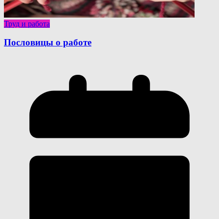
Труд и работа
Пословицы о работе