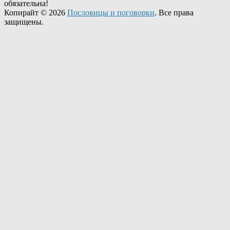
обязательна!
Копирайт © 2026
Пословицы и поговорки
. Все права
защищены.