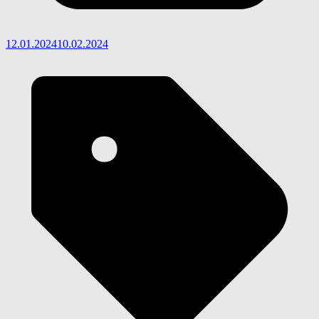
12.01.2024
10.02.2024