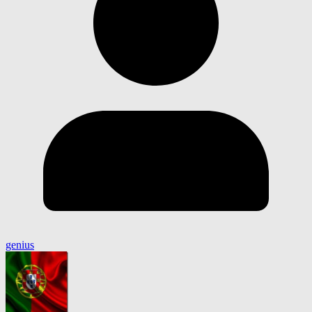
genius