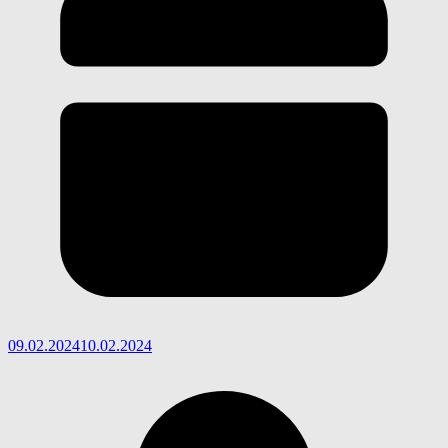
09.02.2024
10.02.2024