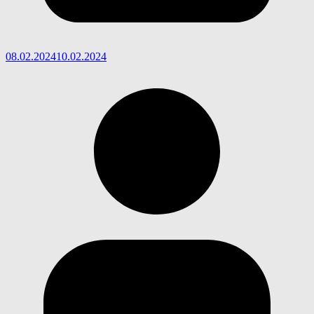
08.02.2024
10.02.2024