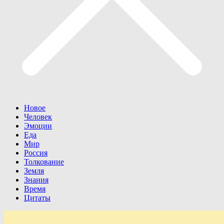
Новое
Человек
Эмоции
Еда
Мир
Россия
Толкование
Земля
Знания
Время
Цитаты