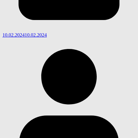
10.02.2024
10.02.2024