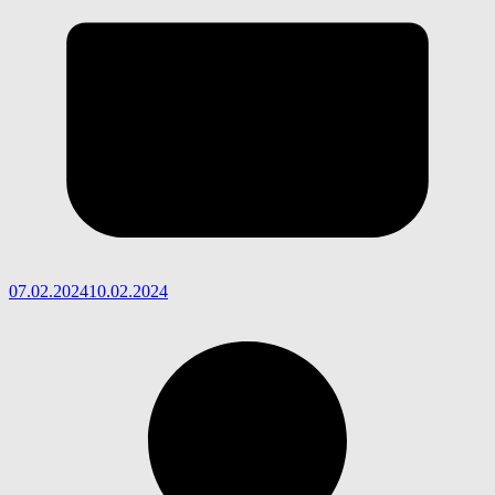
07.02.2024
10.02.2024