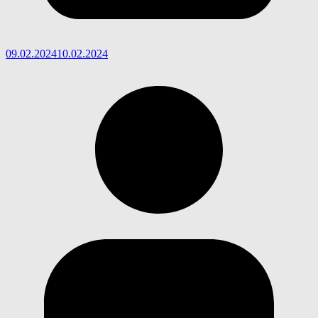
09.02.2024
10.02.2024