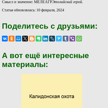
Смысл и значение: МЕЛЕА́ГР
Этолийский герой.
Статья обновлялась: 10 февраля, 2024
Поделитесь с друзьями:
А вот ещё интересные
материалы: