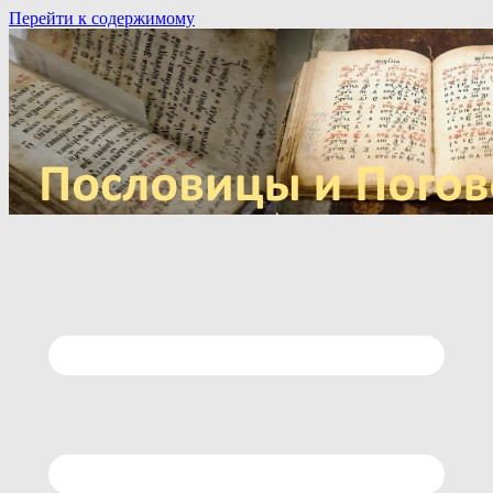
Перейти к содержимому