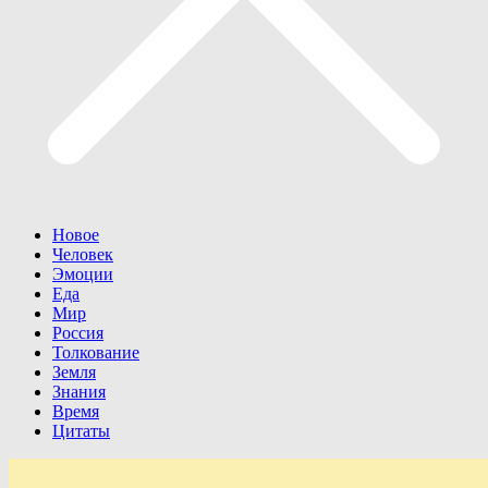
Новое
Человек
Эмоции
Еда
Мир
Россия
Толкование
Земля
Знания
Время
Цитаты