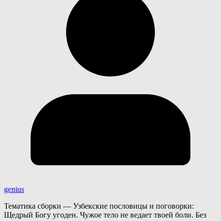
genius
Тематика сборки — Узбекские пословицы и поговорки:
Щедрый Богу угоден. Чужое тело не ведает твоей боли. Без