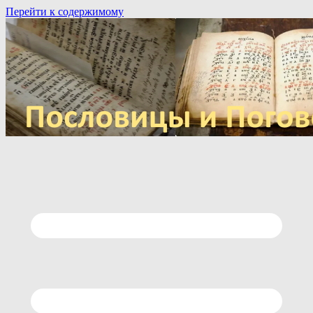
Перейти к содержимому