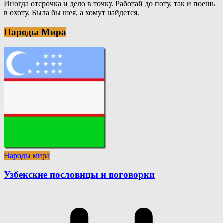
Иногда отсрочка и дело в точку. Работай до поту, так и поешь
в охоту. Была бы шея, а хомут найдется.
Народы Мира
Народы мира
Узбекские пословицы и поговорки