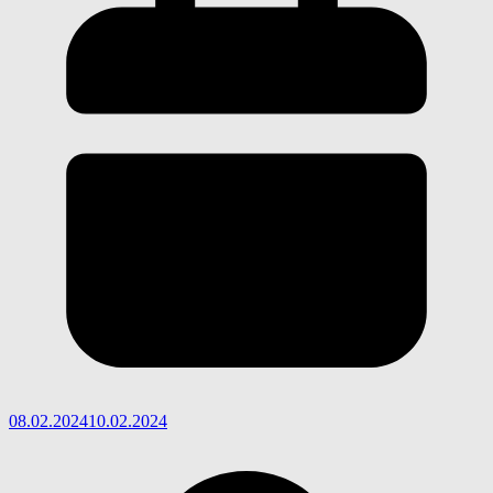
08.02.2024
10.02.2024