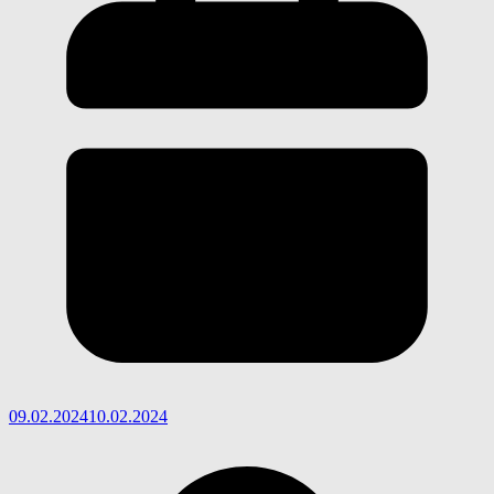
09.02.2024
10.02.2024