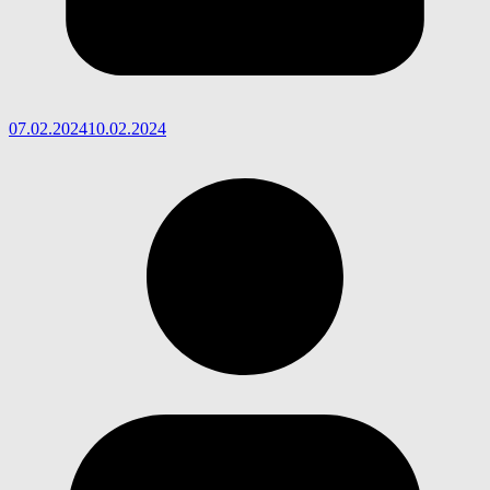
07.02.2024
10.02.2024