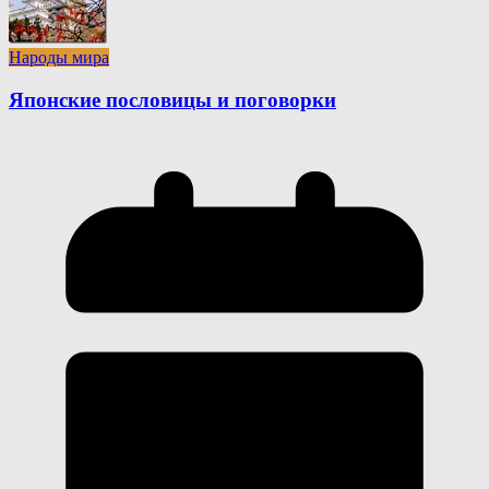
Народы мира
Японские пословицы и поговорки