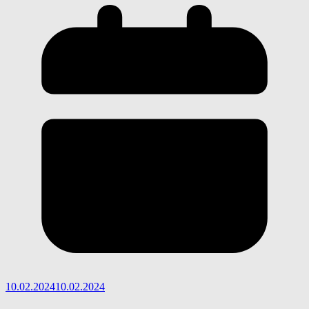
10.02.2024
10.02.2024