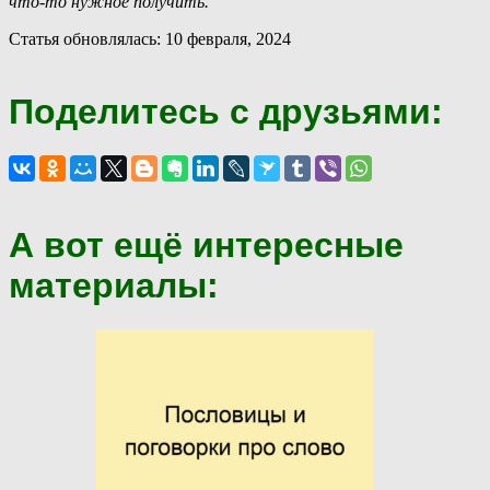
что-то нужное получить.
Статья обновлялась: 10 февраля, 2024
Поделитесь с друзьями:
А вот ещё интересные
материалы: