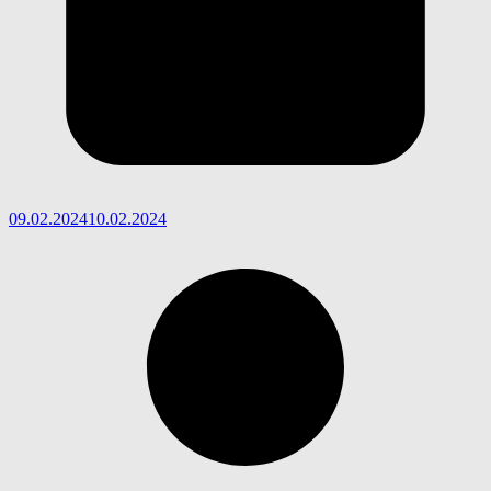
09.02.2024
10.02.2024