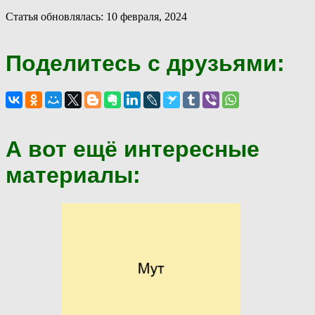
Статья обновлялась: 10 февраля, 2024
Поделитесь с друзьями:
А вот ещё интересные
материалы: