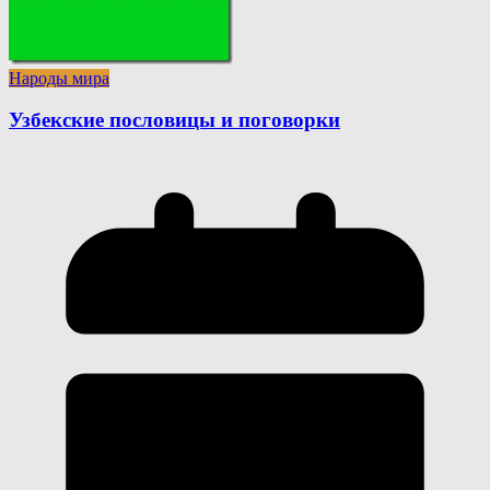
Народы мира
Узбекские пословицы и поговорки