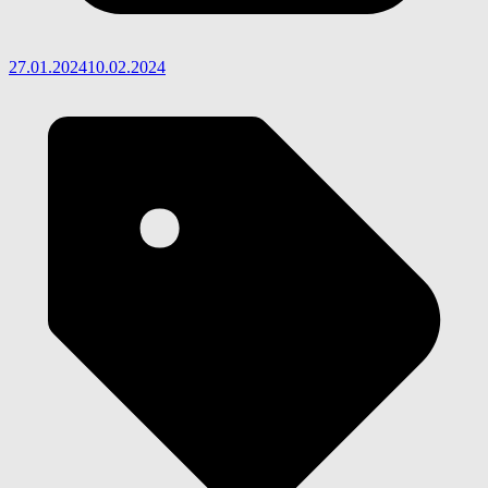
27.01.2024
10.02.2024