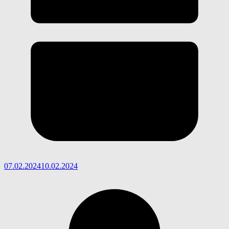
07.02.2024
10.02.2024