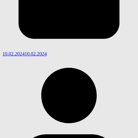
10.02.2024
10.02.2024