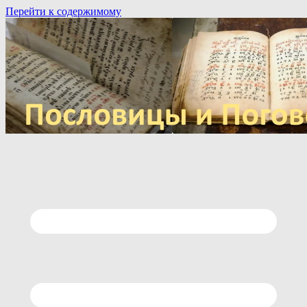
Перейти к содержимому