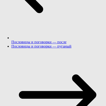
Пословицы и поговорки — после
Пословицы и поговорки — пуганый