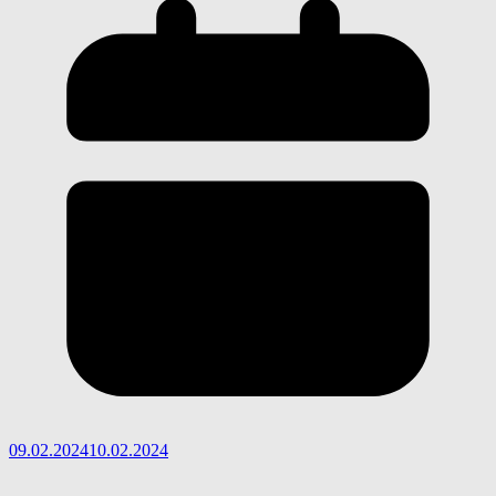
09.02.2024
10.02.2024