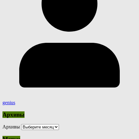
genius
Архивы
Архивы