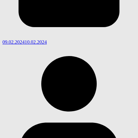
09.02.2024
10.02.2024