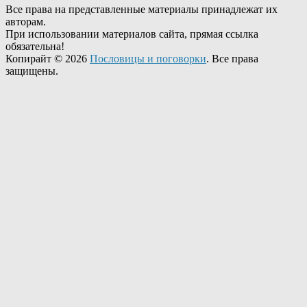
Все права на представленные материалы принадлежат их
авторам.
При использовании материалов сайта, прямая ссылка
обязательна!
Копирайт © 2026
Пословицы и поговорки
. Все права
защищены.