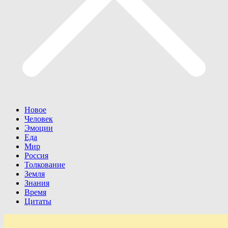
Новое
Человек
Эмоции
Еда
Мир
Россия
Толкование
Земля
Знания
Время
Цитаты