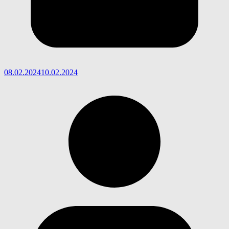
08.02.2024
10.02.2024