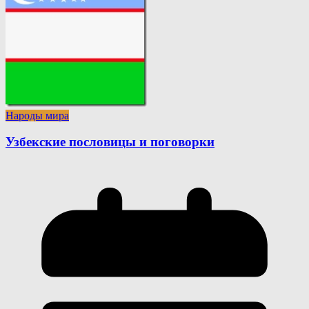
Народы мира
Узбекские пословицы и поговорки