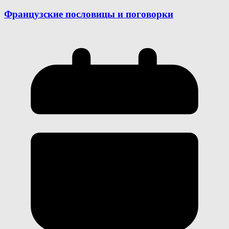
Французские пословицы и поговорки