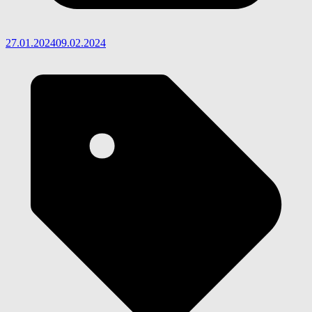
27.01.2024
09.02.2024