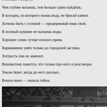
Чем глубже копаешь, тем больше грязи найдёшь.
В колодец, из которого пьешь воду, не бросай камни.
Хочешь быть с головой — придерживай язык свой.
В полный кувшин не нальешь воды.
Хорошее слово лучше плохого врача.
Варшавянин умён только до городской заставы.
Хитрость ума не заменит.
Виноватому кажется, что только про него и разговоры.
Хвали берег, когда до него доплыл.
Вошло вино — вышла тайна.