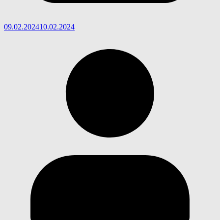
09.02.2024
10.02.2024