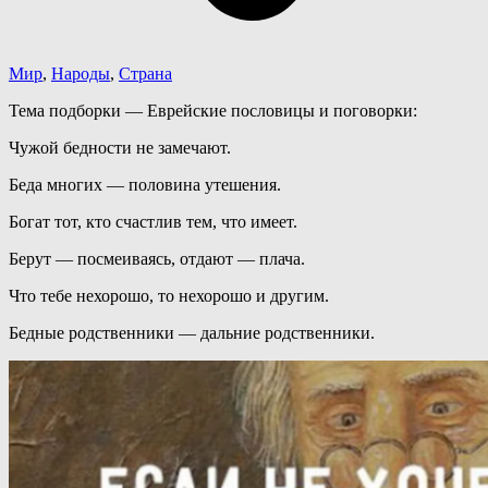
Мир
,
Народы
,
Страна
Тема подборки — Еврейские пословицы и поговорки:
Чужой бедности не замечают.
Беда многих — половина утешения.
Богат тот, кто счастлив тем, что имеет.
Берут — посмеиваясь, отдают — плача.
Что тебе нехорошо, то нехорошо и другим.
Бедные родственники — дальние родственники.