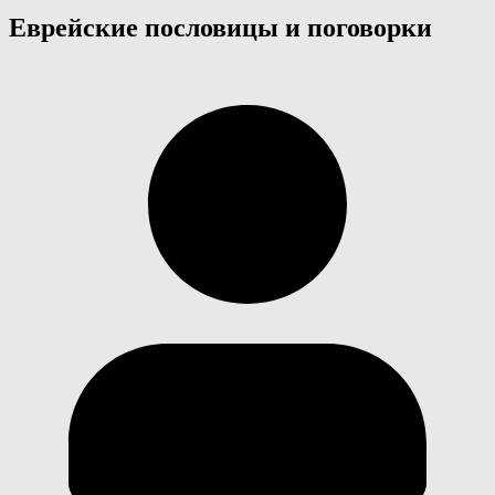
Еврейские пословицы и поговорки