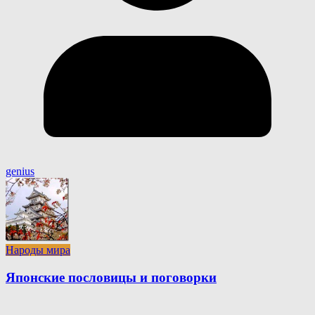
genius
Народы мира
Японские пословицы и поговорки