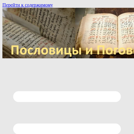
Перейти к содержимому