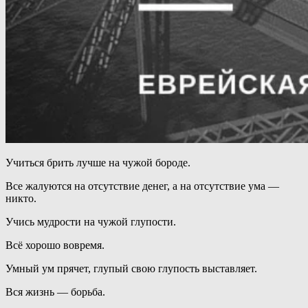
Учиться брить лучше на чужой бороде.
Все жалуются на отсутствие денег, а на отсутствие ума —
никто.
Учись мудрости на чужой глупости.
Всё хорошо вовремя.
Умный ум прячет, глупый свою глупость выставляет.
Вся жизнь — борьба.