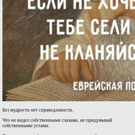
Без мудрости нет справедливости.
Что не видел собственными глазами, не придумывай
собственными устами.