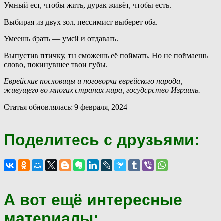
Умный ест, чтобы жить, дурак живёт, чтобы есть.
Выбирая из двух зол, пессимист выберет оба.
Умеешь брать — умей и отдавать.
Выпустив птичку, ты сможешь её поймать. Но не поймаешь
слово, покинувшее твои губы.
Еврейские пословицы и поговорки еврейского народа,
живущего во многих странах мира, государство Израиль.
Статья обновлялась: 9 февраля, 2024
Поделитесь с друзьями:
А вот ещё интересные
материалы: