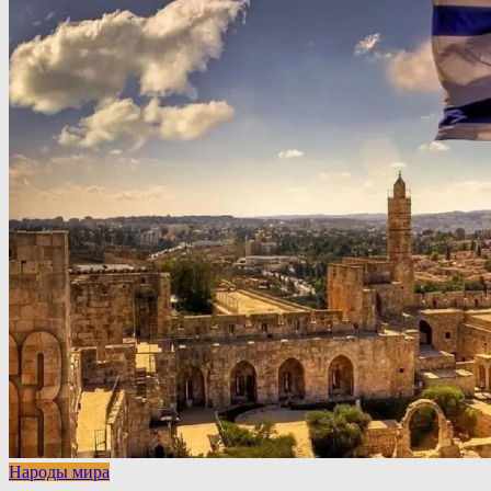
Народы мира