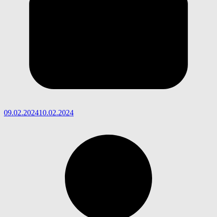
09.02.2024
10.02.2024