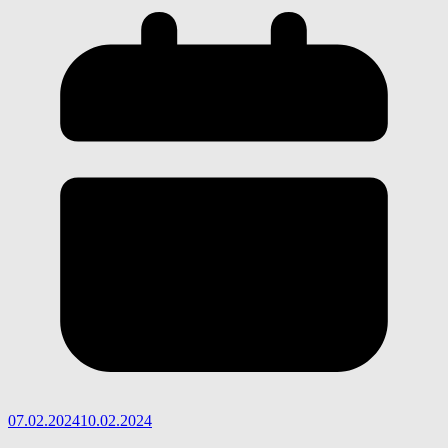
07.02.2024
10.02.2024