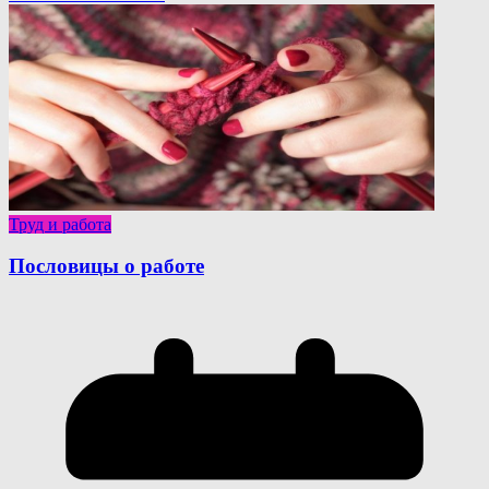
Труд и работа
Пословицы о работе