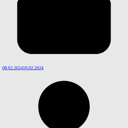
08.02.2024
10.02.2024