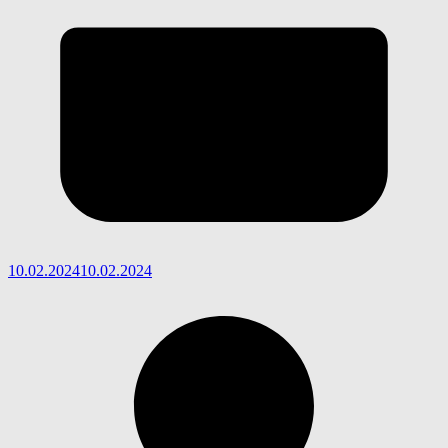
10.02.2024
10.02.2024