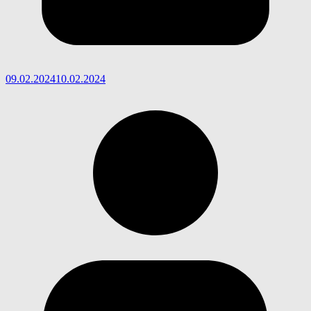
09.02.2024
10.02.2024