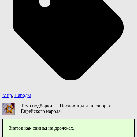
Мир
,
Народы
Тема подборки — Пословицы и поговорки
Еврейского народа:
Знаток как свинья на дрожжах.