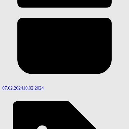
07.02.2024
10.02.2024