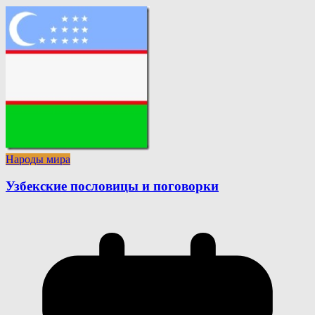
Народы мира
Узбекские пословицы и поговорки