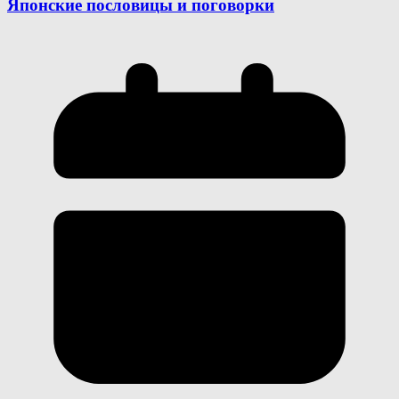
Японские пословицы и поговорки