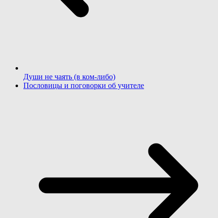
Души не чаять (в ком-либо)
Пословицы и поговорки об учителе