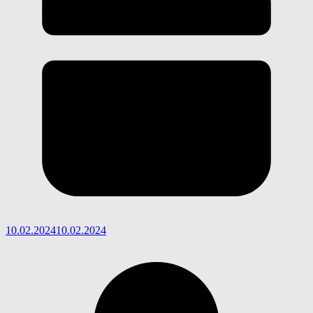
10.02.2024
10.02.2024