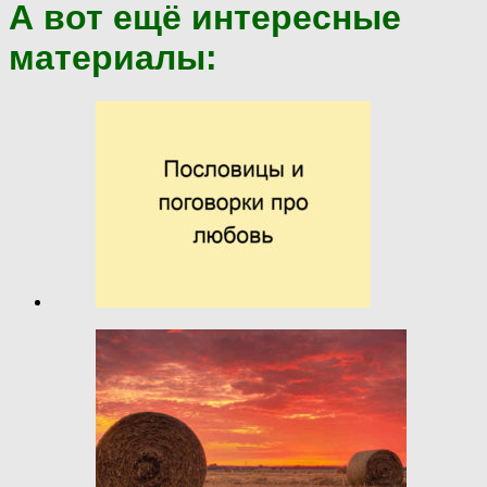
А вот ещё интересные
материалы: