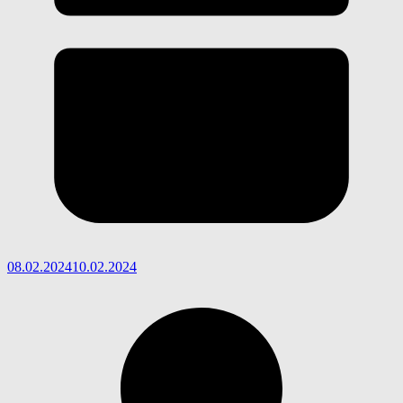
08.02.2024
10.02.2024