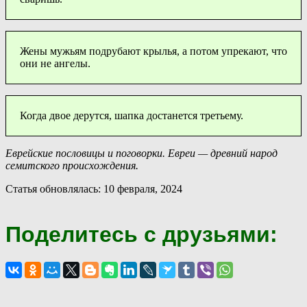
Жены мужьям подрубают крылья, а потом упрекают, что
они не ангелы.
Когда двое дерутся, шапка достанется третьему.
Еврейские пословицы и поговорки. Евреи — древний народ
семитского происхождения.
Статья обновлялась: 10 февраля, 2024
Поделитесь с друзьями: