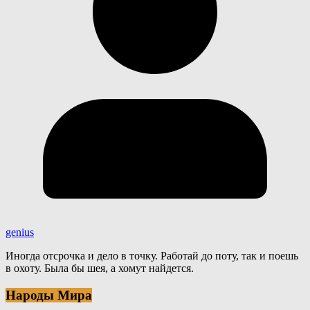
genius
Иногда отсрочка и дело в точку. Работай до поту, так и поешь
в охоту. Была бы шея, а хомут найдется.
Народы Мира