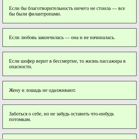
Если бы благотворительность ничего не стоила — все
бы были филантропами.
Если любовь закончилась — она и не начиналась.
Если шофер верит в бессмертие, то жизнь пассажира в
опасности.
Жену и лошадь не одалживают.
Заботься о себе, но не забудь оставить что-нибудь
потомкам.