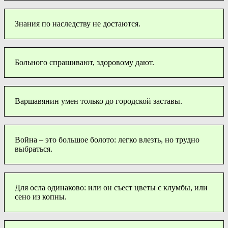
Знания по наследству не достаются.
Больного спрашивают, здоровому дают.
Варшавянин умен только до городской заставы.
Война – это большое болото: легко влезть, но трудно
выбраться.
Для осла одинаково: или он съест цветы с клумбы, или
сено из копны.