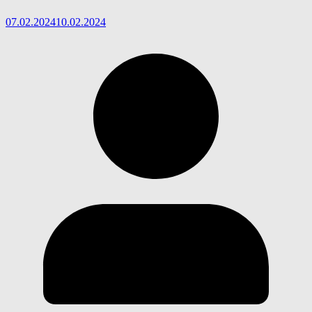
07.02.2024
10.02.2024