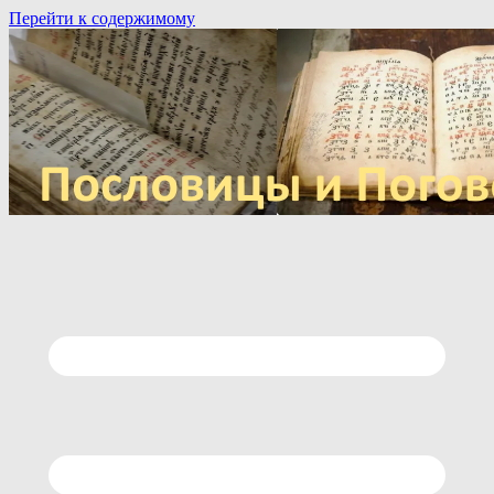
Перейти к содержимому