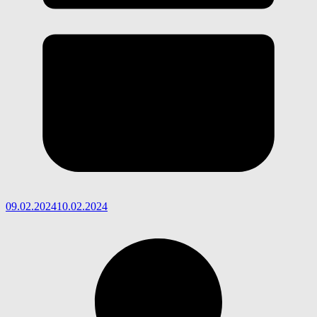
09.02.2024
10.02.2024