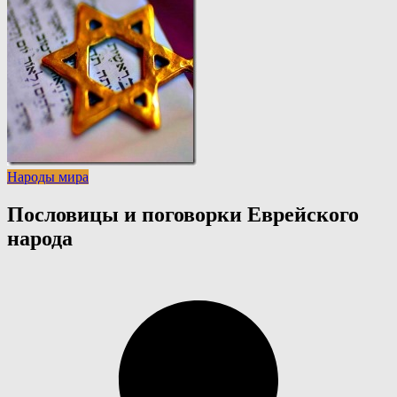
Народы мира
Пословицы и поговорки Еврейского
народа