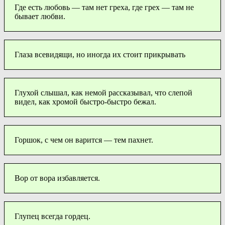
Где есть любовь — там нет греха, где грех — там не
бывает любви.
Глаза всевидящи, но иногда их стоит прикрывать
Глухой слышал, как немой рассказывал, что слепой
видел, как хромой быстро-быстро бежал.
Горшок, с чем он варится — тем пахнет.
Вор от вора избавляется.
Глупец всегда гордец.