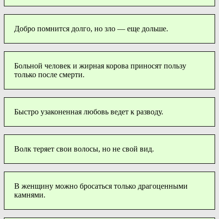
Добро помнится долго, но зло — еще дольше.
Больной человек и жирная корова приносят пользу
только после смерти.
Быстро узаконенная любовь ведет к разводу.
Волк теряет свои волосы, но не свой вид.
В женщину можно бросаться только драгоценными
камнями.