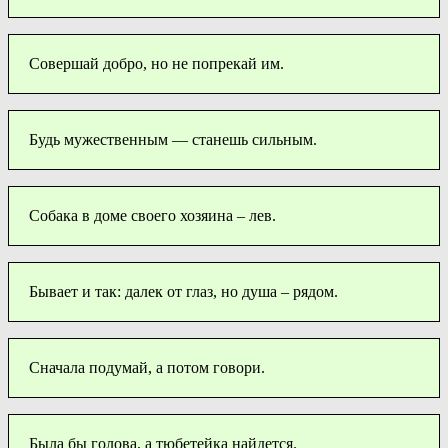
Совершай добро, но не попрекай им.
Будь мужественным — станешь сильным.
Собака в доме своего хозяина – лев.
Бывает и так: далек от глаз, но душа – рядом.
Сначала подумай, а потом говори.
Была бы голова, а тюбетейка найдется.