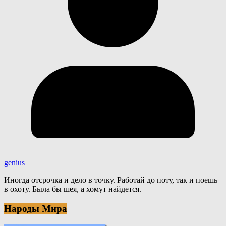
genius
Иногда отсрочка и дело в точку. Работай до поту, так и поешь
в охоту. Была бы шея, а хомут найдется.
Народы Мира