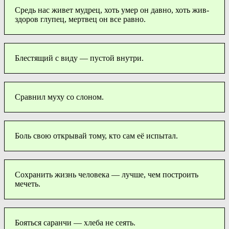
Средь нас живет мудрец, хоть умер он давно, хоть жив-
здоров глупец, мертвец он все равно.
Блестящий с виду — пустой внутри.
Сравнил муху со слоном.
Боль свою открывай тому, кто сам её испытал.
Сохранить жизнь человека — лучше, чем построить
мечеть.
Бояться саранчи — хлеба не сеять.