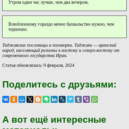
Утром один час лучше, чем два вечером.
Влюбленному гораздо менее бахвальство нужно, чем
терпение.
Таджикские пословицы и поговорки. Таджики — иранский
народ, населяющий регионы к востоку и северо-востоку от
современного государства Иран.
Статья обновлялась: 9 февраля, 2024
Поделитесь с друзьями:
А вот ещё интересные