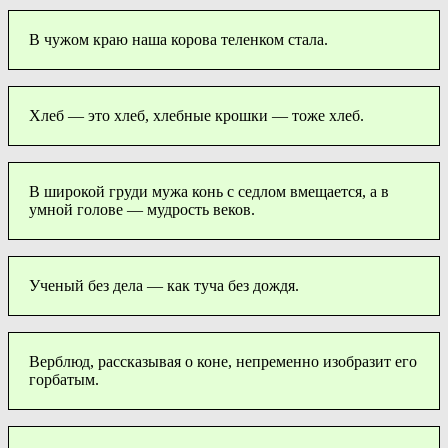
В чужом краю наша корова теленком стала.
Хлеб — это хлеб, хлебные крошки — тоже хлеб.
В широкой груди мужа конь с седлом вмещается, а в
умной голове — мудрость веков.
Ученый без дела — как туча без дождя.
Верблюд, рассказывая о коне, непременно изобразит его
горбатым.