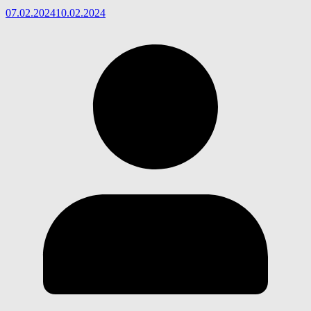
07.02.2024
10.02.2024