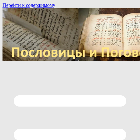
Перейти к содержимому