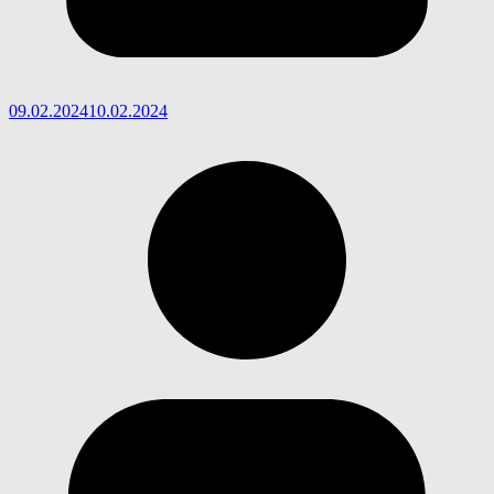
09.02.2024
10.02.2024