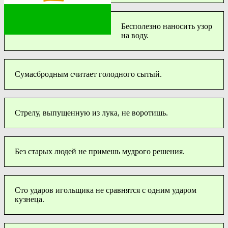
Бесполезно наносить узор
на воду.
Сумасбродным считает голодного сытый.
Стрелу, выпущенную из лука, не воротишь.
Без старых людей не примешь мудрого решения.
Сто ударов игольщика не сравнятся с одним ударом
кузнеца.