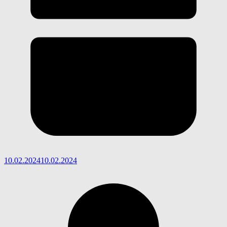
10.02.2024
10.02.2024