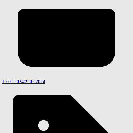
15.01.2024
09.02.2024