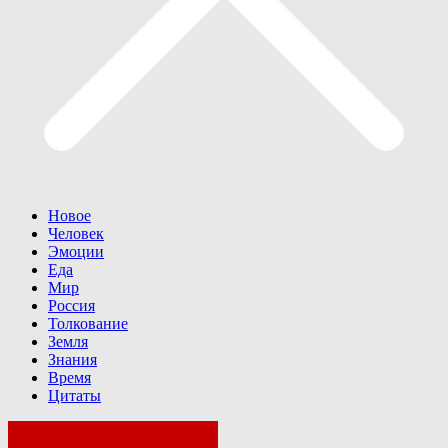
Новое
Человек
Эмоции
Еда
Мир
Россия
Толкование
Земля
Знания
Время
Цитаты