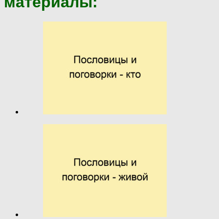
материалы: