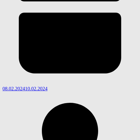
08.02.2024
10.02.2024