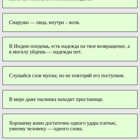
Снаружи — овца, внутри – волк.
В Индию поедешь, есть надежда на твое возвращение, а
в могилу уйдешь — надежды нет.
Слушайся слов муллы, но не повторяй его поступков.
В мире даже пылинка находит пристанище.
Хорошему коню достаточно одного удара плетью,
умному человеку — одного слова.