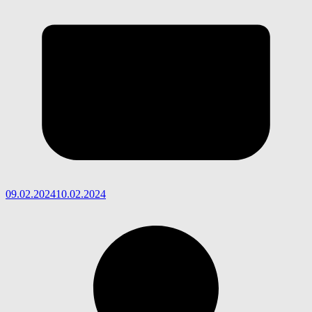
09.02.2024
10.02.2024