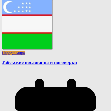
Народы мира
Узбекские пословицы и поговорки