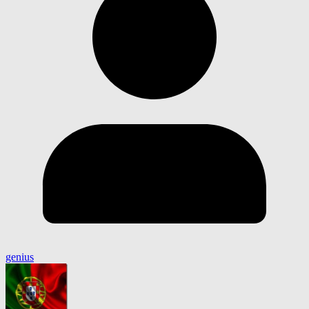
genius