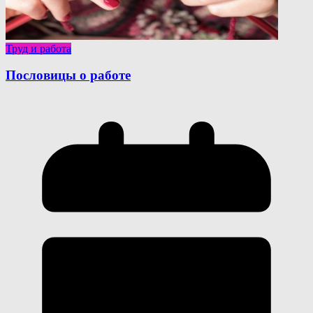
Труд и работа
Пословицы о работе