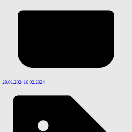
29.01.2024
10.02.2024