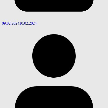
09.02.2024
10.02.2024