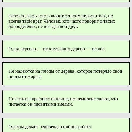
Человек, кто часто говорит о твоих недостатках, не
всегда твой враг. Человек, кто часто говорит о твоих
добродетелях, не всегда твой друг.
Одна веревка — не кнут, одно дерево — не лес.
Не надеются на плоды от дерева, которое потеряло свои
цветы от мороза.
Нет птицы красивее павлина, но немногие знают, что
питается он ядовитыми змеями.
Одежда делает человека, а плётка собаку.