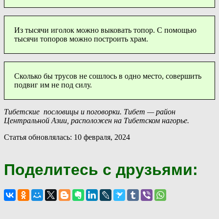
Из тысячи иголок можно выковать топор. С помощью
тысячи топоров можно построить храм.
Сколько бы трусов не сошлось в одно место, совершить
подвиг им не под силу.
Тибетские пословицы и поговорки. Тибет — район
Центральной Азии, расположен на Тибетском нагорье.
Статья обновлялась: 10 февраля, 2024
Поделитесь с друзьями: