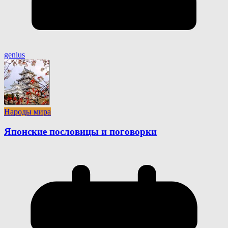
genius
Народы мира
Японские пословицы и поговорки