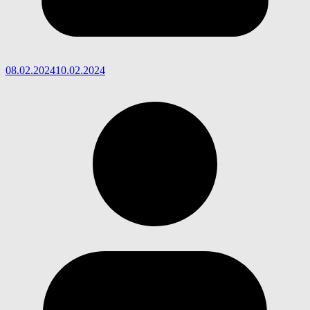
08.02.2024
10.02.2024