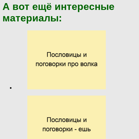
А вот ещё интересные
материалы: