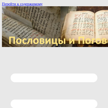
Перейти к содержимому