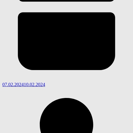
07.02.2024
10.02.2024