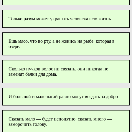
Только разум может украшать человека всю жизнь.
Ешь мясо, что во рту, а не женись на рыбе, которая в
озере.
Сколько пучков волос ни связать, они никогда не
заменят балки для дома.
И большой и маленький равно могут воздать за добро
Сказать мало — будет непонятно, сказать много —
заморочить голову.