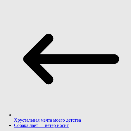
Хрустальная мечта моего детства
Собака лает — ветер носит