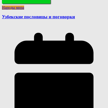
Народы мира
Узбекские пословицы и поговорки