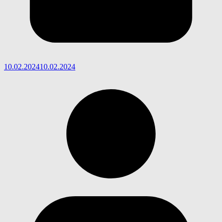
10.02.2024
10.02.2024