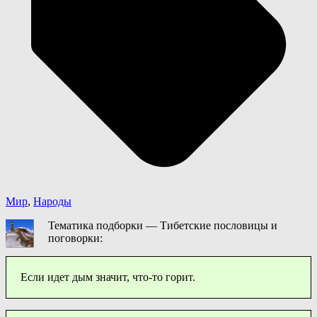
Мир
,
Народы
Тематика подборки — Тибетские пословицы и
поговорки:
Если идет дым значит, что-то горит.