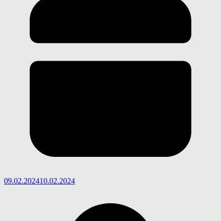
09.02.2024
10.02.2024