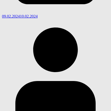
09.02.2024
10.02.2024