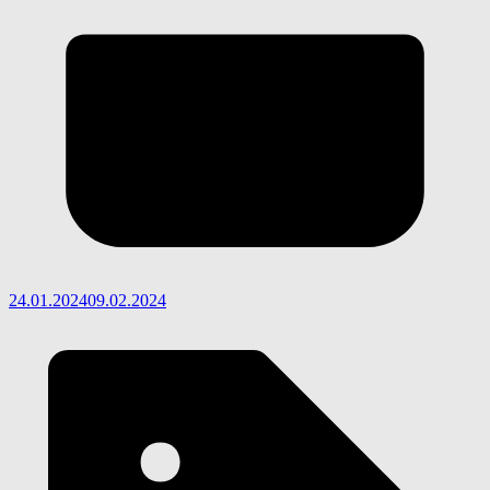
24.01.2024
09.02.2024