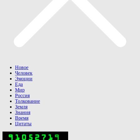
Новое
Человек
Эмоции
Еда
Мир
Россия
Толкование
Земля
Знания
Время
Цитаты