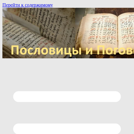
Перейти к содержимому