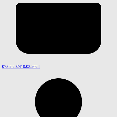
07.02.2024
10.02.2024