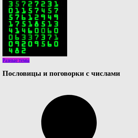
Разные темы
Пословицы и поговорки с числами