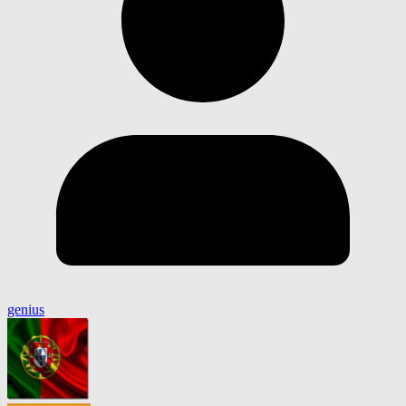
genius