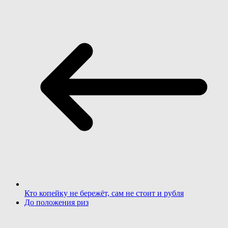
Кто копейку не бережёт, сам не стоит и рубля
До положения риз