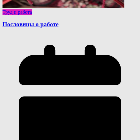
Труд и работа
Пословицы о работе