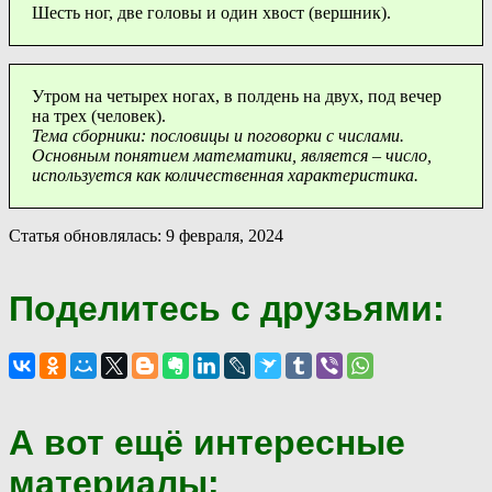
Шесть ног, две головы и один хвост (вершник).
Утром на четырех ногах, в полдень на двух, под вечер
на трех (человек).
Тема сборники: пословицы и поговорки с числами.
Основным понятием математики, является – число,
используется как количественная характеристика.
Статья обновлялась: 9 февраля, 2024
Поделитесь с друзьями:
А вот ещё интересные
материалы: