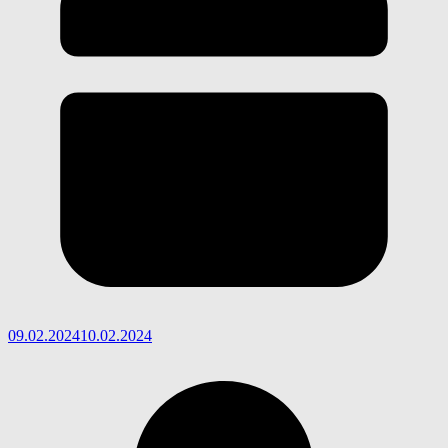
09.02.2024
10.02.2024