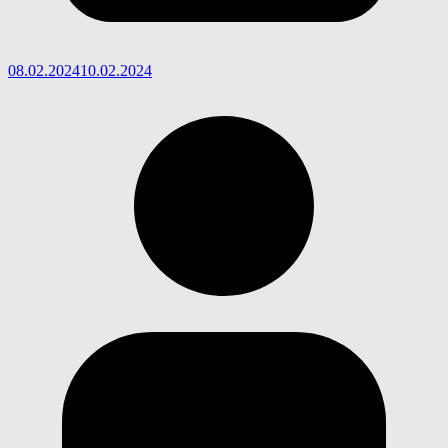
08.02.2024
10.02.2024