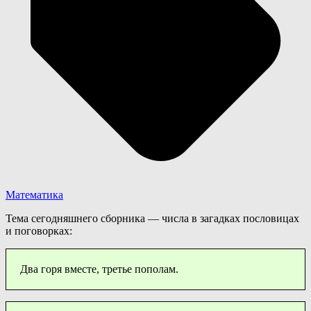
Математика
Тема сегодняшнего сборника — числа в загадках пословицах
и поговорках:
Два горя вместе, третье пополам.