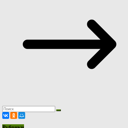
Рубрики