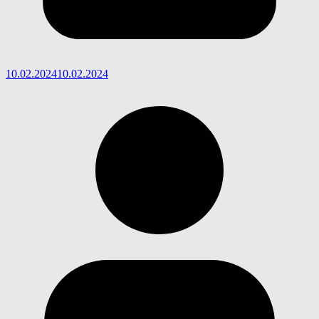
10.02.2024
10.02.2024