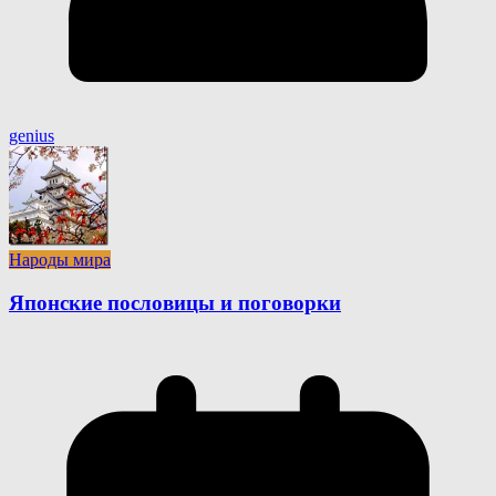
genius
Народы мира
Японские пословицы и поговорки