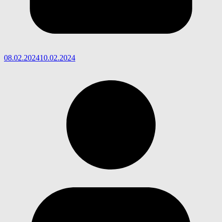
08.02.2024
10.02.2024