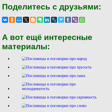
Поделитесь с друзьями:
А вот ещё интересные
материалы: