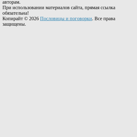
авторам.
При использовании материалов сайта, прямая ссылка
обязательна!
Копирайт © 2026
Пословицы и поговорки
. Все права
защищены.