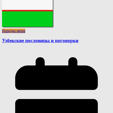
Народы мира
Узбекские пословицы и поговорки