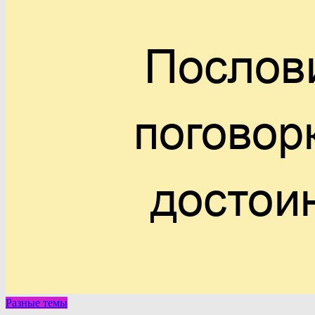
Разные темы