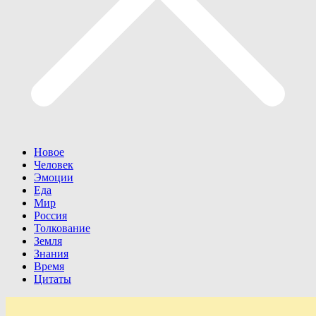
Новое
Человек
Эмоции
Еда
Мир
Россия
Толкование
Земля
Знания
Время
Цитаты