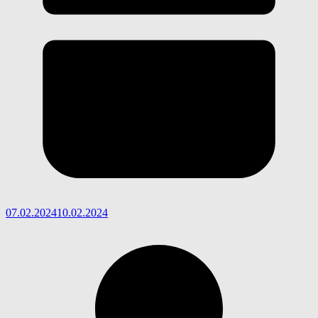
07.02.2024
10.02.2024