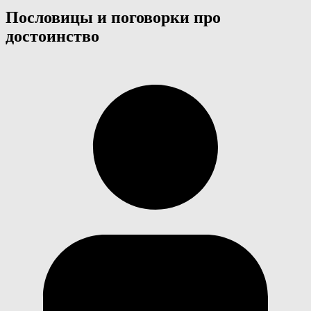
Пословицы и поговорки про
достоинство