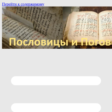
Перейти к содержимому