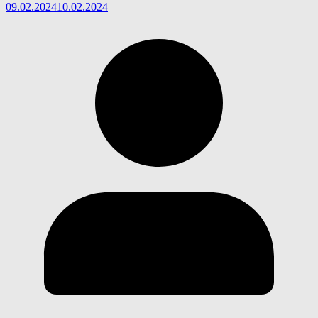
09.02.2024
10.02.2024