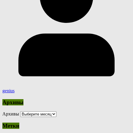
genius
Архивы
Архивы
Метки