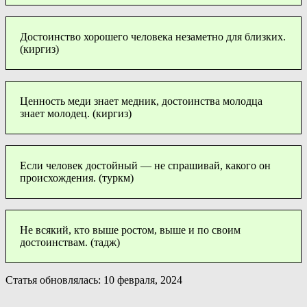
Достоинство хорошего человека незаметно для близких.
(киргиз)
Ценность меди знает медник, достоинства молодца
знает молодец. (киргиз)
Если человек достойный — не спрашивай, какого он
происхождения. (туркм)
Не всякий, кто выше ростом, выше и по своим
достоинствам. (тадж)
Статья обновлялась: 10 февраля, 2024