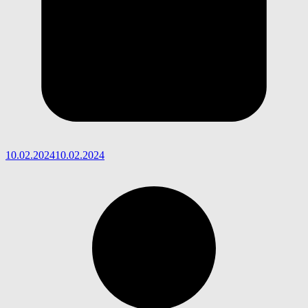
10.02.2024
10.02.2024