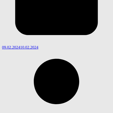
09.02.2024
10.02.2024