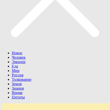
Новое
Человек
Эмоции
Еда
Мир
Россия
Толкование
Земля
Знания
Время
Цитаты