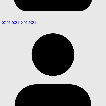
07.02.2024
10.02.2024