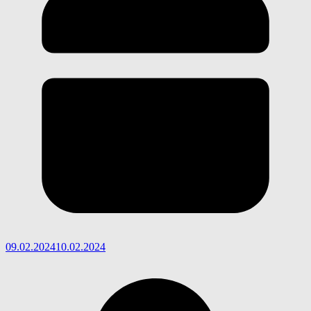
09.02.2024
10.02.2024