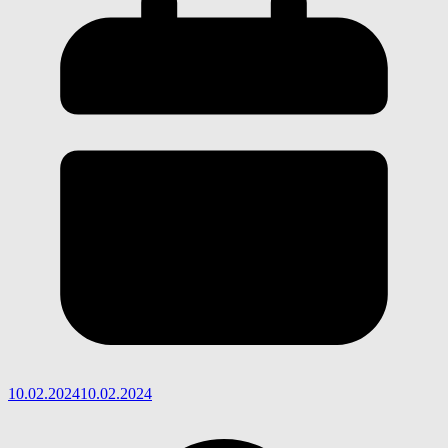
10.02.2024
10.02.2024