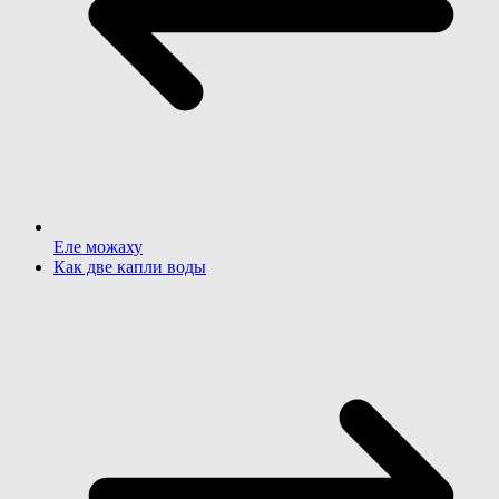
Еле можаху
Как две капли воды