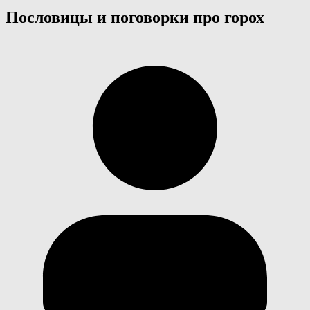
Пословицы и поговорки про горох