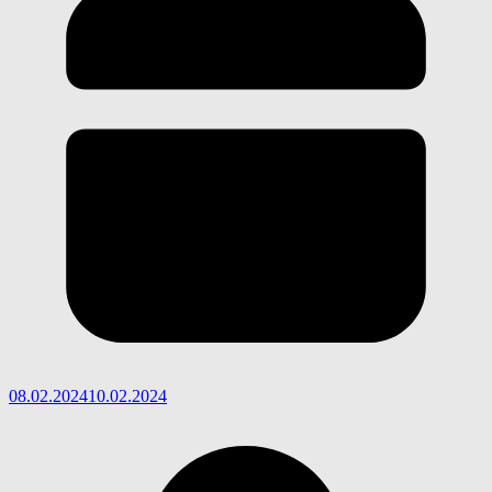
08.02.2024
10.02.2024