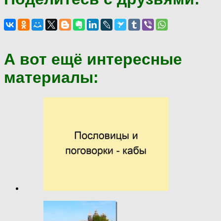
А вот ещё интересные
материалы: