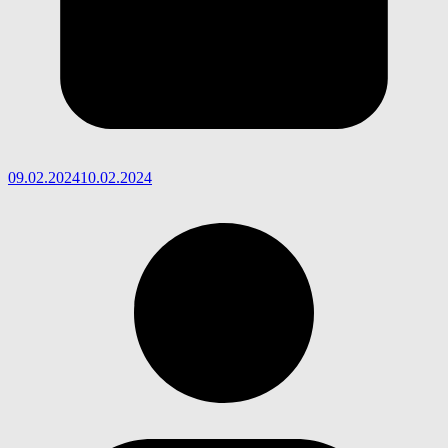
09.02.2024
10.02.2024