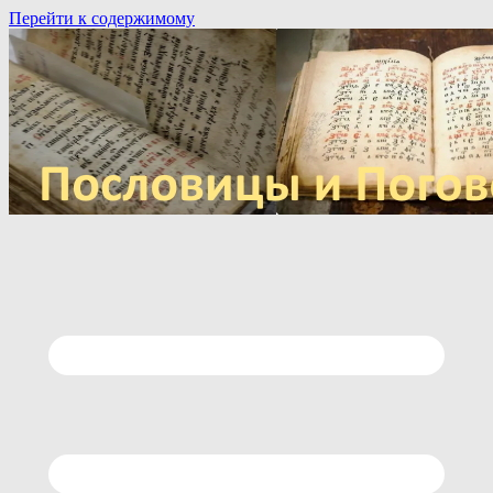
Перейти к содержимому