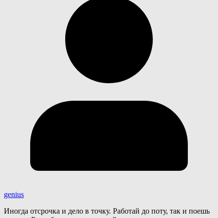
genius
Иногда отсрочка и дело в точку. Работай до поту, так и поешь