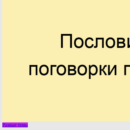
Разные темы