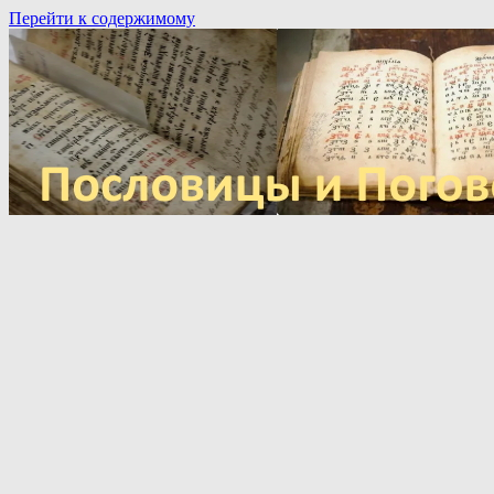
Перейти к содержимому