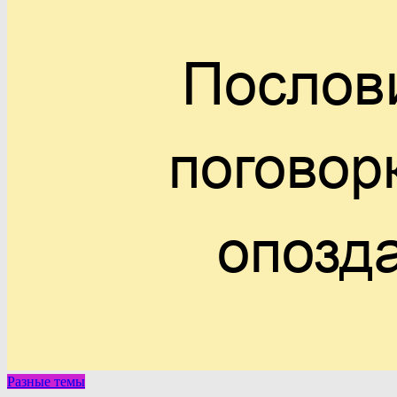
Разные темы