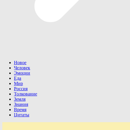
Новое
Человек
Эмоции
Еда
Мир
Россия
Толкование
Земля
Знания
Время
Цитаты