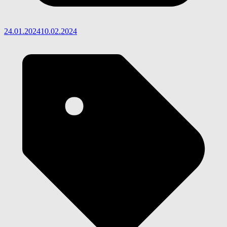
24.01.2024
10.02.2024