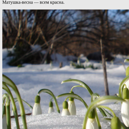
Матушка-весна — всем красна.