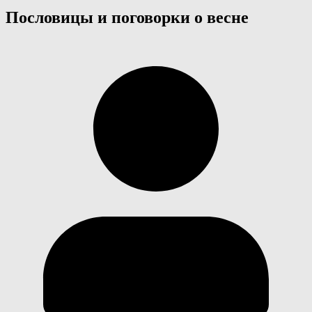
Пословицы и поговорки о весне