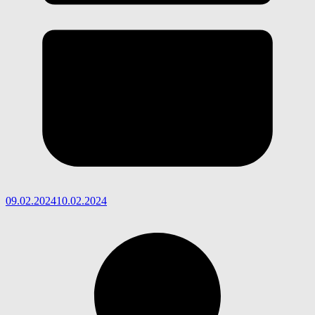
09.02.2024
10.02.2024