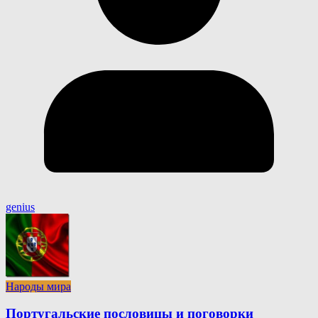
genius
Народы мира
Португальские пословицы и поговорки