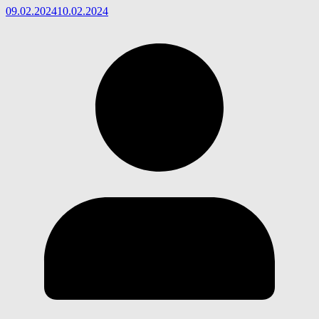
09.02.2024
10.02.2024