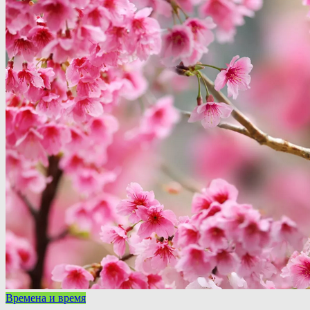
Времена и время