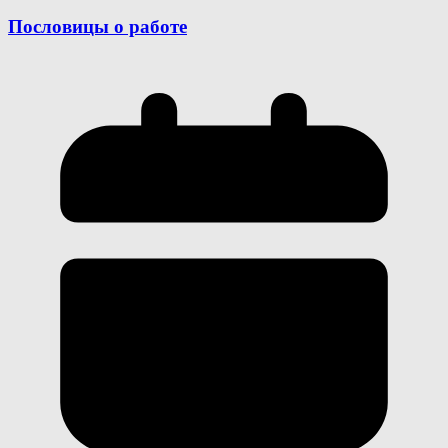
Пословицы о работе