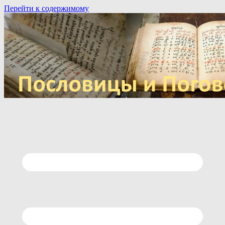
Перейти к содержимому