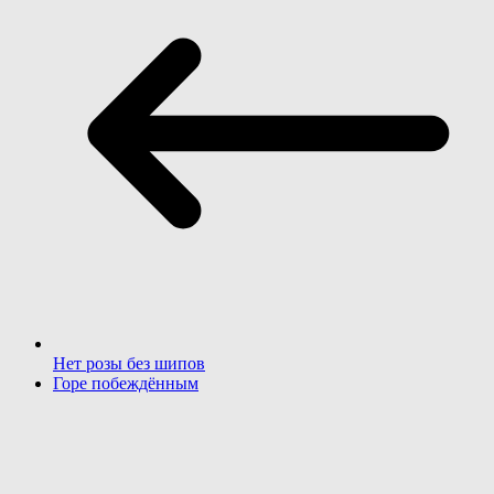
Нет розы без шипов
Горе побеждённым