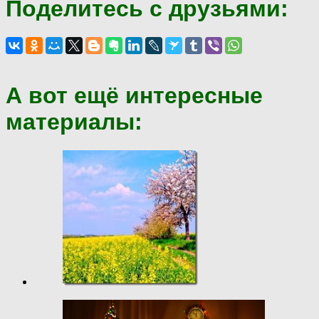
Поделитесь с друзьями:
А вот ещё интересные
материалы: