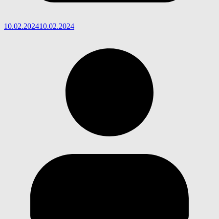
10.02.2024
10.02.2024