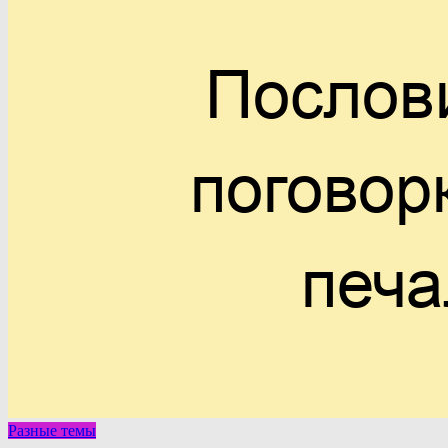
Разные темы