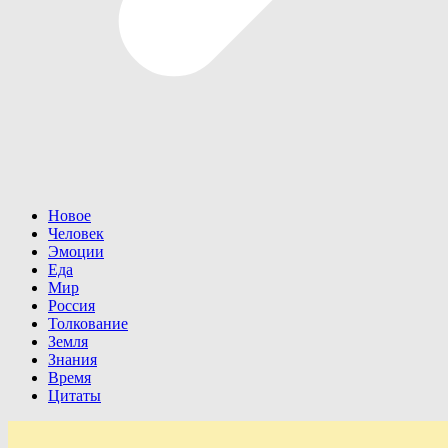
Новое
Человек
Эмоции
Еда
Мир
Россия
Толкование
Земля
Знания
Время
Цитаты