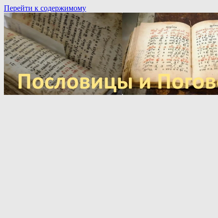
Перейти к содержимому