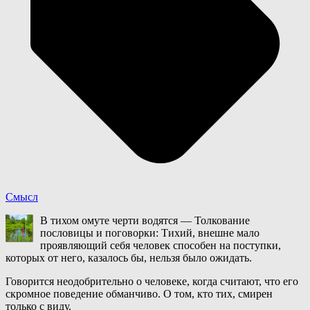
Смысл
В тихом омуте черти водятся — Толкование
пословицы и поговорки: Тихий, внешне мало
проявляющий себя человек способен на поступки,
которых от него, казалось бы, нельзя было ожидать.
Говорится неодобрительно о человеке, когда считают, что его
скромное поведение обманчиво. О том, кто тих, смирен
только с виду.