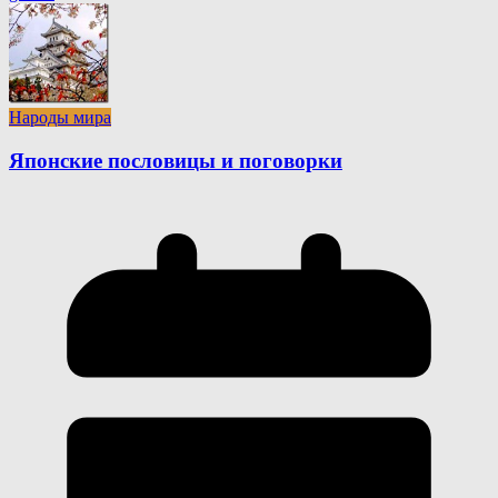
Народы мира
Японские пословицы и поговорки