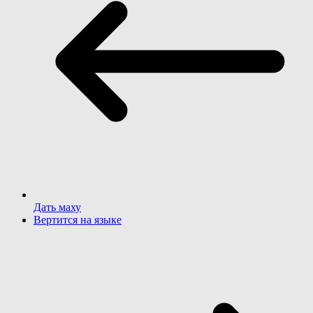
Дать маху
Вертится на языке