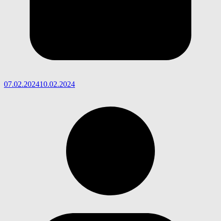
07.02.2024
10.02.2024