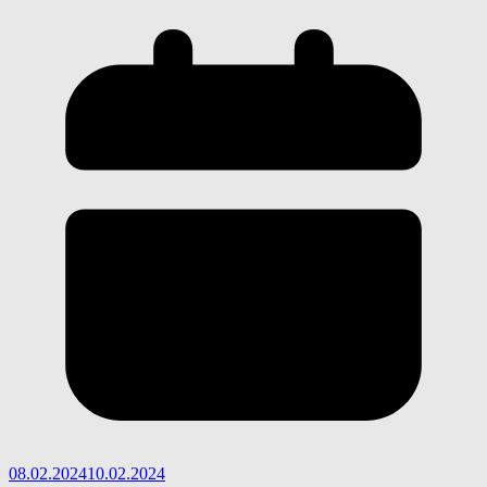
08.02.2024
10.02.2024