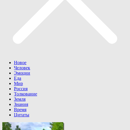
Новое
Человек
Эмоции
Еда
Мир
Россия
Толкование
Земля
Знания
Время
Цитаты