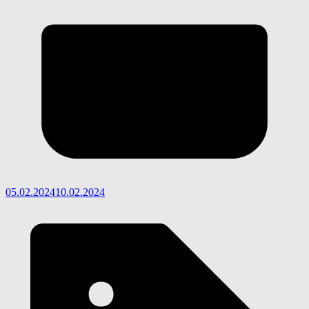
05.02.2024
10.02.2024