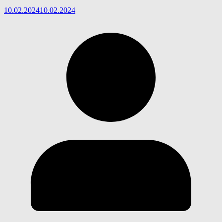
10.02.2024
10.02.2024