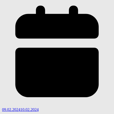
09.02.2024
10.02.2024