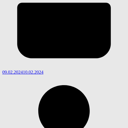
09.02.2024
10.02.2024