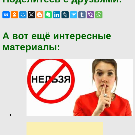
А вот ещё интересные
материалы: