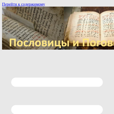
Перейти к содержимому