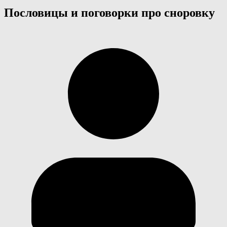
Пословицы и поговорки про сноровку