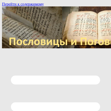
Перейти к содержимому