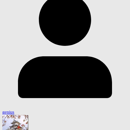
genius