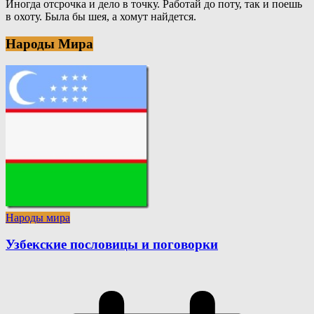
Иногда отсрочка и дело в точку. Работай до поту, так и поешь
в охоту. Была бы шея, а хомут найдется.
Народы Мира
Народы мира
Узбекские пословицы и поговорки