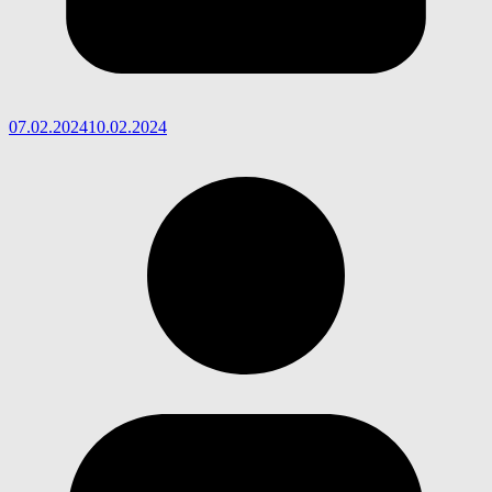
07.02.2024
10.02.2024