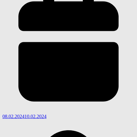
08.02.2024
10.02.2024