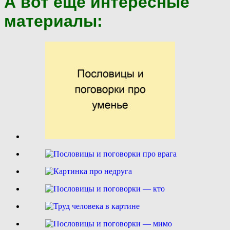
А вот ещё интересные
материалы: