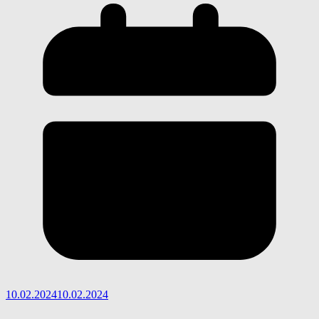
10.02.2024
10.02.2024