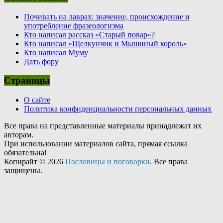
Почивать на лаврах: значение, происхождение и
употребление фразеологизма
Кто написал рассказ «Старый повар»?
Кто написал «Щелкунчик и Мышиный король»
Кто написал Муму
Дать фору
Страницы
О сайте
Политика конфиденциальности персональных данных
Все права на представленные материалы принадлежат их
авторам.
При использовании материалов сайта, прямая ссылка
обязательна!
Копирайт © 2026
Пословицы и поговорки
. Все права
защищены.