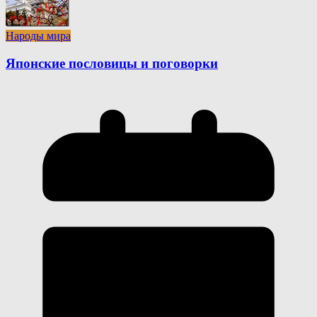
Народы мира
Японские пословицы и поговорки