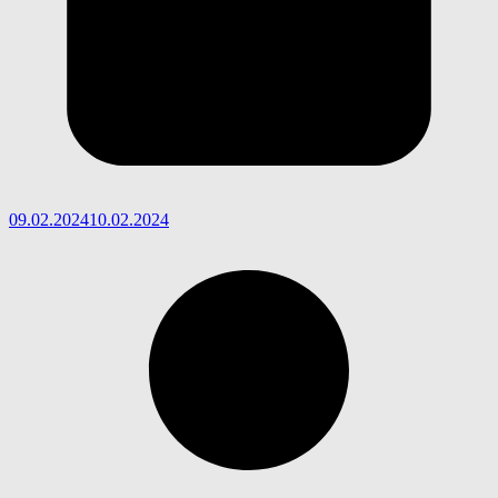
09.02.2024
10.02.2024