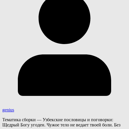
genius
Тематика сборки — Узбекские пословицы и поговорки:
Щедрый Богу угоден. Чужое тело не ведает твоей боли. Без