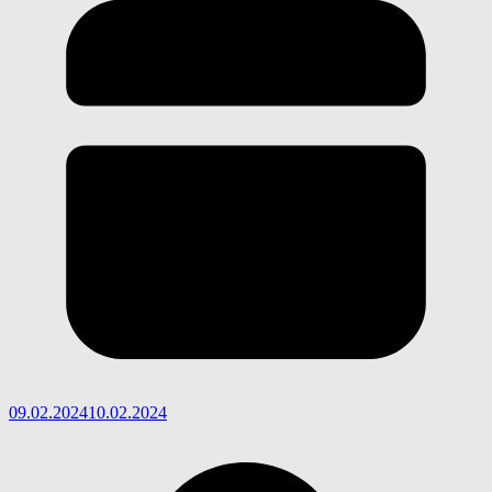
09.02.2024
10.02.2024