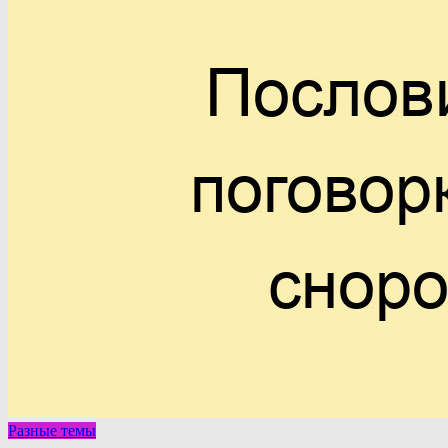
Разные темы