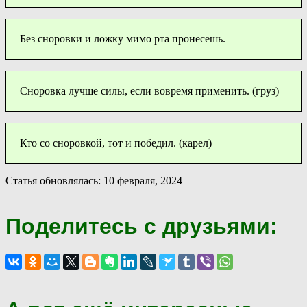
Без сноровки и ложку мимо рта пронесешь.
Сноровка лучше силы, если вовремя применить. (груз)
Кто со сноровкой, тот и победил. (карел)
Статья обновлялась: 10 февраля, 2024
Поделитесь с друзьями: