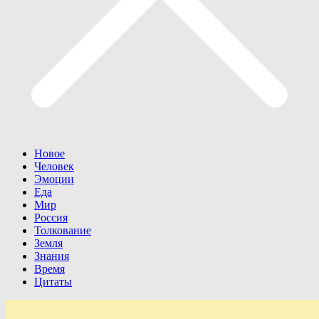
Новое
Человек
Эмоции
Еда
Мир
Россия
Толкование
Земля
Знания
Время
Цитаты