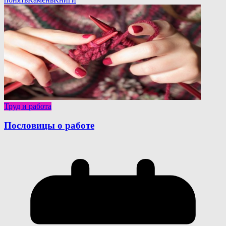
Труд и работа
Пословицы о работе