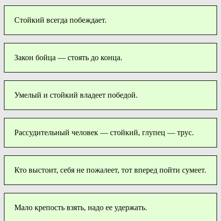
Стойкий всегда побеждает.
Закон бойца — стоять до конца.
Умелый и стойкий владеет победой.
Рассудительный человек — стойкий, глупец — трус.
Кто выстоит, себя не пожалеет, тот вперед пойти сумеет.
Мало крепость взять, надо ее удержать.