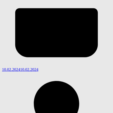
10.02.2024
10.02.2024