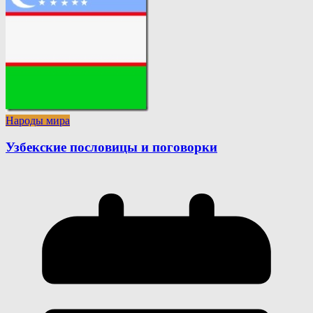
Народы мира
Узбекские пословицы и поговорки