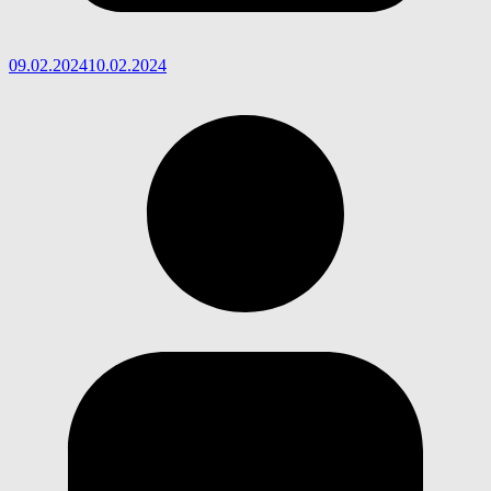
09.02.2024
10.02.2024