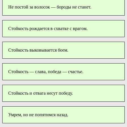
Не постой за волосок — бороды не станет.
Стойкость рождается в схватке с врагом.
Стойкость выковывается боем.
Стойкость — слава, победа — счастье.
Стойкость и отвага несут победу.
Умрем, но не попятимся назад.