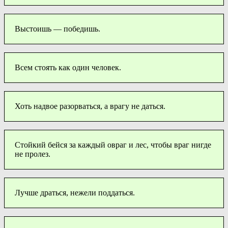
Выстоишь — победишь.
Всем стоять как один человек.
Хоть надвое разорваться, а врагу не даться.
Стойкий бейся за каждый овраг и лес, чтобы враг нигде
не пролез.
Лучше драться, нежели поддаться.