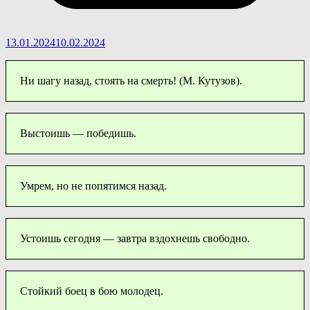
13.01.2024
10.02.2024
Ни шагу назад, стоять на смерть! (М. Кутузов).
Выстоишь — победишь.
Умрем, но не попятимся назад.
Устоишь сегодня — завтра вздохнешь свободно.
Стойкий боец в бою молодец.