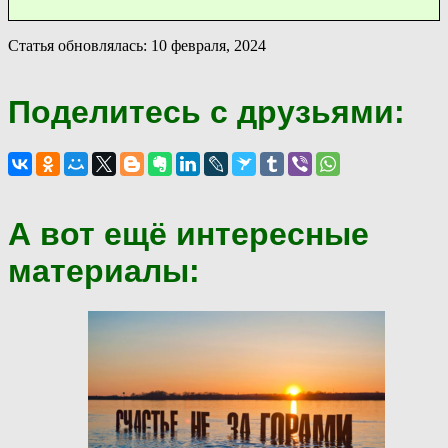
Статья обновлялась: 10 февраля, 2024
Поделитесь с друзьями:
А вот ещё интересные
материалы: