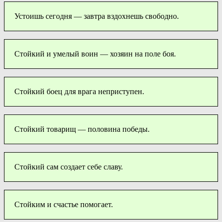
Устоишь сегодня — завтра вздохнешь свободно.
Стойкий и умелый воин — хозяин на поле боя.
Стойкий боец для врага неприступен.
Стойкий товарищ — половина победы.
Стойкий сам создает себе славу.
Стойким и счастье помогает.