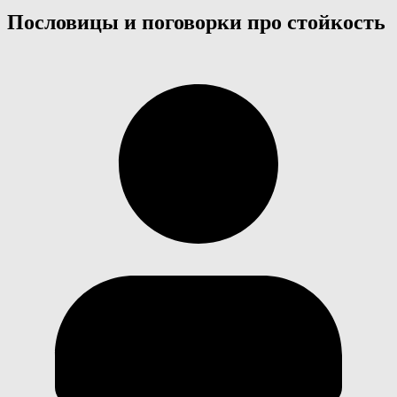
Пословицы и поговорки про стойкость