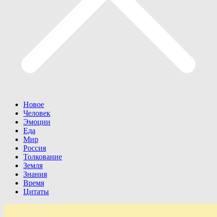
Новое
Человек
Эмоции
Еда
Мир
Россия
Толкование
Земля
Знания
Время
Цитаты