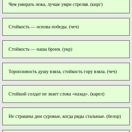
Чем умирать лежа, лучше умри стреляя. (кирг)
Стойкость — основа победы. (чеч)
Стойкость — наша броня. (укр)
Торопливость душу взяла, стойкость гору взяла. (чеч)
Стойкий солдат не знает слова «назад». (карел)
Не страшны дни суровые, когда ряды стальные. (белор)