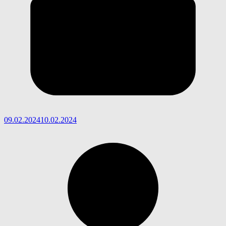
09.02.2024
10.02.2024