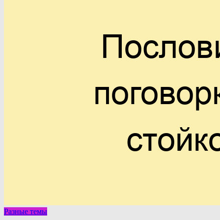
Разные темы