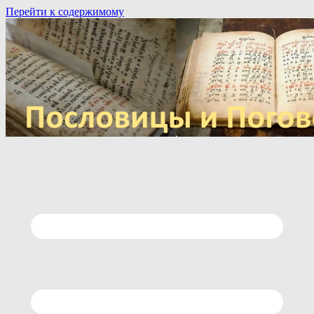
Перейти к содержимому