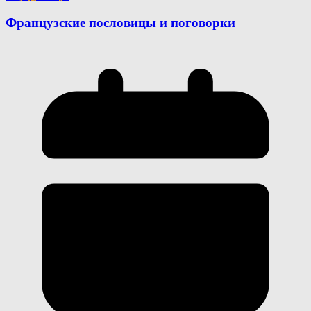
Французские пословицы и поговорки