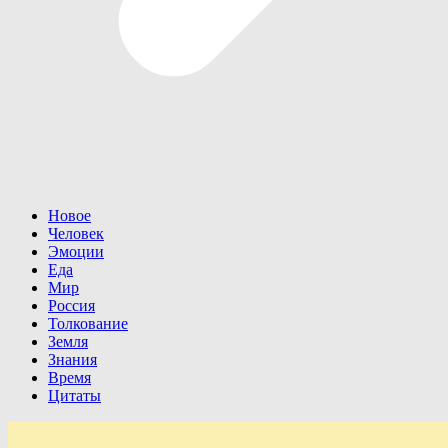
Новое
Человек
Эмоции
Еда
Мир
Россия
Толкование
Земля
Знания
Время
Цитаты