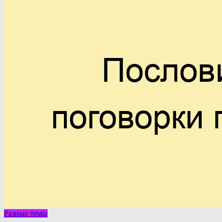
Разные темы