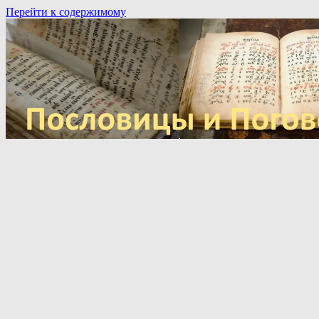
Перейти к содержимому